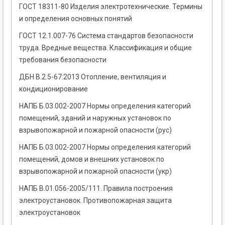
ГОСТ 18311-80 Изделия электротехнические. Термины
и определения основных понятий
ГОСТ 12.1.007-76 Система стандартов безопасности
труда. Вредные вещества. Классификация и общие
требования безопасности
ДБН В.2.5-67:2013 Отопление, вентиляция и
кондиционирование
НАПБ Б.03.002-2007 Нормы определения категорий
помещений, зданий и наружных установок по
взрывопожарной и пожарной опасности (рус)
НАПБ Б.03.002-2007 Нормы определения категорий
помещений, домов и внешних установок по
взрывопожарной и пожарной опасности (укр)
НАПБ В.01.056-2005/111. Правила построения
электроустановок. Противопожарная защита
электроустановок