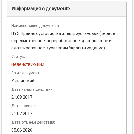
Информация о документе
Наименование документа:
ПУЭ Правила устройства электроустановок (первое
пересмотренное, переработанное, дополненное и
адаптированное к условиям Украины издание)
Статус:
Недействующий
Язык документа
Украинский
Дата начала действия:
21.08.2017
Дата принятия:
21.07.2017
Дата отмены действия:
05.06.2026