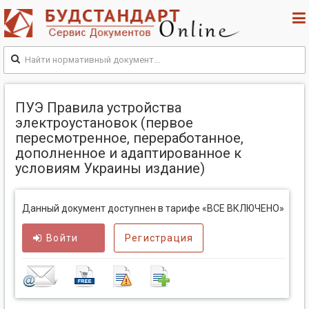
ПУЭ Правила устройства
электроустановок (первое
пересмотренное, переработанное,
дополненное и адаптированное к
условиям Украины издание)
Данный документ доступнен в тарифе «ВСЕ ВКЛЮЧЕНО»
Войти
Регистрация