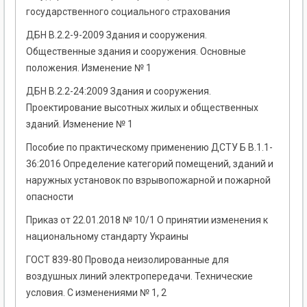
государственного социального страхования
ДБН В.2.2-9-2009 Здания и сооружения.
Общественные здания и сооружения. Основные
положения. Изменение № 1
ДБН В.2.2-24:2009 Здания и сооружения.
Проектирование высотных жилых и общественных
зданий. Изменение № 1
Пособие по практическому применению ДСТУ Б В.1.1-
36:2016 Определение категорий помещений, зданий и
наружных установок по взрывопожарной и пожарной
опасности
Приказ от 22.01.2018 № 10/1 О принятии изменения к
национальному стандарту Украины
ГОСТ 839-80 Провода неизолированные для
воздушных линий электропередачи. Технические
условия. С изменениями № 1, 2