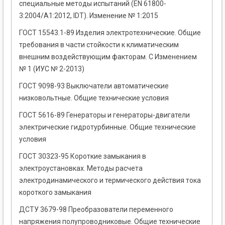
специальные методы испытаний (EN 61800-
3:2004/A1:2012, IDT). Изменение № 1:2015
ГОСТ 15543.1-89 Изделия электротехнические. Общие
требования в части стойкости к климатическим
внешним воздействующим факторам. С Изменением
№ 1 (ИУС № 2-2013)
ГОСТ 9098-93 Выключатели автоматические
низковольтные. Общие технические условия
ГОСТ 5616-89 Генераторы и генераторы-двигатели
электрические гидротурбинные. Общие технические
условия
ГОСТ 30323-95 Короткие замыкания в
электроустановках. Методы расчета
электродинамического и термического действия тока
короткого замыкания
ДСТУ 3679-98 Преобразователи переменного
напряжения полупроводниковые. Общие технические