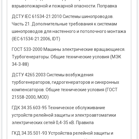
взрывопожарной и пожарной опасности. Поправка
ДСТУ ІЕС 61534-21:2010 Системы шинопроводов.
Часть 21. Дополнительные требования к системам
шинопроводов для настенного и потолочного монтажа
(ІЕС 61534-21:2006, IDТ)
ГОСТ 533-2000 Машины электрические вращающиеся.
Турбогенераторы. Общие технические условия (МЭК
34-3-88)
ДСТУ 4265:2003 Системы возбуждения
турбогенераторов, гидрогенераторов и синхронных
компенсаторов. Общие технические условия (ГОСТ
21558-2000, MOD)
ГДК 34.35.603-95 Техническое обслуживание
устройств релейной защиты и электроавтоматики
электрических сетей 0,4-35 кВ. Правила
ГКД 34.35.501-93 Устройства релейной защиты и