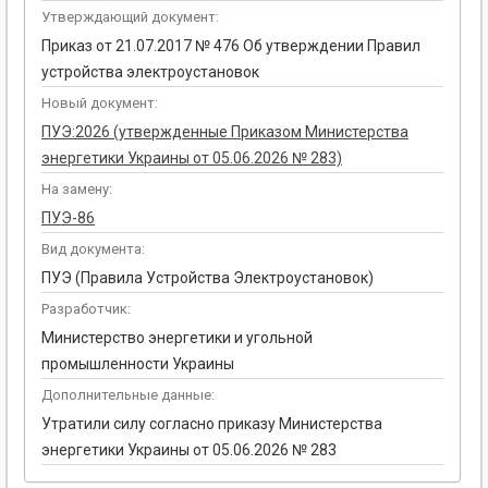
Утверждающий документ:
Приказ от 21.07.2017 № 476 Об утверждении Правил
устройства электроустановок
Новый документ:
ПУЭ:2026 (утвержденные Приказом Министерства
энергетики Украины от 05.06.2026 № 283)
На замену:
ПУЭ-86
Вид документа:
ПУЭ (Правила Устройства Электроустановок)
Разработчик:
Министерство энергетики и угольной
промышленности Украины
Дополнительные данные:
Утратили силу согласно приказу Министерства
энергетики Украины от 05.06.2026 № 283