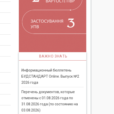
ВАЖНО ЗНАТЬ
Информационный бюллетень
БУДСТАНДАРТ Online. Выпуск №2
2026 года
Перечень документов, которые
отменены с 01.08.2026 года по
31.08.2026 года (по состоянию на
03.08.2026)