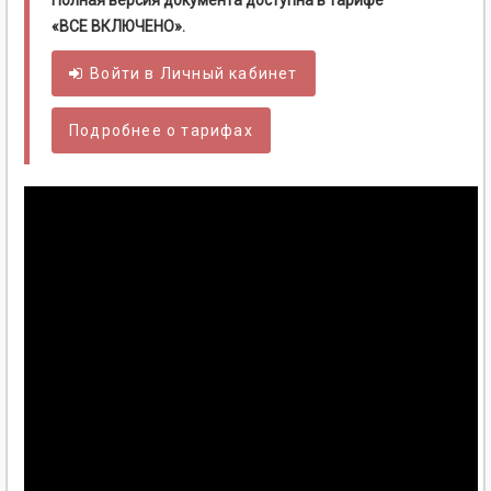
Полная версия документа доступна в тарифе
«ВСЕ ВКЛЮЧЕНО».
Войти в
Личный
кабинет
Подробнее о тарифах