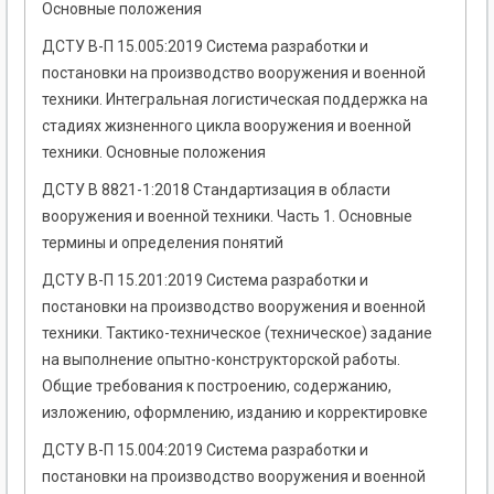
Основные положения
ДСТУ В-П 15.005:2019 Система разработки и
постановки на производство вооружения и военной
техники. Интегральная логистическая поддержка на
стадиях жизненного цикла вооружения и военной
техники. Основные положения
ДСТУ В 8821-1:2018 Стандартизация в области
вооружения и военной техники. Часть 1. Основные
термины и определения понятий
ДСТУ В-П 15.201:2019 Система разработки и
постановки на производство вооружения и военной
техники. Тактико-техническое (техническое) задание
на выполнение опытно-конструкторской работы.
Общие требования к построению, содержанию,
изложению, оформлению, изданию и корректировке
ДСТУ В-П 15.004:2019 Система разработки и
постановки на производство вооружения и военной