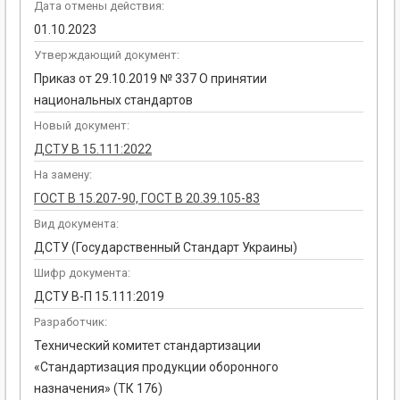
Дата отмены действия:
01.10.2023
Утверждающий документ:
Приказ от 29.10.2019 № 337 О принятии
национальных стандартов
Новый документ:
ДСТУ В 15.111:2022
На замену:
ГОСТ В 15.207-90, ГОСТ В 20.39.105-83
Вид документа:
ДСТУ (Государственный Стандарт Украины)
Шифр документа:
ДСТУ В-П 15.111:2019
Разработчик:
Технический комитет стандартизации
«Стандартизация продукции оборонного
назначения» (ТК 176)