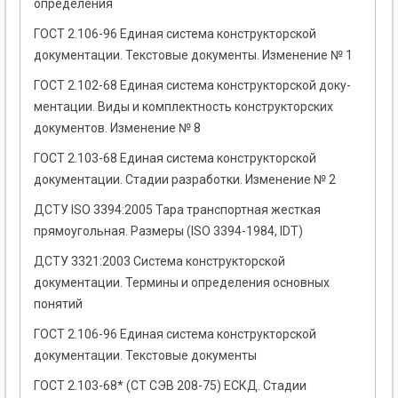
определения
ГОСТ 2.106-96 Единая система конструкторской
документации. Текстовые документы. Изменение № 1
ГОСТ 2.102-68 Единая система конструкторской доку­
ментации. Виды и комплектность конструкторских
документов. Изменение № 8
ГОСТ 2.103-68 Единая система конструкторской
документации. Стадии разработки. Изменение № 2
ДСТУ ISO 3394:2005 Тара транспортная жесткая
прямоугольная. Размеры (ISO 3394-1984, IDT)
ДСТУ 3321:2003 Система конструкторской
документации. Термины и определения основных
понятий
ГОСТ 2.106-96 Единая система конструкторской
документации. Текстовые документы
ГОСТ 2.103-68* (СТ СЭВ 208-75) ЕСКД. Стадии