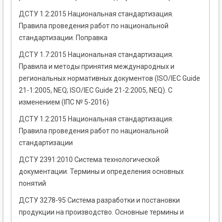
ДСТУ 1.2:2015 Национальная стандартизация.
Правила проведения работ по национальной
стандартизации. Поправка
ДСТУ 1.7:2015 Национальная стандартизация.
Правила и методы принятия международных и
региональных нормативных документов (ISO/IEC Guide
21-1:2005, NEQ; ISO/IEC Guide 21-2:2005, NEQ). С
изменением (ІПС № 5-2016)
ДСТУ 1.2:2015 Национальная стандартизация.
Правила проведения работ по национальной
стандартизации
ДСТУ 2391:2010 Система технологической
документации. Термины и определения основных
понятий
ДСТУ 3278-95 Система разработки и постановки
продукции на производство. Основные термины и