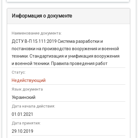
Информация о документе
Наименование документа:
ДСТУ В-П 15.111:2019 Система разработки и
постановки на производство вооружения и военной
техники. Стандартизация и унификация вооружения
и военной техники. Правила проведения работ
Статус:
Недействующий
Язык документа
Украинский
Дата начала действия:
01.01.2021
Дата принятия:
29.10.2019