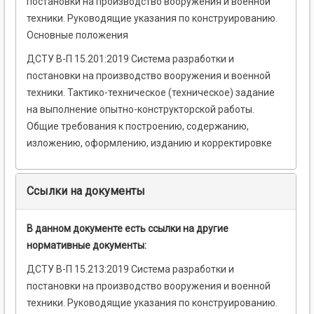
постановки на производство вооружения и военной
техники. Руководящие указания по конструированию.
Основные положения
ДСТУ В-П 15.201:2019 Система разработки и
постановки на производство вооружения и военной
техники. Тактико-техническое (техническое) задание
на выполнение опытно-конструкторской работы.
Общие требования к построению, содержанию,
изложению, оформлению, изданию и корректировке
Ссылки на документы
В данном документе есть ссылки на другие
нормативные документы:
ДСТУ В-П 15.213:2019 Система разработки и
постановки на производство вооружения и военной
техники. Руководящие указания по конструированию.