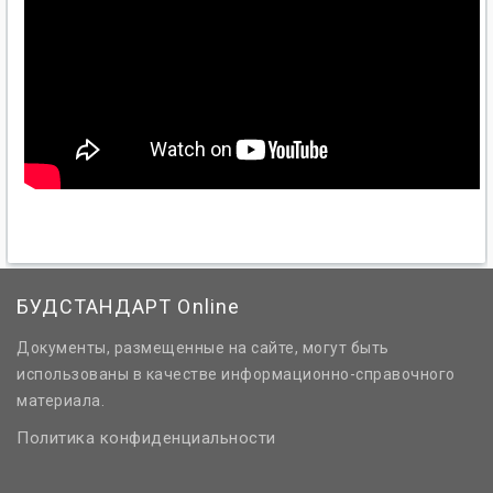
БУДСТАНДАРТ Online
Документы, размещенные на сайте, могут быть
использованы в качестве информационно-справочного
материала.
Политика конфиденциальности