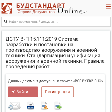
ДСТУ В-П 15.111:2019 Система
разработки и постановки на
производство вооружения и военной
техники. Стандартизация и унификация
вооружения и военной техники. Правила
проведения работ
Данный документ доступнен в тарифе «ВСЕ ВКЛЮЧЕНО»
Войти
Регистрация