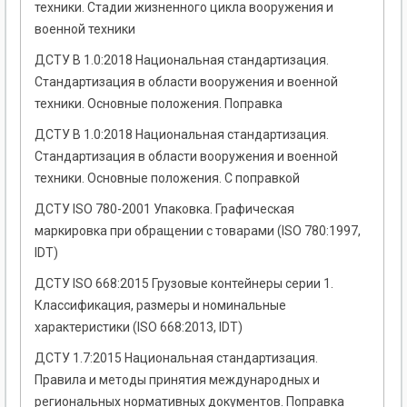
техники. Стадии жизненного цикла вооружения и
военной техники
ДСТУ В 1.0:2018 Национальная стандартизация.
Стандартизация в области вооружения и военной
техники. Основные положения. Поправка
ДСТУ В 1.0:2018 Национальная стандартизация.
Стандартизация в области вооружения и военной
техники. Основные положения. С поправкой
ДСТУ ISO 780-2001 Упаковка. Графическая
маркировка при обращении с товарами (ISO 780:1997,
IDT)
ДСТУ ISO 668:2015 Грузовые контейнеры серии 1.
Классификация, размеры и номинальные
характеристики (ISO 668:2013, IDT)
ДСТУ 1.7:2015 Национальная стандартизация.
Правила и методы принятия международных и
региональных нормативных документов. Поправка