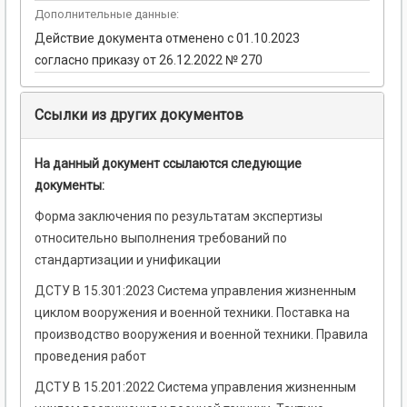
Дополнительные данные:
Действие документа отменено с 01.10.2023
согласно приказу от 26.12.2022 № 270
Ссылки из других документов
На данный документ ссылаются следующие
документы:
Форма заключения по результатам экспертизы
относительно выполнения требований по
стандартизации и унификации
ДСТУ В 15.301:2023 Система управления жизненным
циклом вооружения и военной техники. Поставка на
производство вооружения и военной техники. Правила
проведения работ
ДСТУ В 15.201:2022 Система управления жизненным