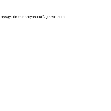
х продуктів та планування їх досягнення