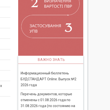
ВАЖНО ЗНАТЬ
Информационный бюллетень
БУДСТАНДАРТ Online. Выпуск №2
2026 года
ых
Перечень документов, которые
отменены с 01.08.2026 года по
31.08.2026 года (по состоянию на