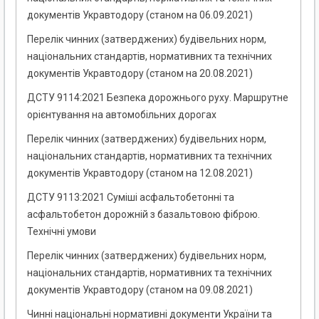
документів Укравтодору (станом на 06.09.2021)
Перелік чинних (затверджених) будівельних норм,
національних стандартів, нормативних та технічних
документів Укравтодору (станом на 20.08.2021)
ДСТУ 9114:2021 Безпека дорожнього руху. Маршрутне
орієнтування на автомобільних дорогах
Перелік чинних (затверджених) будівельних норм,
національних стандартів, нормативних та технічних
документів Укравтодору (станом на 12.08.2021)
ДСТУ 9113:2021 Суміші асфальтобетонні та
асфальтобетон дорожній з базальтовою фіброю.
Технічні умови
Перелік чинних (затверджених) будівельних норм,
національних стандартів, нормативних та технічних
документів Укравтодору (станом на 09.08.2021)
Чинні національні нормативні документи України та