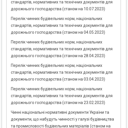
стандартів, нормативних та технічних документів для
дорожнього господарства (станом на 10.07.2023)
Перелік чинних будівельних норм, національних
стандартів, нормативних та технічних документів для
дорожнього господарства (станом на 04.05.2023)
Перелік чинних будівельних норм, національних
стандартів, нормативних та технічних документів для
дорожнього господарства (станом на 28.04.2023)
Перелік чинних будівельних норм, національних
стандартів, нормативних та технічних документів для
дорожнього господарства (станом на 03.04.2023)
Перелік чинних будівельних норм, національних
стандартів, нормативних та технічних документів для
дорожнього господарства (станом на 23.02.2023)
Чинні національні нормативні документи України та
документи, що набудуть чинності у галузі будівництва
та промисловості будівельних матеріалів (станом на