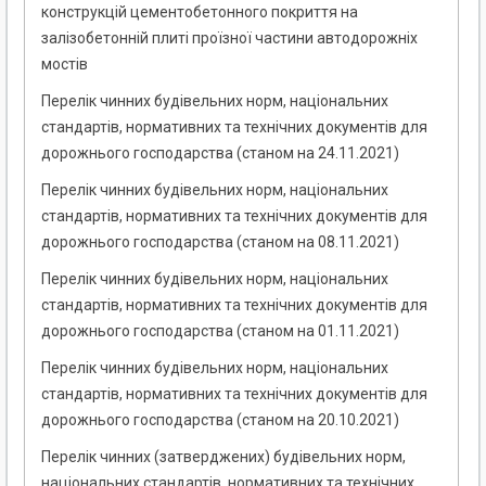
конструкцій цементобетонного покриття на
залізобетонній плиті проїзної частини автодорожніх
мостів
Перелік чинних будівельних норм, національних
стандартів, нормативних та технічних документів для
дорожнього господарства (станом на 24.11.2021)
Перелік чинних будівельних норм, національних
стандартів, нормативних та технічних документів для
дорожнього господарства (станом на 08.11.2021)
Перелік чинних будівельних норм, національних
стандартів, нормативних та технічних документів для
дорожнього господарства (станом на 01.11.2021)
Перелік чинних будівельних норм, національних
стандартів, нормативних та технічних документів для
дорожнього господарства (станом на 20.10.2021)
Перелік чинних (затверджених) будівельних норм,
національних стандартів, нормативних та технічних