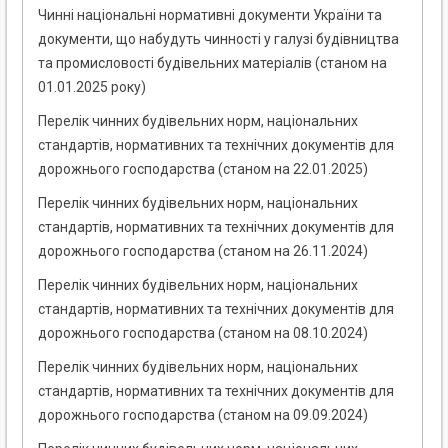
Чинні національні нормативні документи України та
документи, що набудуть чинності у галузі будівництва
та промисловості будівельних матеріалів (станом на
01.01.2025 року)
Перелік чинних будівельних норм, національних
стандартів, нормативних та технічних документів для
дорожнього господарства (станом на 22.01.2025)
Перелік чинних будівельних норм, національних
стандартів, нормативних та технічних документів для
дорожнього господарства (станом на 26.11.2024)
Перелік чинних будівельних норм, національних
стандартів, нормативних та технічних документів для
дорожнього господарства (станом на 08.10.2024)
Перелік чинних будівельних норм, національних
стандартів, нормативних та технічних документів для
дорожнього господарства (станом на 09.09.2024)