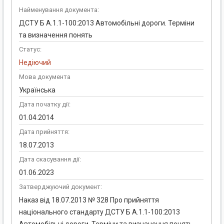
Найменування документа:
ДСТУ Б А.1.1-100:2013 Автомобільні дороги. Терміни
та визначення понять
Статус:
Недіючий
Мова документа
Українська
Дата початку дії:
01.04.2014
Дата прийняття:
18.07.2013
Дата скасування дії:
01.06.2023
Затверджуючий документ:
Наказ від 18.07.2013 № 328 Про прийняття
національного стандарту ДСТУ Б А.1.1-100:2013