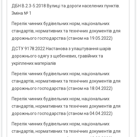
ДБН В.2.3-5:2018 Вулиці та дороги населених пунктів.
Зміна № 1
Перелік чинних будівельних норм, національних
стандартів, нормативних та технічних документів для
дорожнього господарства (станом на 19.05.2022)
ДСТУ 9178:2022 Настанова з улаштування шарів
дорожнього одягу з щебеневих, гравійних та
укріплених матеріалів
Перелік чинних будівельних норм, національних
стандартів, нормативних та технічних документів для
дорожнього господарства (станом на 18.04.2022)
Перелік чинних будівельних норм, національних
стандартів, нормативних та технічних документів для
дорожнього господарства (станом на 04.04.2022)
Перелік чинних будівельних норм, національних
стандартів, нормативних та технічних документів для