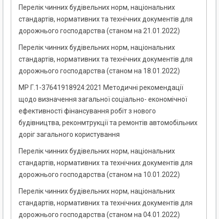
Перелік чинних будівельних норм, національних
стандартів, нормативних та технічних документів для
дорожнього господарства (станом на 21.01.2022)
Перелік чинних будівельних норм, національних
стандартів, нормативних та технічних документів для
дорожнього господарства (станом на 18.01.2022)
МР Г.1-37641918­924:2021 Методичні рекомендації
щодо визначення загальної соціально- економічної
ефективності фінансування робіт з нового
будівництва, реконмтрукції та ремонтів автомобільних
доріг загального користування
Перелік чинних будівельних норм, національних
стандартів, нормативних та технічних документів для
дорожнього господарства (станом на 10.01.2022)
Перелік чинних будівельних норм, національних
стандартів, нормативних та технічних документів для
дорожнього господарства (станом на 04.01.2022)