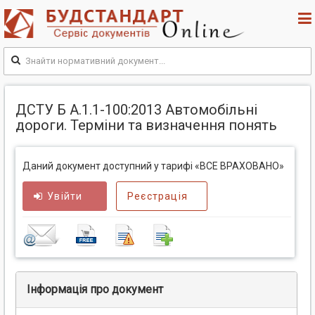
ДСТУ Б А.1.1-100:2013 Автомобільні
дороги. Терміни та визначення понять
Даний документ доступний у тарифі «ВСЕ ВРАХОВАНО»
Увійти
Реєстрація
Інформація про документ