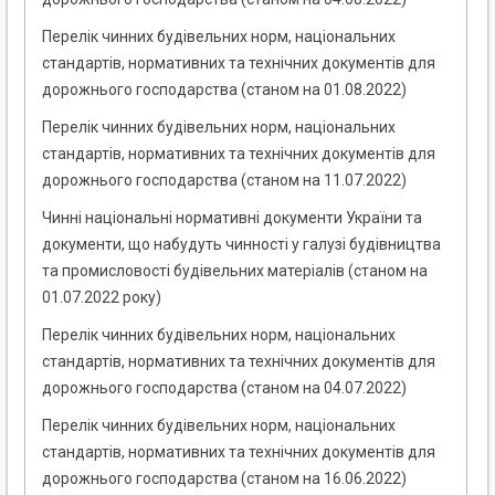
Перелік чинних будівельних норм, національних
стандартів, нормативних та технічних документів для
дорожнього господарства (станом на 01.08.2022)
Перелік чинних будівельних норм, національних
стандартів, нормативних та технічних документів для
дорожнього господарства (станом на 11.07.2022)
Чинні національні нормативні документи України та
документи, що набудуть чинності у галузі будівництва
та промисловості будівельних матеріалів (станом на
01.07.2022 року)
Перелік чинних будівельних норм, національних
стандартів, нормативних та технічних документів для
дорожнього господарства (станом на 04.07.2022)
Перелік чинних будівельних норм, національних
стандартів, нормативних та технічних документів для
дорожнього господарства (станом на 16.06.2022)