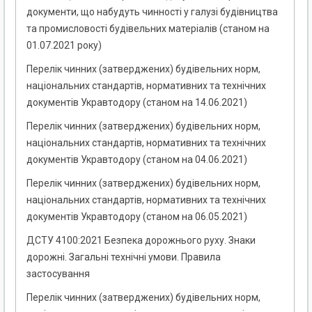
документи, що набудуть чинності у галузі будівництва
та промисловості будівельних матеріалів (станом на
01.07.2021 року)
Перелік чинних (затверджених) будівельних норм,
національних стандартів, нормативних та технічних
документів Укравтодору (станом на 14.06.2021)
Перелік чинних (затверджених) будівельних норм,
національних стандартів, нормативних та технічних
документів Укравтодору (станом на 04.06.2021)
Перелік чинних (затверджених) будівельних норм,
національних стандартів, нормативних та технічних
документів Укравтодору (станом на 06.05.2021)
ДСТУ 4100:2021 Безпека дорожнього руху. Знаки
дорожні. Загальні технічні умови. Правила
застосування
Перелік чинних (затверджених) будівельних норм,