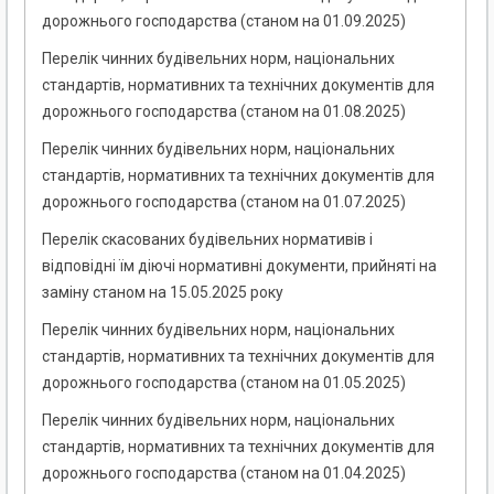
дорожнього господарства (станом на 01.09.2025)
Перелік чинних будівельних норм, національних
стандартів, нормативних та технічних документів для
дорожнього господарства (станом на 01.08.2025)
Перелік чинних будівельних норм, національних
стандартів, нормативних та технічних документів для
дорожнього господарства (станом на 01.07.2025)
Перелік скасованих будівельних нормативів і
відповідні їм діючі нормативні документи, прийняті на
заміну станом на 15.05.2025 року
Перелік чинних будівельних норм, національних
стандартів, нормативних та технічних документів для
дорожнього господарства (станом на 01.05.2025)
Перелік чинних будівельних норм, національних
стандартів, нормативних та технічних документів для
дорожнього господарства (станом на 01.04.2025)