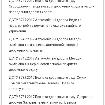
ДСТУ 8749:2017 Безпека дорожнього руху.
Огородження та організація дорожнього руху в місцях
проведення дорожніх робіт
ДСТУ 8747:2017 Автомобільні дороги. Види та
переліки робіт з ремонтів та експлуатаційного
утримання
ДСТУ 8746:2017 Автомобільні дороги. Методи
вимірювання зчіпних властивостей поверхні
дорожнього покриття
ДСТУ 8745:2017 Автомобільні дороги. Методи
вимірювання нерівностей основи і покриття
дорожнього одягу
ДСТУ 8732:2017 Безпека дорожнього руху. Смуги
шумові. Загальні технічні вимоги. Правила
застосування
ДСТУ 8731:2017 Безпека дорожнього руху. Дзеркала
дорожні. Загальні технічні вимоги. Правила