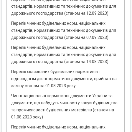
стандартів, нормативних та технічних документів для
дорожнього господарства (станом на 12.09.2023)
Перелік чинних будівельних норм, національних
стандартів, нормативних та технічних документів для
дорожнього господарства (станом на 07.09.2023)
Перелік чинних будівельних норм, національних
стандартів, нормативних та технічних документів для
дорожнього господарства (станом на 14.08.2023)
Перелік скасованих будівельних нормативів і
відповідні їм діючі нормативні документи, прийняті на
заміну станом на 01.08.2023 року
Чинні національні нормативні документи України та
документи, що набудуть чинності у галузі будівництва
та промисловості будівельних матеріалів (станом на
01.08.2023 року)
Перелік чинних будівельних норм, національних