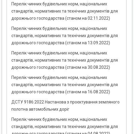
Перелік чинних будівельних норм, національних
стандартів, нормативних та технічних документів для
дорожнього господарства (станом на 02.11.2022)
Перелік чинних будівельних норм, національних
стандартів, нормативних та технічних документів для
дорожнього господарства (станом на 13.09.2022)
Перелік чинних будівельних норм, національних
стандартів, нормативних та технічних документів для
дорожнього господарства (станом на 30.08.2022)
Перелік чинних будівельних норм, національних
стандартів, нормативних та технічних документів для
дорожнього господарства (станом на 16.08.2022)
ДСТУ 9186:2022 Настанова з проєктування земляного
полотна автомобільних доріг
Перелік чинних будівельних норм, національних
стандартів, нормативних та технічних документів для
дорожнього господарства (станом на 04.08.2022)