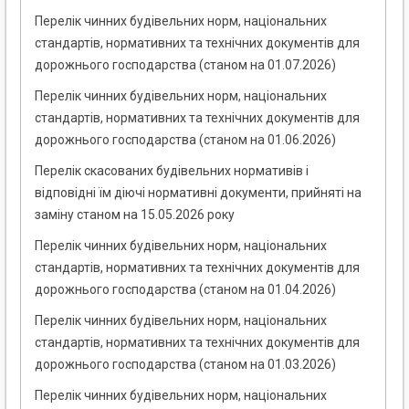
Перелік чинних будівельних норм, національних
стандартів, нормативних та технічних документів для
дорожнього господарства (станом на 01.07.2026)
Перелік чинних будівельних норм, національних
стандартів, нормативних та технічних документів для
дорожнього господарства (станом на 01.06.2026)
Перелік скасованих будівельних нормативів і
відповідні їм діючі нормативні документи, прийняті на
заміну станом на 15.05.2026 року
Перелік чинних будівельних норм, національних
стандартів, нормативних та технічних документів для
дорожнього господарства (станом на 01.04.2026)
Перелік чинних будівельних норм, національних
стандартів, нормативних та технічних документів для
дорожнього господарства (станом на 01.03.2026)
Перелік чинних будівельних норм, національних