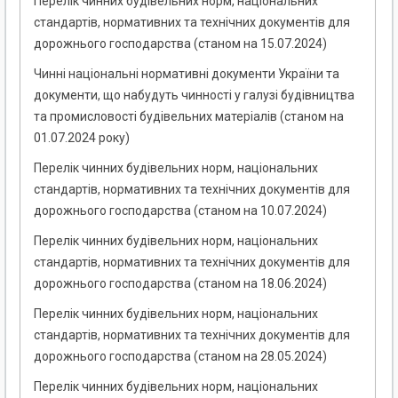
Перелік чинних будівельних норм, національних
стандартів, нормативних та технічних документів для
дорожнього господарства (станом на 15.07.2024)
Чинні національні нормативні документи України та
документи, що набудуть чинності у галузі будівництва
та промисловості будівельних матеріалів (станом на
01.07.2024 року)
Перелік чинних будівельних норм, національних
стандартів, нормативних та технічних документів для
дорожнього господарства (станом на 10.07.2024)
Перелік чинних будівельних норм, національних
стандартів, нормативних та технічних документів для
дорожнього господарства (станом на 18.06.2024)
Перелік чинних будівельних норм, національних
стандартів, нормативних та технічних документів для
дорожнього господарства (станом на 28.05.2024)
Перелік чинних будівельних норм, національних