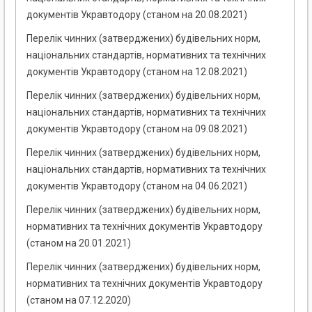
документів Укравтодору (станом на 20.08.2021)
Перелік чинних (затверджених) будівельних норм,
національних стандартів, нормативних та технічних
документів Укравтодору (станом на 12.08.2021)
Перелік чинних (затверджених) будівельних норм,
національних стандартів, нормативних та технічних
документів Укравтодору (станом на 09.08.2021)
Перелік чинних (затверджених) будівельних норм,
національних стандартів, нормативних та технічних
документів Укравтодору (станом на 04.06.2021)
Перелік чинних (затверджених) будівельних норм,
нормативних та технічних документів Укравтодору
(станом на 20.01.2021)
Перелік чинних (затверджених) будівельних норм,
нормативних та технічних документів Укравтодору
(станом на 07.12.2020)