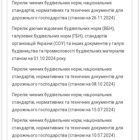
Перелік чинних будівельних норм, національних
стандартів, нормативних та технічних документів для
дорожнього господарства (станом на 26.11.2024)
Перелік діючих відомчих будівельних норм (ВБН),
галузевих будівельних норм (ГБН), стандартів
організацій України (СОУ) та інших документів у галузі
будівництва та промисловості будівельних матеріалів
станом на 01.10.2024 року
Перелік чинних будівельних норм, національних
стандартів, нормативних та технічних документів для
дорожнього господарства (станом на 08.10.2024)
Перелік чинних будівельних норм, національних
стандартів, нормативних та технічних документів для
дорожнього господарства (станом на 15.07.2024)
Перелік чинних будівельних норм, національних
стандартів, нормативних та технічних документів для
дорожнього господарства (станом на 10.07.2024)