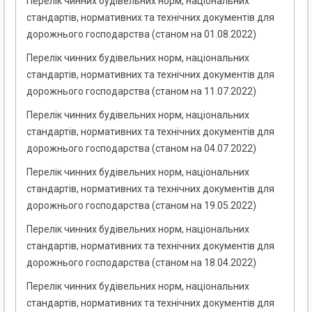
Перелік чинних будівельних норм, національних
стандартів, нормативних та технічних документів для
дорожнього господарства (станом на 01.08.2022)
Перелік чинних будівельних норм, національних
стандартів, нормативних та технічних документів для
дорожнього господарства (станом на 11.07.2022)
Перелік чинних будівельних норм, національних
стандартів, нормативних та технічних документів для
дорожнього господарства (станом на 04.07.2022)
Перелік чинних будівельних норм, національних
стандартів, нормативних та технічних документів для
дорожнього господарства (станом на 19.05.2022)
Перелік чинних будівельних норм, національних
стандартів, нормативних та технічних документів для
дорожнього господарства (станом на 18.04.2022)
Перелік чинних будівельних норм, національних
стандартів, нормативних та технічних документів для