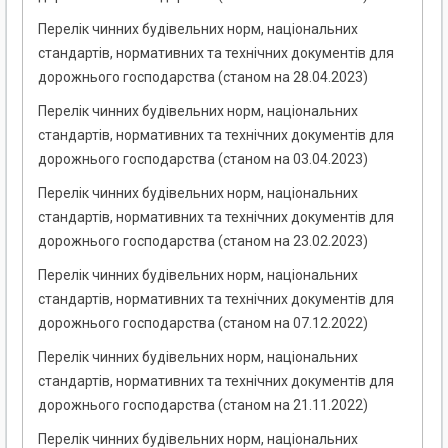
Перелік чинних будівельних норм, національних
стандартів, нормативних та технічних документів для
дорожнього господарства (станом на 28.04.2023)
Перелік чинних будівельних норм, національних
стандартів, нормативних та технічних документів для
дорожнього господарства (станом на 03.04.2023)
Перелік чинних будівельних норм, національних
стандартів, нормативних та технічних документів для
дорожнього господарства (станом на 23.02.2023)
Перелік чинних будівельних норм, національних
стандартів, нормативних та технічних документів для
дорожнього господарства (станом на 07.12.2022)
Перелік чинних будівельних норм, національних
стандартів, нормативних та технічних документів для
дорожнього господарства (станом на 21.11.2022)
Перелік чинних будівельних норм, національних