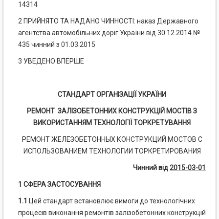
14314
2 ПРИЙНЯТО ТА НАДАНО ЧИННОСТІ: наказ Державного
агентства автомобільних доріг України від 30.12.2014 №
435 чинний з 01.03.2015
3 УВЕДЕНО ВПЕРШЕ
СТАНДАРТ ОРГАНІЗАЦІЇ УКРАЇНИ
РЕМОНТ ЗАЛІЗОБЕТОННИХ КОНСТРУКЦІЙ МОСТІВ З
ВИКОРИСТАННЯМ ТЕХНОЛОГІЇ ТОРКРЕТУВАННЯ
РЕМОНТ ЖЕЛЕЗОБЕТОННЫХ КОНСТРУКЦИЙ МОСТОВ С
ИСПОЛЬЗОВАНИЕМ ТЕХНОЛОГИИ ТОРКРЕТИРОВАНИЯ
Чинний від
2015-03-01
1 СФЕРА ЗАСТОСУВАННЯ
1.1
Цей стандарт встановлює вимоги до технологічних
процесів виконання ремонтів залізобетонних конструкцій