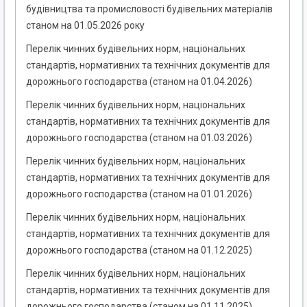
будівництва та промисловості будівельних матеріалів
станом на 01.05.2026 року
Перелік чинних будівельних норм, національних
стандартів, нормативних та технічних документів для
дорожнього господарства (станом на 01.04.2026)
Перелік чинних будівельних норм, національних
стандартів, нормативних та технічних документів для
дорожнього господарства (станом на 01.03.2026)
Перелік чинних будівельних норм, національних
стандартів, нормативних та технічних документів для
дорожнього господарства (станом на 01.01.2026)
Перелік чинних будівельних норм, національних
стандартів, нормативних та технічних документів для
дорожнього господарства (станом на 01.12.2025)
Перелік чинних будівельних норм, національних
стандартів, нормативних та технічних документів для
дорожнього господарства (станом на 01.11.2025)