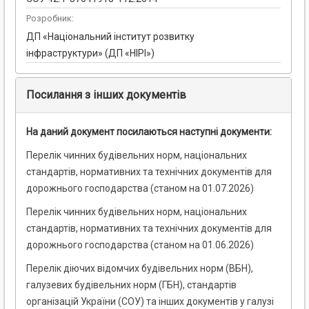
Розробник:
ДП «Національний інститут розвитку
інфраструктури» (ДП «НІРІ»)
Посилання з інших документів
На даний документ посилаються наступні документи:
Перелік чинних будівельних норм, національних
стандартів, нормативних та технічних документів для
дорожнього господарства (станом на 01.07.2026)
Перелік чинних будівельних норм, національних
стандартів, нормативних та технічних документів для
дорожнього господарства (станом на 01.06.2026)
Перелік діючих відомчих будівельних норм (ВБН),
галузевих будівельних норм (ГБН), стандартів
організацій України (СОУ) та інших документів у галузі