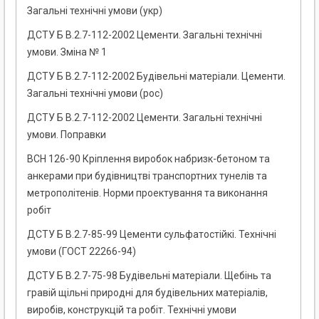
Загальні технічні умови (укр)
ДСТУ Б В.2.7-112-2002 Цементи. Загальні технічні
умови. Зміна № 1
ДСТУ Б В.2.7-112-2002 Будівельні матеріали. Цементи.
Загальні технічні умови (рос)
ДСТУ Б В.2.7-112-2002 Цементи. Загальні технічні
умови. Поправки
ВСН 126-90 Кріплення виробок набризк-бетоном та
анкерами при будівництві транспортних тунелів та
метрополітенів. Норми проектування та виконання
робіт
ДСТУ Б В.2.7-85-99 Цементи сульфатостійкі. Технічні
умови (ГОСТ 22266-94)
ДСТУ Б В.2.7-75-98 Будівельні матеріали. Щебінь та
гравій щільні природні для будівельних матеріалів,
виробів, конструкцій та робіт. Технічні умови