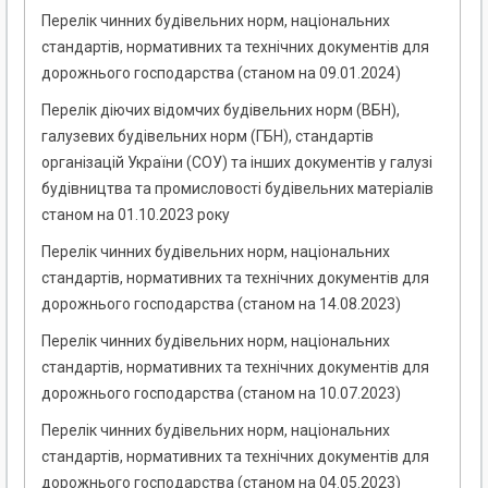
Перелік чинних будівельних норм, національних
стандартів, нормативних та технічних документів для
дорожнього господарства (станом на 09.01.2024)
Перелік діючих відомчих будівельних норм (ВБН),
галузевих будівельних норм (ГБН), стандартів
організацій України (СОУ) та інших документів у галузі
будівництва та промисловості будівельних матеріалів
станом на 01.10.2023 року
Перелік чинних будівельних норм, національних
стандартів, нормативних та технічних документів для
дорожнього господарства (станом на 14.08.2023)
Перелік чинних будівельних норм, національних
стандартів, нормативних та технічних документів для
дорожнього господарства (станом на 10.07.2023)
Перелік чинних будівельних норм, національних
стандартів, нормативних та технічних документів для
дорожнього господарства (станом на 04.05.2023)