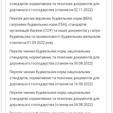
стандартів, нормативних та технічних документів для
дорожнього господарства (станом на 02.11.2022)
Перелік діючих відомчих будівельних норм (ВБН),
галузевих будівельних норм (ГБН), стандартів
організацій України (СОУ) та інших документів у галузі
будівництва та промисловості будівельних матеріалів
станом на 01.09.2022 року
Перелік чинних будівельних норм, національних
стандартів, нормативних та технічних документів для
дорожнього господарства (станом на 30.08.2022)
Перелік чинних будівельних норм, національних
стандартів, нормативних та технічних документів для
дорожнього господарства (станом на 16.08.2022)
Перелік чинних будівельних норм, національних
стандартів, нормативних та технічних документів для
дорожнього господарства (станом на 04.08.2022)