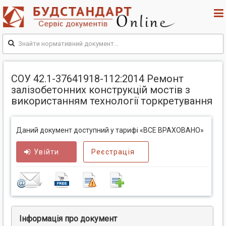
СОУ 42.1-37641918-112:2014 Ремонт
залізобетонних конструкцій мостів з
використанням технології торкретування
Даний документ доступний у тарифі «ВСЕ ВРАХОВАНО»
Увійти
Реєстрація
Інформація про документ