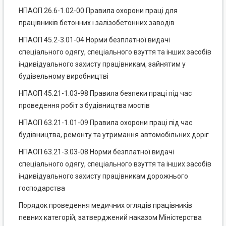
НПАОП 26.6-1.02-00 Правила охорони праці для
працівників бетонних і залізобетонних заводів
НПАОП 45.2-3.01-04 Норми безплатної видачі
спеціального одягу, спеціального взуття та інших засобів
індивідуального захисту працівникам, зайнятим у
будівельному виробництві
НПАОП 45.21-1.03-98 Правила безпеки праці під час
проведення робіт з будівництва мостів
НПАОП 63.21-1.01-09 Правила охорони праці під час
будівництва, ремонту та утримання автомобільних доріг
НПАОП 63.21-3.03-08 Норми безплатної видачі
спеціального одягу, спеціального взуття та інших засобів
індивідуального захисту працівникам дорожнього
господарства
Порядок проведення медичних оглядів працівників
певних категорій, затверджений наказом Міністерства