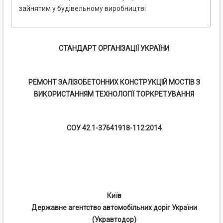
зайнятим у будівельному виробництві
СТАНДАРТ ОРГАНІЗАЦІЇ УКРАЇНИ
РЕМОНТ ЗАЛІЗОБЕТОННИХ КОНСТРУКЦІЙ МОСТІВ З
ВИКОРИСТАННЯМ ТЕХНОЛОГІЇ ТОРКРЕТУВАННЯ
СОУ 42.1-37641918-112:2014
Київ
Державне агентство автомобільних доріг України
(Укравтодор)