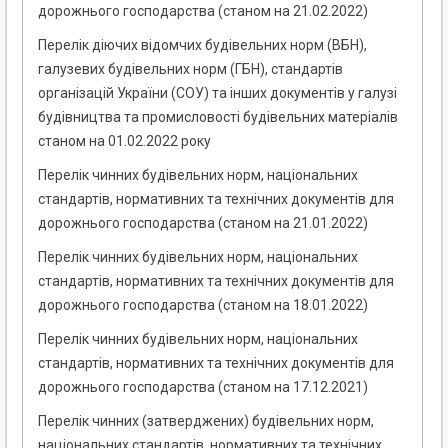
дорожнього господарства (станом на 21.02.2022)
Перелік діючих відомчих будівельних норм (ВБН),
галузевих будівельних норм (ГБН), стандартів
організацій України (СОУ) та інших документів у галузі
будівництва та промисловості будівельних матеріалів
станом на 01.02.2022 року
Перелік чинних будівельних норм, національних
стандартів, нормативних та технічних документів для
дорожнього господарства (станом на 21.01.2022)
Перелік чинних будівельних норм, національних
стандартів, нормативних та технічних документів для
дорожнього господарства (станом на 18.01.2022)
Перелік чинних будівельних норм, національних
стандартів, нормативних та технічних документів для
дорожнього господарства (станом на 17.12.2021)
Перелік чинних (затверджених) будівельних норм,
національних стандартів, нормативних та технічних