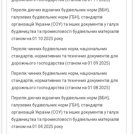
Перелік діючих відомчих будівельних норм (ВБН),
галузевих будівельних норм (ГБН), стандартів
організацій України (СОУ) та інших документів у галузі
будівництва та промисловості будівельних матеріалів
станом на 01.10.2025 року
Перелік чинних будівельних норм, національних
стандартів, нормативних та технічних документів для
дорожнього господарства (станом на 01.09.2025)
Перелік чинних будівельних норм, національних
стандартів, нормативних та технічних документів для
дорожнього господарства (станом на 01.08.2025)
Перелік діючих відомчих будівельних норм (ВБН),
галузевих будівельних норм (ГБН), стандартів
організацій України (СОУ) та інших документів у галузі
будівництва та промисловості будівельних матеріалів
станом на 01.04.2025 року