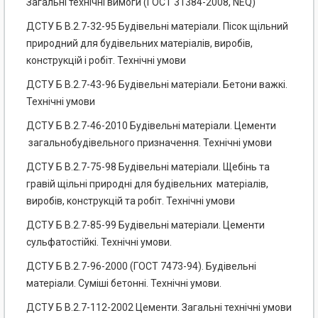
Загальні технічні вимоги (ГОСТ 31384-2008, NEQ)
ДСТУ Б В.2.7-32-95 Будівельні матеріали. Пісок щільний
природний для будівельних матеріалів, виробів,
конструкцій і робіт. Технічні умови
ДСТУ Б В.2.7-43-96 Будівельні матеріали. Бетони важкі.
Технічні умови
ДСТУ Б В.2.7-46-2010 Будівельні матеріали. Цементи
загальнобудівельного призначення. Технічні умови
ДСТУ Б В.2.7-75-98 Будівельні матеріали. Щебінь та
гравій щільні природні для будівельних матеріалів,
виробів, конструкцій та робіт. Технічні умови
ДСТУ Б В.2.7-85-99 Будівельні матеріали. Цементи
сульфатостійкі. Технічні умови.
ДСТУ Б В.2.7-96-2000 (ГОСТ 7473-94). Будівельні
матеріали. Суміші бетонні. Технічні умови.
ДСТУ Б В.2.7-112-2002 Цементи. Загальні технічні умови