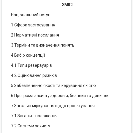
ЗМІСТ
Національний вступ
1 Сфера застосування
2 Нормативні посилання
3 Терміни та визначення понять
4 Вибір концепції
4.1 Типи резервуарів
4.2 Оцінювання ризиків
5 Забезпечення якості та керування якістю
6 Програма захисту здоров’я, безпеки та довкілля
7 Загальні міркування щодо проектування
7.1 Загальні положення
7.2 Системи захисту