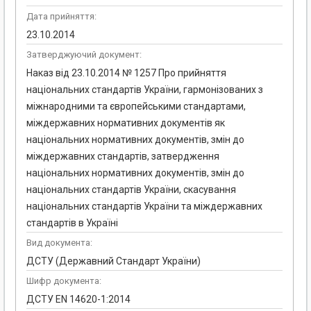
Дата прийняття:
23.10.2014
Затверджуючий документ:
Наказ від 23.10.2014 № 1257 Про прийняття
національних стандартів України, гармонізованих з
міжнародними та європейськими стандартами,
міждержавних нормативних документів як
національних нормативних документів, змін до
міждержавних стандартів, затвердження
національних нормативних документів, змін до
національних стандартів України, скасування
національних стандартів України та міждержавних
стандартів в Україні
Вид документа:
ДСТУ (Державний Стандарт України)
Шифр документа:
ДСТУ EN 14620-1:2014