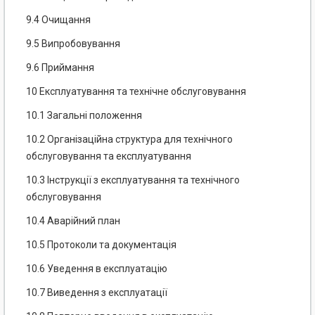
9.4 Очищання
9.5 Випробовування
9.6 Приймання
10 Експлуатування та технічне обслуговування
10.1 Загальні положення
10.2 Організаційна структура для технічного
обслуговування та експлуатування
10.3 Інструкції з експлуатування та технічного
обслуговування
10.4 Аварійний план
10.5 Протоколи та документація
10.6 Уведення в експлуатацію
10.7 Виведення з експлуатації