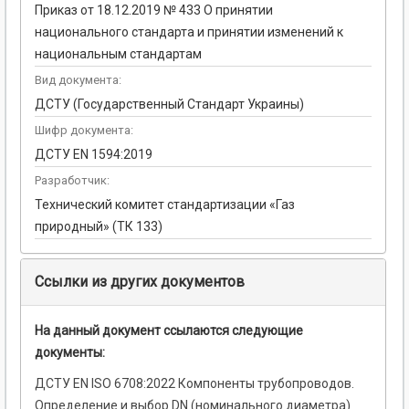
Приказ от 18.12.2019 № 433 О принятии
национального стандарта и принятии изменений к
национальным стандартам
Вид документа:
ДСТУ (Государственный Стандарт Украины)
Шифр документа:
ДСТУ EN 1594:2019
Разработчик:
Технический комитет стандартизации «Газ
природный» (ТК 133)
Ссылки из других документов
На данный документ ссылаются следующие
документы:
ДСТУ EN ISO 6708:2022 Компоненты трубопроводов.
Определение и выбор DN (номинального диаметра)