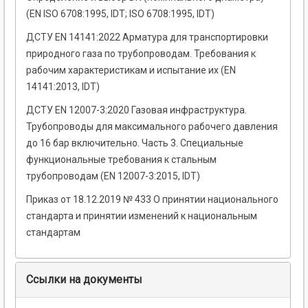
(EN ISO 6708:1995, IDT; ISO 6708:1995, IDT)
ДСТУ EN 14141:2022 Арматура для транспортировки
природного газа по трубопроводам. Требования к
рабочим характеристикам и испытание их (EN
14141:2013, IDT)
ДСТУ EN 12007-3:2020 Газовая инфраструктура.
Трубопроводы для максимального рабочего давления
до 16 бар включительно. Часть 3. Специальные
функциональные требования к стальным
трубопроводам (EN 12007-3:2015, IDT)
Приказ от 18.12.2019 № 433 О принятии национального
стандарта и принятии изменений к национальным
стандартам
Ссылки на документы