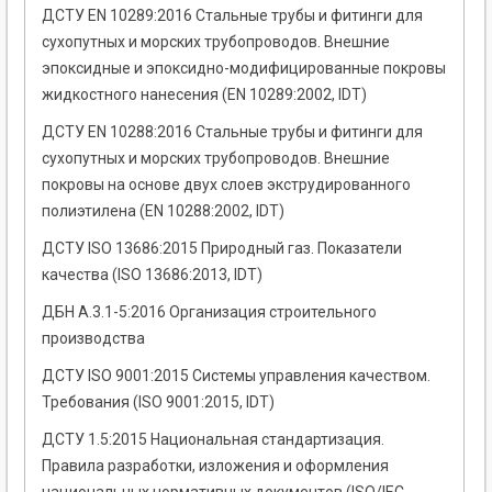
ДСТУ EN 10289:2016 Стальные трубы и фитинги для
сухопутных и морских трубопроводов. Внешние
эпоксидные и эпоксидно-модифицированные покровы
жидкостного нанесения (EN 10289:2002, IDT)
ДСТУ EN 10288:2016 Стальные трубы и фитинги для
сухопутных и морских трубопроводов. Внешние
покровы на основе двух слоев экструдированного
полиэтилена (EN 10288:2002, IDT)
ДСТУ ISO 13686:2015 Природный газ. Показатели
качества (ISO 13686:2013, IDT)
ДБН А.3.1-5:2016 Организация строительного
производства
ДСТУ ISO 9001:2015 Системы управления качеством.
Требования (ISO 9001:2015, IDT)
ДСТУ 1.5:2015 Национальная стандартизация.
Правила разработки, изложения и оформления