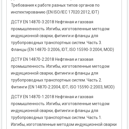
Требования к работе разных типов органов по
инспектированию (EN ISO/IEC 17020:2012, IDT)
ДСТУ EN 14870-3:2018 Нефтяная и газовая
промышленность. Изгибы, изготовленные методом
индукционной сварки, фитинги и фланцы для
трубопроводных транспортных систем. Часть 3.
Фланцы (EN 14870-3:2006, IDT; ISO 15590-3:2004, MOD)
ДСТУ EN 14870-2:2018 Нефтяная и газовая
промышленность. Изгибы, изготовленные методом
индукционной сварки, фитинги и фланцы для
трубопроводных транспортных систем. Часть 2.
Фитинги (EN 14870-2:2004, IDT; ISO 15590-2:2003, MOD)
ДСТУ EN 14870-1:2018 Нефтяная и газовая
промышленность. Изгибы, изготовленные методом
индукционной сварки, фитинги и фланцы для
трубопроводных транспортных систем. Часть 1.
Изгибы, изготовленные методом индукционной сварки