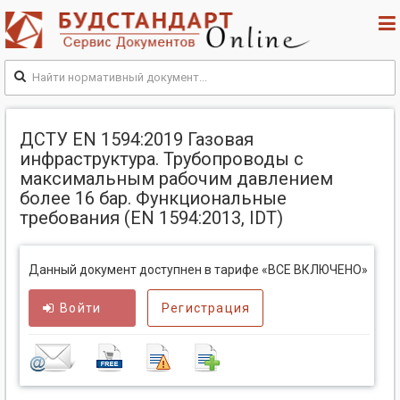
ДСТУ EN 1594:2019 Газовая
инфраструктура. Трубопроводы с
максимальным рабочим давлением
более 16 бар. Функциональные
требования (EN 1594:2013, IDT)
Данный документ доступнен в тарифе «ВСЕ ВКЛЮЧЕНО»
Войти
Регистрация