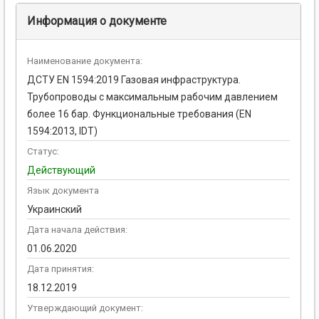
Информация о документе
Наименование документа:
ДСТУ EN 1594:2019 Газовая инфраструктура.
Трубопроводы с максимальным рабочим давлением
более 16 бар. Функциональные требования (EN
1594:2013, IDT)
Статус:
Действующий
Язык документа
Украинский
Дата начала действия:
01.06.2020
Дата принятия:
18.12.2019
Утверждающий документ: