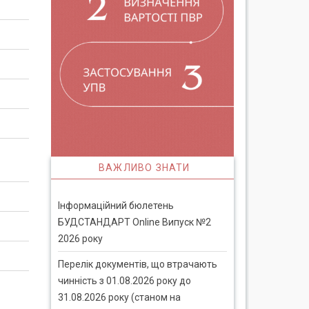
ВАЖЛИВО ЗНАТИ
Інформаційний бюлетень
БУДСТАНДАРТ Online Випуск №2
2026 року
Перелік документів, що втрачають
чинність з 01.08.2026 року до
31.08.2026 року (станом на