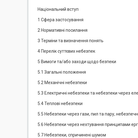
Національний вступ
1 Сфера застосування
2 Нормативні посилання
3 Терміни та визначення понять
4 Перелік суттєвих небезпек
5 Вимоги та/або заходи щодо безпеки
5.1 Загальні положення
5.2 Механічні небезпеки
5.3 Електричні небезпеки та небезпеки через ел
5.4 Теплові небезпеки
5.5 Небезпеки через гази, пил та пару, небезпечн
5.6 Небезпеки через нехтування принципами ер
5.7 Небезпеки, спричинені шумом