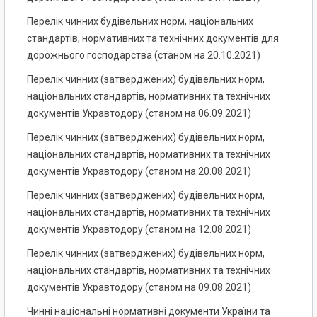
Перелік чинних будівельних норм, національних
стандартів, нормативних та технічних документів для
дорожнього господарства (станом на 20.10.2021)
Перелік чинних (затверджених) будівельних норм,
національних стандартів, нормативних та технічних
документів Укравтодору (станом на 06.09.2021)
Перелік чинних (затверджених) будівельних норм,
національних стандартів, нормативних та технічних
документів Укравтодору (станом на 20.08.2021)
Перелік чинних (затверджених) будівельних норм,
національних стандартів, нормативних та технічних
документів Укравтодору (станом на 12.08.2021)
Перелік чинних (затверджених) будівельних норм,
національних стандартів, нормативних та технічних
документів Укравтодору (станом на 09.08.2021)
Чинні національні нормативні документи України та