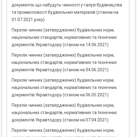
документи, що набудуть чинності у галузі будівництва
та промисловості будівельних матеріалів (станом на
01.07.2021 року)
Перелік чинних (затверджених) будівельних норм,
національних стандартів, нормативних та технічних
документів Укравтодору (станом на 14.06.2021)
Перелік чинних (затверджених) будівельних норм,
національних стандартів, нормативних та технічних
документів Укравтодору (станом на 04.06.2021)
Перелік чинних (затверджених) будівельних норм,
національних стандартів, нормативних та технічних
документів Укравтодору (станом на 06.05.2021)
Перелік чинних (затверджених) будівельних норм,
національних стандартів, нормативних та технічних
документів Укравтодору (станом на 07.04.2021)
Перелік чинних (затверджених) будівельних норм,