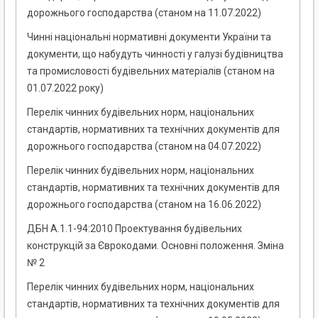
дорожнього господарства (станом на 11.07.2022)
Чинні національні нормативні документи України та
документи, що набудуть чинності у галузі будівництва
та промисловості будівельних матеріалів (станом на
01.07.2022 року)
Перелік чинних будівельних норм, національних
стандартів, нормативних та технічних документів для
дорожнього господарства (станом на 04.07.2022)
Перелік чинних будівельних норм, національних
стандартів, нормативних та технічних документів для
дорожнього господарства (станом на 16.06.2022)
ДБН А.1.1-94:2010 Проектування будівельних
конструкцій за Єврокодами. Основні положення. Зміна
№ 2
Перелік чинних будівельних норм, національних
стандартів, нормативних та технічних документів для