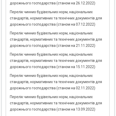
дорожнього господарства (станом на 26.12.2022)
Перелік чинних будівельних норм, національних
стандартів, нормативних та технічних документів для
дорожнього господарства (станом на 07.12.2022)
Перелік чинних будівельних норм, національних
стандартів, нормативних та технічних документів для
дорожнього господарства (станом на 21.11.2022)
Перелік чинних будівельних норм, національних
стандартів, нормативних та технічних документів для
дорожнього господарства (станом на 15.11.2022)
Перелік чинних будівельних норм, національних
стандартів, нормативних та технічних документів для
дорожнього господарства (станом на 02.11.2022)
Перелік чинних будівельних норм, національних
стандартів, нормативних та технічних документів для
дорожнього господарства (станом на 13.09.2022)