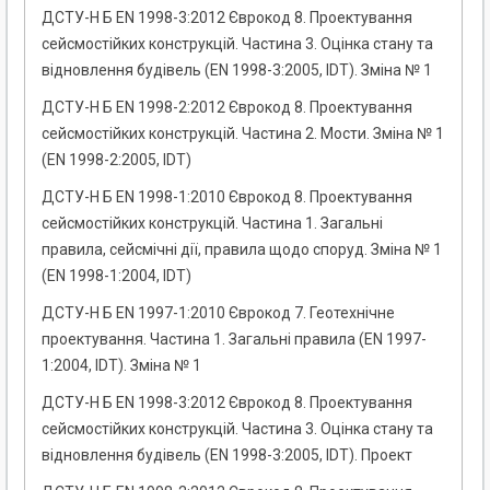
ДСТУ-Н Б EN 1998-3:2012 Єврокод 8. Проектування
сейсмостійких конструкцій. Частина 3. Оцінка стану та
відновлення будівель (EN 1998-3:2005, IDT). Зміна № 1
ДСТУ-Н Б EN 1998-2:2012 Єврокод 8. Проектування
сейсмостійких конструкцій. Частина 2. Мости. Зміна № 1
(EN 1998-2:2005, IDT)
ДСТУ-Н Б EN 1998-1:2010 Єврокод 8. Проектування
сейсмостійких конструкцій. Частина 1. Загальні
правила, сейсмічні дії, правила щодо споруд. Зміна № 1
(EN 1998-1:2004, IDТ)
ДСТУ-Н Б EN 1997-1:2010 Єврокод 7. Геотехнічне
проектування. Частина 1. Загальні правила (EN 1997-
1:2004, IDТ). Зміна № 1
ДСТУ-Н Б EN 1998-3:2012 Єврокод 8. Проектування
сейсмостійких конструкцій. Частина 3. Оцінка стану та
відновлення будівель (EN 1998-3:2005, IDT). Проект