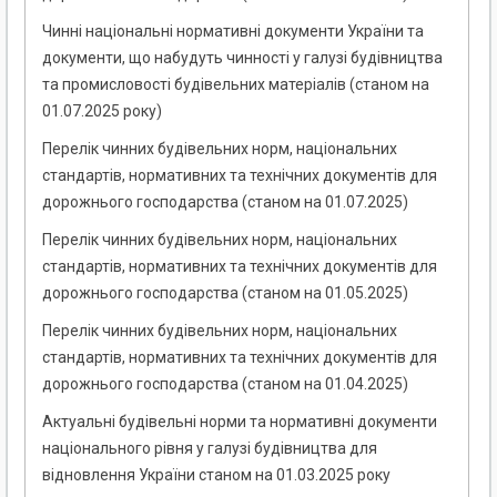
Чинні національні нормативні документи України та
документи, що набудуть чинності у галузі будівництва
та промисловості будівельних матеріалів (станом на
01.07.2025 року)
Перелік чинних будівельних норм, національних
стандартів, нормативних та технічних документів для
дорожнього господарства (станом на 01.07.2025)
Перелік чинних будівельних норм, національних
стандартів, нормативних та технічних документів для
дорожнього господарства (станом на 01.05.2025)
Перелік чинних будівельних норм, національних
стандартів, нормативних та технічних документів для
дорожнього господарства (станом на 01.04.2025)
Актуальні будівельні норми та нормативні документи
національного рівня у галузі будівництва для
відновлення України станом на 01.03.2025 року