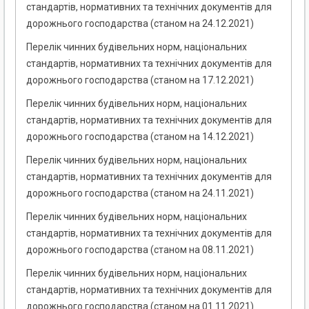
стандартів, нормативних та технічних документів для
дорожнього господарства (станом на 24.12.2021)
Перелік чинних будівельних норм, національних
стандартів, нормативних та технічних документів для
дорожнього господарства (станом на 17.12.2021)
Перелік чинних будівельних норм, національних
стандартів, нормативних та технічних документів для
дорожнього господарства (станом на 14.12.2021)
Перелік чинних будівельних норм, національних
стандартів, нормативних та технічних документів для
дорожнього господарства (станом на 24.11.2021)
Перелік чинних будівельних норм, національних
стандартів, нормативних та технічних документів для
дорожнього господарства (станом на 08.11.2021)
Перелік чинних будівельних норм, національних
стандартів, нормативних та технічних документів для
дорожнього господарства (станом на 01.11.2021)