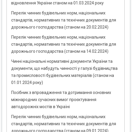
відновлення України станом на 01.03.2024 року
Перелік чинних будівельних норм, національних
стандартів, нормативних та технічних документів для
дорожнього господарства (станом на 20.02.2024)
Перелік чинних будівельних норм, національних
стандартів, нормативних та технічних документів для
дорожнього господарства (станом на 14.02.2024)
Чинні національні нормативні документи України та
документи, що набудуть чинності у галузі будівництва
та промисловості будівельних матеріалів (станом на
01.01.2024 року)
Посібник з впровадження та дотримання основних
міжнародних сучасних вимог проєктування
автодорожніх мостів в Україні
Перелік чинних будівельних норм, національних
стандартів, нормативних та технічних документів для
дорожнього господарства (станом на 09.01.2024)