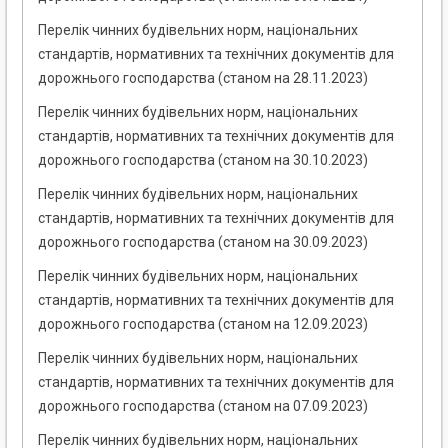
Перелік чинних будівельних норм, національних
стандартів, нормативних та технічних документів для
дорожнього господарства (станом на 28.11.2023)
Перелік чинних будівельних норм, національних
стандартів, нормативних та технічних документів для
дорожнього господарства (станом на 30.10.2023)
Перелік чинних будівельних норм, національних
стандартів, нормативних та технічних документів для
дорожнього господарства (станом на 30.09.2023)
Перелік чинних будівельних норм, національних
стандартів, нормативних та технічних документів для
дорожнього господарства (станом на 12.09.2023)
Перелік чинних будівельних норм, національних
стандартів, нормативних та технічних документів для
дорожнього господарства (станом на 07.09.2023)
Перелік чинних будівельних норм, національних