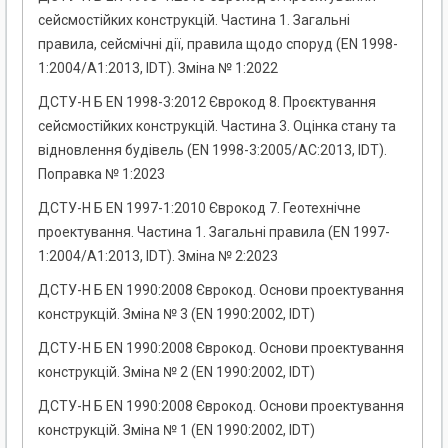
сейсмостійких конструкцій. Частина 1. Загальні
правила, сейсмічні дії, правила щодо споруд (EN 1998-
1:2004/A1:2013, IDT). Зміна № 1:2022
ДСТУ-Н Б EN 1998-3:2012 Єврокод 8. Проєктування
сейсмостійких конструкцій. Частина 3. Оцінка стану та
відновлення будівель (EN 1998-3:2005/AC:2013, IDT).
Поправка № 1:2023
ДСТУ-Н Б EN 1997-1:2010 Єврокод 7. Геотехнічне
проектування. Частина 1. Загальні правила (EN 1997-
1:2004/А1:2013, IDT). Зміна № 2:2023
ДСТУ-Н Б EN 1990:2008 Єврокод. Основи проектування
конструкцій. Зміна № 3 (EN 1990:2002, IDT)
ДСТУ-Н Б EN 1990:2008 Єврокод. Основи проектування
конструкцій. Зміна № 2 (EN 1990:2002, IDT)
ДСТУ-Н Б EN 1990:2008 Єврокод. Основи проектування
конструкцій. Зміна № 1 (EN 1990:2002, IDТ)