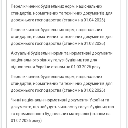
Перелік чинних будівельних норм, національних
стандартів, нормативних та технічних документів для
дорожнього господарства (станом на 01.04.2026)
Перелік чинних будівельних норм, національних
стандартів, нормативних та технічних документів для
дорожнього господарства (станом на 01.03.2026)
Актуальні будівельні норми та нормативні документи
національного рівня у галузі будівництва для
відновлення України станом на 01.03.2026 року
Перелік чинних будівельних норм, національних
стандартів, нормативних та технічних документів для
дорожнього господарства (станом на 01.02.2026)
Чинні національні нормативні документи України та
документи, що набудуть чинності у галузі будівництва
та промисловості будівельних матеріалів (станом на
01.02.2026 року)