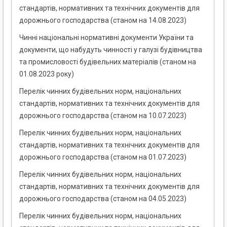
стандартів, нормативних та технічних документів для
дорожнього господарства (станом на 14.08.2023)
Чинні національні нормативні документи України та
документи, що набудуть чинності у галузі будівництва
та промисловості будівельних матеріалів (станом на
01.08.2023 року)
Перелік чинних будівельних норм, національних
стандартів, нормативних та технічних документів для
дорожнього господарства (станом на 10.07.2023)
Перелік чинних будівельних норм, національних
стандартів, нормативних та технічних документів для
дорожнього господарства (станом на 01.07.2023)
Перелік чинних будівельних норм, національних
стандартів, нормативних та технічних документів для
дорожнього господарства (станом на 04.05.2023)
Перелік чинних будівельних норм, національних