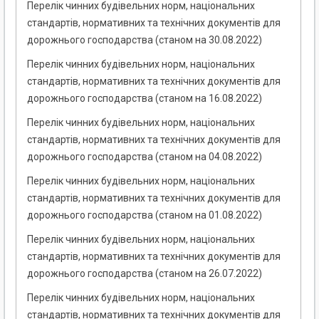
Перелік чинних будівельних норм, національних
стандартів, нормативних та технічних документів для
дорожнього господарства (станом на 30.08.2022)
Перелік чинних будівельних норм, національних
стандартів, нормативних та технічних документів для
дорожнього господарства (станом на 16.08.2022)
Перелік чинних будівельних норм, національних
стандартів, нормативних та технічних документів для
дорожнього господарства (станом на 04.08.2022)
Перелік чинних будівельних норм, національних
стандартів, нормативних та технічних документів для
дорожнього господарства (станом на 01.08.2022)
Перелік чинних будівельних норм, національних
стандартів, нормативних та технічних документів для
дорожнього господарства (станом на 26.07.2022)
Перелік чинних будівельних норм, національних
стандартів, нормативних та технічних документів для