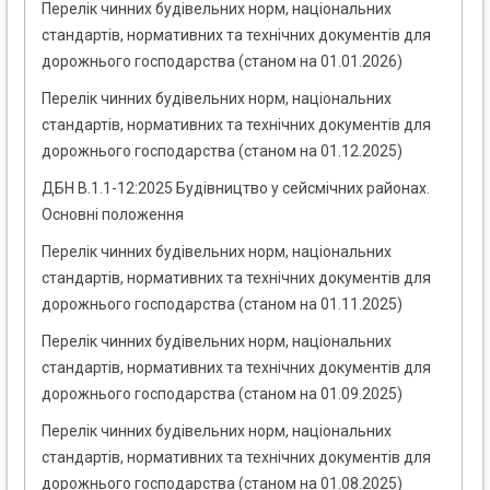
Перелік чинних будівельних норм, національних
стандартів, нормативних та технічних документів для
дорожнього господарства (станом на 01.01.2026)
Перелік чинних будівельних норм, національних
стандартів, нормативних та технічних документів для
дорожнього господарства (станом на 01.12.2025)
ДБН В.1.1-12:2025 Будівництво у сейсмічних районах.
Основні положення
Перелік чинних будівельних норм, національних
стандартів, нормативних та технічних документів для
дорожнього господарства (станом на 01.11.2025)
Перелік чинних будівельних норм, національних
стандартів, нормативних та технічних документів для
дорожнього господарства (станом на 01.09.2025)
Перелік чинних будівельних норм, національних
стандартів, нормативних та технічних документів для
дорожнього господарства (станом на 01.08.2025)