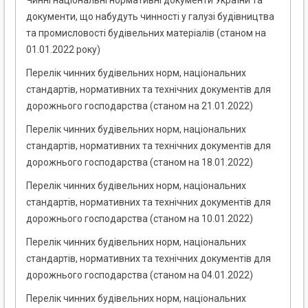
Чинні національні нормативні документи України та
документи, що набудуть чинності у галузі будівництва
та промисловості будівельних матеріалів (станом на
01.01.2022 року)
Перелік чинних будівельних норм, національних
стандартів, нормативних та технічних документів для
дорожнього господарства (станом на 21.01.2022)
Перелік чинних будівельних норм, національних
стандартів, нормативних та технічних документів для
дорожнього господарства (станом на 18.01.2022)
Перелік чинних будівельних норм, національних
стандартів, нормативних та технічних документів для
дорожнього господарства (станом на 10.01.2022)
Перелік чинних будівельних норм, національних
стандартів, нормативних та технічних документів для
дорожнього господарства (станом на 04.01.2022)
Перелік чинних будівельних норм, національних