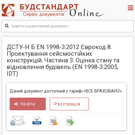
ДСТУ-Н Б EN 1998-3:2012 Єврокод 8.
Проектування сейсмостійких
конструкцій. Частина 3. Оцінка стану та
відновлення будівель (EN 1998-3:2005,
IDT)
Даний документ доступний у тарифі «ВСЕ ВРАХОВАНО»
Увійти
Реєстрація