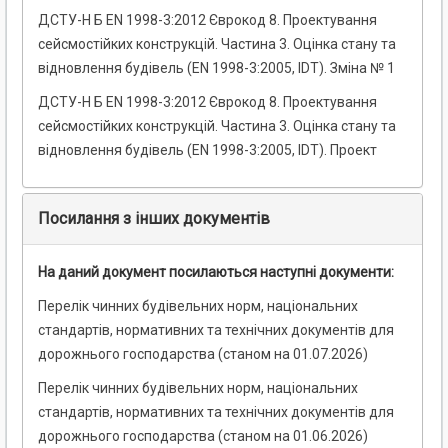
ДСТУ-Н Б EN 1998-3:2012 Єврокод 8. Проектування
сейсмостійких конструкцій. Частина 3. Оцінка стану та
відновлення будівель (EN 1998-3:2005, IDT). Зміна № 1
ДСТУ-Н Б EN 1998-3:2012 Єврокод 8. Проектування
сейсмостійких конструкцій. Частина 3. Оцінка стану та
відновлення будівель (EN 1998-3:2005, IDT). Проект
Посилання з інших документів
На даний документ посилаються наступні документи:
Перелік чинних будівельних норм, національних
стандартів, нормативних та технічних документів для
дорожнього господарства (станом на 01.07.2026)
Перелік чинних будівельних норм, національних
стандартів, нормативних та технічних документів для
дорожнього господарства (станом на 01.06.2026)