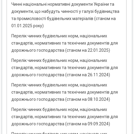
Чинні національні нормативні документи України та
документи, що набудуть чинності у галузі будівництва
та промисловості будівельних матеріалів (станом на
01.01.2025 року)
Перелік чинних будівельних норм, національних
стандартів, нормативних та технічних документів для
дорожнього господарства (станом на 22.01.2025)
Перелік чинних будівельних норм, національних
стандартів, нормативних та технічних документів для
дорожнього господарства (станом на 26.11.2024)
Перелік чинних будівельних норм, національних
стандартів, нормативних та технічних документів для
дорожнього господарства (станом на 08.10.2024)
Перелік чинних будівельних норм, національних
стандартів, нормативних та технічних документів для
дорожнього господарства (станом на 09.09.2024)