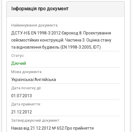
Інформація про документ
Найменування документа:
ДСТУ-Н Б EN 1998-3:2012 Єврокод 8. Проектування
сейсмостійких конструкцій. Частина 3. Оцінка стану
та відновлення будівель (EN 1998-3:2005, IDT)
Статус:
Діючий
Мова документа
Українська/Англійська
Дата початку дії:
01.07.2013
Дата прийняття:
21.12.2012
Затверджуючий документ:
Наказ від 21.12.2012 № 652 Про прийняття