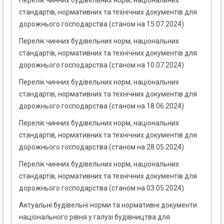
Перелік чинних будівельних норм, національних
стандартів, нормативних та технічних документів для
дорожнього господарства (станом на 15.07.2024)
Перелік чинних будівельних норм, національних
стандартів, нормативних та технічних документів для
дорожнього господарства (станом на 10.07.2024)
Перелік чинних будівельних норм, національних
стандартів, нормативних та технічних документів для
дорожнього господарства (станом на 18.06.2024)
Перелік чинних будівельних норм, національних
стандартів, нормативних та технічних документів для
дорожнього господарства (станом на 28.05.2024)
Перелік чинних будівельних норм, національних
стандартів, нормативних та технічних документів для
дорожнього господарства (станом на 03.05.2024)
Актуальні будівельні норми та нормативні документи
національного рівня у галузі будівництва для