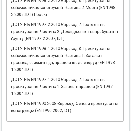
ДСТУ-Н Б EN 1998-2:2012 Єврокод 8. Проектування
сейсмостійких конструкцій. Частина 2. Мости (EN 1998-
2:2005, IDT) Проект
ДСТУ-Н Б EN 1997-2:2010 Єврокод 7. Геотехнічне
проектування. Частина 2. Дослідження і випробування
ґрунту (EN 1997-2:2007, IDT)
ДСТУ-Н Б EN 1998-1:2010 Єврокод 8. Проектування
сейсмостійких конструкцій. Частина 1. Загальні
правила, сейсмічні дії, правила щодо споруд (EN 1998-
1:2004, IDT)
ДСТУ-Н Б EN 1997-1:2010 Єврокод 7. Геотехнічне
проектування. Частина 1. Загальні правила (EN 1997-
1:2004, IDT)
ДСТУ-Н Б EN 1990:2008 Єврокод. Основи проектування
конструкцій (EN 1990:2002, IDT)