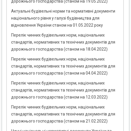
дорожнього господарства (станом на 19.05.2022)
Актуальні будівельні норми та нормативні документи
національного рівня у галузі будівництва для
відновлення України станом на 01.05.2022 року
Перелік чинних будівельних норм, національних
стандартів, нормативних та технічних документів для
дорожнього господарства (станом на 18.04.2022)
Перелік чинних будівельних норм, національних
стандартів, нормативних та технічних документів для
дорожнього господарства (станом на 04.04.2022)
Перелік чинних будівельних норм, національних
стандартів, нормативних та технічних документів для
дорожнього господарства (станом на 12.03.2022)
Перелік чинних будівельних норм, національних
стандартів, нормативних та технічних документів для
дорожнього господарства (станом на 21.02.2022)