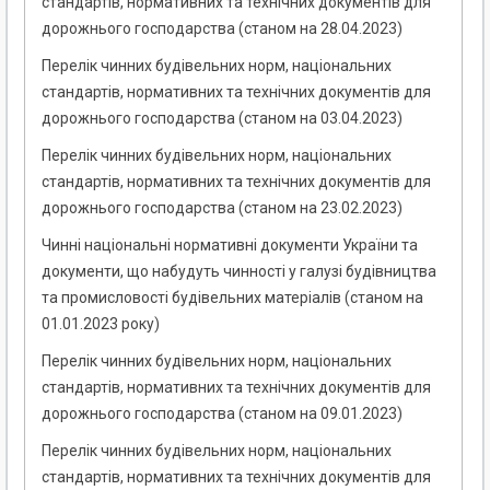
стандартів, нормативних та технічних документів для
дорожнього господарства (станом на 28.04.2023)
Перелік чинних будівельних норм, національних
стандартів, нормативних та технічних документів для
дорожнього господарства (станом на 03.04.2023)
Перелік чинних будівельних норм, національних
стандартів, нормативних та технічних документів для
дорожнього господарства (станом на 23.02.2023)
Чинні національні нормативні документи України та
документи, що набудуть чинності у галузі будівництва
та промисловості будівельних матеріалів (станом на
01.01.2023 року)
Перелік чинних будівельних норм, національних
стандартів, нормативних та технічних документів для
дорожнього господарства (станом на 09.01.2023)
Перелік чинних будівельних норм, національних
стандартів, нормативних та технічних документів для