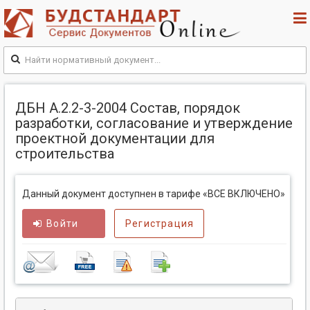
ДБН А.2.2-3-2004 Состав, порядок
разработки, согласование и утверждение
проектной документации для
строительства
Данный документ доступнен в тарифе «ВСЕ ВКЛЮЧЕНО»
Войти
Регистрация