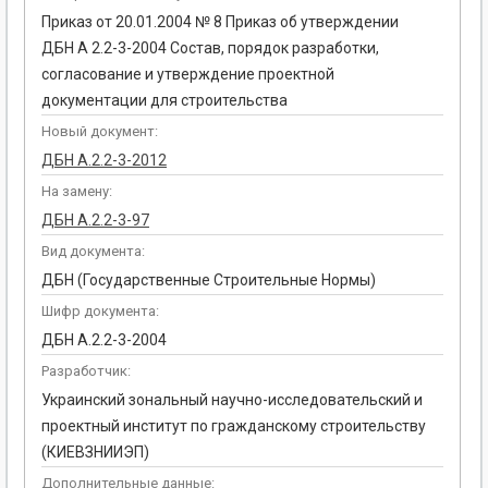
Приказ от 20.01.2004 № 8 Приказ об утверждении
ДБН А 2.2-3-2004 Состав, порядок разработки,
согласование и утверждение проектной
документации для строительства
Новый документ:
ДБН А.2.2-3-2012
На замену:
ДБН А.2.2-3-97
Вид документа:
ДБН (Государственные Строительные Нормы)
Шифр документа:
ДБН А.2.2-3-2004
Разработчик:
Украинский зональный научно-исследовательский и
проектный институт по гражданскому строительству
(КИЕВЗНИИЭП)
Дополнительные данные: