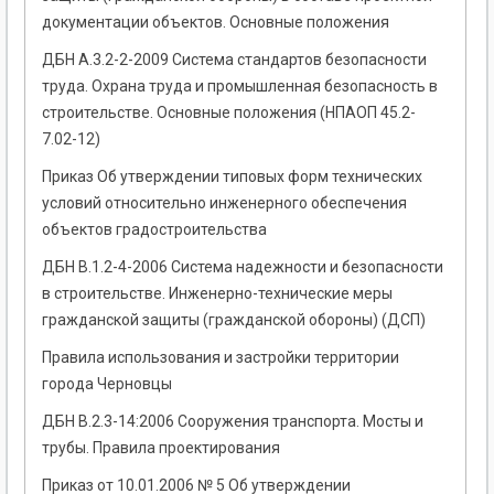
документации объектов. Основные положения
ДБН А.3.2-2-2009 Система стандартов безопасности
труда. Охрана труда и промышленная безопасность в
строительстве. Основные положения (НПАОП 45.2-
7.02-12)
Приказ Об утверждении типовых форм технических
условий относительно инженерного обеспечения
объектов градостроительства
ДБН В.1.2-4-2006 Система надежности и безопасности
в строительстве. Инженерно-технические меры
гражданской защиты (гражданской обороны) (ДСП)
Правила использования и застройки территории
города Черновцы
ДБН В.2.3-14:2006 Сооружения транспорта. Мосты и
трубы. Правила проектирования
Приказ от 10.01.2006 № 5 Об утверждении