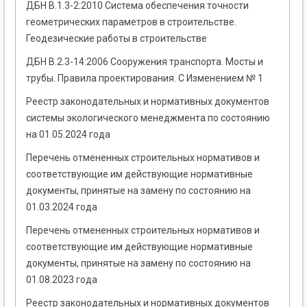
ДБН В.1.3-2:2010 Система обеспечения точности
геометрических параметров в строительстве.
Геодезические работы в строительстве
ДБН В.2.3-14:2006 Сооружения транспорта. Мосты и
трубы. Правила проектирования. С Изменением № 1
Реестр законодательных и нормативных документов
системы экологического менеджмента по состоянию
на 01.05.2024 года
Перечень отмененных строительных нормативов и
соответствующие им действующие нормативные
документы, принятые на замену по состоянию на
01.03.2024 года
Перечень отмененных строительных нормативов и
соответствующие им действующие нормативные
документы, принятые на замену по состоянию на
01.08.2023 года
Реестр законодательных и нормативных документов