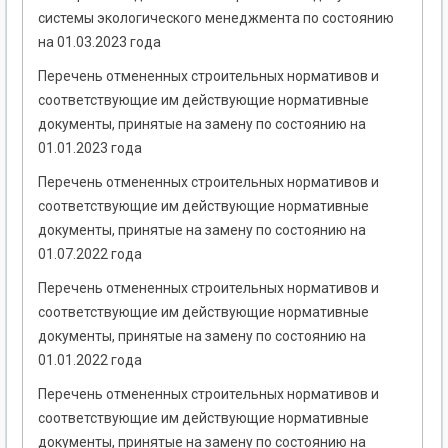
системы экологического менеджмента по состоянию
на 01.03.2023 года
Перечень отмененных строительных нормативов и
соответствующие им действующие нормативные
документы, принятые на замену по состоянию на
01.01.2023 года
Перечень отмененных строительных нормативов и
соответствующие им действующие нормативные
документы, принятые на замену по состоянию на
01.07.2022 года
Перечень отмененных строительных нормативов и
соответствующие им действующие нормативные
документы, принятые на замену по состоянию на
01.01.2022 года
Перечень отмененных строительных нормативов и
соответствующие им действующие нормативные
документы, принятые на замену по состоянию на