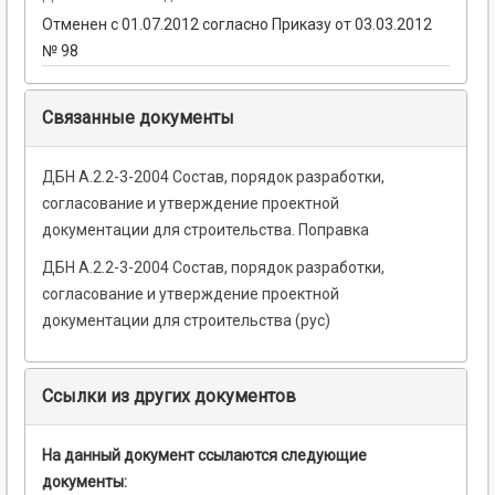
Отменен с 01.07.2012 согласно Приказу от 03.03.2012
№ 98
Связанные документы
ДБН А.2.2-3-2004 Состав, порядок разработки,
согласование и утверждение проектной
документации для строительства. Поправка
ДБН А.2.2-3-2004 Состав, порядок разработки,
согласование и утверждение проектной
документации для строительства (рус)
Ссылки из других документов
На данный документ ссылаются следующие
документы: