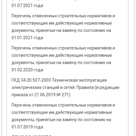
01.07.2021 года
Перечень отмененных строительных нормативов и
соответствующие им действующие нормативные
документы, принятые на замену по состоянию на
01.01.2021 года
Перечень отмененных строительных нормативов и
соответствующие им действующие нормативные
документы, принятые на замену по состоянию на
01.02.2020 года
ГКД 34.20.507-2003 Техническая эксплуатация
электрических станций и сетей. Правила (в редакции
приказа от 21.06.2019 № 271)
Перечень отмененных строительных нормативов и
соответствующие им действующие нормативные
документы, принятые на замену по состоянию на
01.07.2019 года