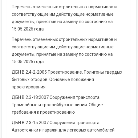
Перечень отмененных строительных нормативов и
соответствующие им действующие нормативные
документы, принятые на замену по состоянию на
15.05.2026 года
Перечень отмененных строительных нормативов и
соответствующие им действующие нормативные
документы, принятые на замену по состоянию на
15.05.2025 года
ДБН В.2.4-2-2005 Проектирование. Полигоны твердых
бытовых отходов. Основные положения
проектирования
ДБН В.2.3-18:2007 Сооружения транспорта.
Трамвайные и троллейбусные линии. Общие
требования к проектированию
ДБН В.2.3-15:2007 Сооружения транспорта.
Автостоянки и гаражи для легковых автомобилей