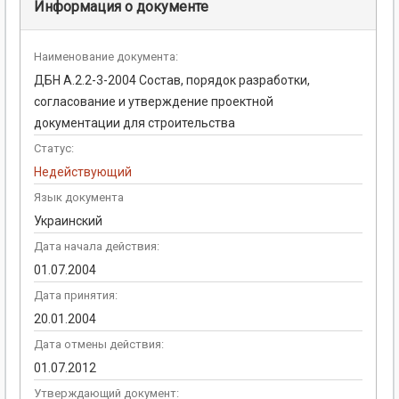
Информация о документе
Наименование документа:
ДБН А.2.2-3-2004 Состав, порядок разработки,
согласование и утверждение проектной
документации для строительства
Статус:
Недействующий
Язык документа
Украинский
Дата начала действия:
01.07.2004
Дата принятия:
20.01.2004
Дата отмены действия:
01.07.2012
Утверждающий документ: