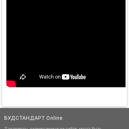
БУДСТАНДАРТ Online
Документы, размещенные на сайте, могут быть