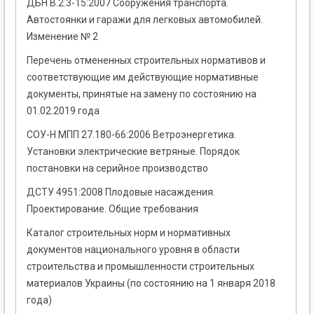
ДБН В.2.3-15:2007 Сооружения транспорта.
Автостоянки и гаражи для легковых автомобилей.
Изменение № 2
Перечень отмененных строительных нормативов и
соответствующие им действующие нормативные
документы, принятые на замену по состоянию на
01.02.2019 года
СОУ-Н МПП 27.180-66:2006 Ветроэнергетика.
Установки электрические ветряные. Порядок
постановки на серийное производство
ДСТУ 4951:2008 Плодовые насаждения.
Проектирование. Общие требования
Каталог строительных норм и нормативных
документов национального уровня в области
строительства и промышленности строительных
материалов Украины (по состоянию на 1 января 2018
года)