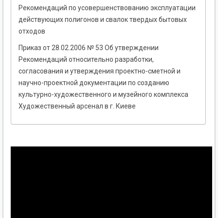
Рекомендаций по усовершенствованию эксплуатации
действующих полигонов и свалок твердых бытовых
отходов
Приказ от 28.02.2006 № 53 Об утверждении
Рекомендаций относительно разработки,
согласования и утверждения проектно-сметной и
научно-проектной документации по созданию
культурно-художественного и музейного комплекса
Художественный арсенал в г. Киеве