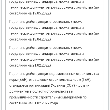
государственных стандартов, нормативных и
технических документов для дорожного хозяйства (по
состоянию на 19.05.2022)
Перечень действующих строительных норм,
государственных стандартов, нормативных и
технических документов для дорожного хозяйства (по
состоянию на 18.04.2022)
Перечень действующих строительных норм,
государственных стандартов, нормативных и
технических документов для дорожного хозяйства (по
состоянию на 21.02.2022)
Перечень действующих ведомственных строительных
норм (ВБН), отраслевых строительных норм (ГБН),
стандартов организаций Украины (СОУ) и других
документов в области строительства и
промышленности строительных материалов по
состоянию на 01.02.2022 года