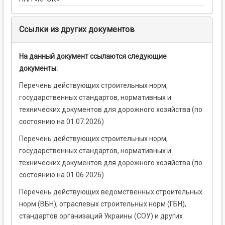
Ссылки из других документов
На данный документ ссылаются следующие
документы:
Перечень действующих строительных норм,
государственных стандартов, нормативных и
технических документов для дорожного хозяйства (по
состоянию на 01.07.2026)
Перечень действующих строительных норм,
государственных стандартов, нормативных и
технических документов для дорожного хозяйства (по
состоянию на 01.06.2026)
Перечень действующих ведомственных строительных
норм (ВБН), отраслевых строительных норм (ГБН),
стандартов организаций Украины (СОУ) и других