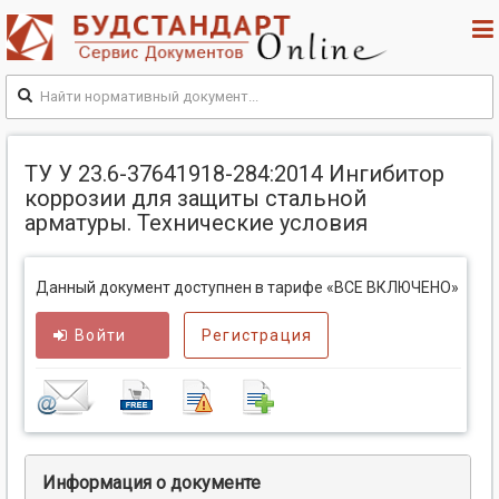
ТУ У 23.6-37641918-284:2014 Ингибитор
коррозии для защиты стальной
арматуры. Технические условия
Данный документ доступнен в тарифе «ВСЕ ВКЛЮЧЕНО»
Войти
Регистрация
Информация о документе