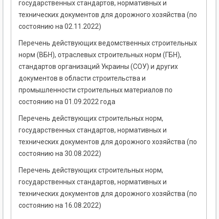
государственных стандартов, нормативных и
технических документов для дорожного хозяйства (по
состоянию на 02.11.2022)
Перечень действующих ведомственных строительных
норм (ВБН), отраслевых строительных норм (ГБН),
стандартов организаций Украины (СОУ) и других
документов в области строительства и
промышленности строительных материалов по
состоянию на 01.09.2022 года
Перечень действующих строительных норм,
государственных стандартов, нормативных и
технических документов для дорожного хозяйства (по
состоянию на 30.08.2022)
Перечень действующих строительных норм,
государственных стандартов, нормативных и
технических документов для дорожного хозяйства (по
состоянию на 16.08.2022)