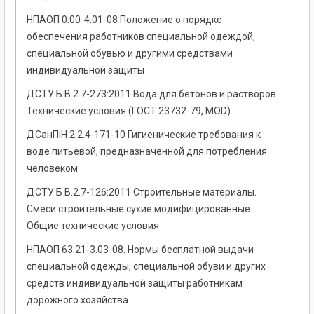
НПАОП 0.00-4.01-08 Положение о порядке
обеспечения работников специальной одеждой,
специальной обувью и другими средствами
индивидуальной защиты
ДСТУ Б В.2.7-273:2011 Вода для бетонов и растворов.
Технические условия (ГОСТ 23732-79, MOD)
ДСанПіН 2.2.4-171-10 Гигиенические требования к
воде питьевой, предназначенной для потребления
человеком
ДСТУ Б В.2.7-126:2011 Строительные материалы.
Смеси строительные сухие модифицированные.
Общие технические условия
НПАОП 63.21-3.03-08. Нормы бесплатной выдачи
специальной одежды, специальной обуви и других
средств индивидуальной защиты работникам
дорожного хозяйства