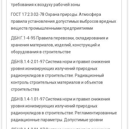
требования к воздуху рабочей зоны
ГОСТ 17.2.3.02-78 Охрана природы. Атмосфера
правила установления допустимых выбросов вредных
веществ промышленными предприятиями
ДБН Г.1-4-95 Правила перевозки, складирования и
хранения материалов, изделий, конструкций и
оборудования в строительстве
ДБН В.1.4-2.01-97 Система норм и правил снижения
уровня ионизирующих излучений природных
радионуклидов в строительстве. Радиационный
контроль строительных материалов и объектов
строительства
ДБН В.1.4-1.01-97 Система норм и правил снижения
уровня ионизирующих излучений природных
радионуклидов в строительстве. Регламентированные
радиационные параметры. Допустимые уровни