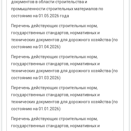
документов в области строительства и
промышленности строительных материалов по
состоянию на 01.05.2026 года
Перечень действующих строительных норм,
государственных стандартов, нормативных и
технических документов для дорожного хозяйства (по
состоянию на 01.04.2026)
Перечень действующих строительных норм,
государственных стандартов, нормативных и
технических документов для дорожного хозяйства (по
состоянию на 01.03.2026)
Перечень действующих строительных норм,
государственных стандартов, нормативных и
технических документов для дорожного хозяйства (по
состоянию на 01.01.2026)
Перечень действующих строительных норм,
государственных стандартов, нормативных и