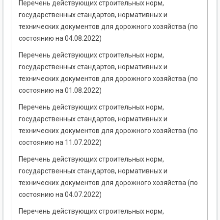
Перечень действующих строительных норм,
государственных стандартов, нормативных и
технических документов для дорожного хозяйства (по
состоянию на 04.08.2022)
Перечень действующих строительных норм,
государственных стандартов, нормативных и
технических документов для дорожного хозяйства (по
состоянию на 01.08.2022)
Перечень действующих строительных норм,
государственных стандартов, нормативных и
технических документов для дорожного хозяйства (по
состоянию на 11.07.2022)
Перечень действующих строительных норм,
государственных стандартов, нормативных и
технических документов для дорожного хозяйства (по
состоянию на 04.07.2022)
Перечень действующих строительных норм,