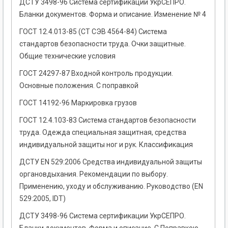
ДСТУ 3498-96 Система сертификации УкрСЕПРО.
Бланки документов. Форма и описание. Изменение № 4
ГОСТ 12.4.013-85 (СТ СЭВ 4564-84) Система
стандартов безопасности труда. Очки защитные.
Общие технические условия
ГОСТ 24297-87 Входной контроль продукции.
Основные положения. С поправкой
ГОСТ 14192-96 Маркировка грузов
ГОСТ 12.4.103-83 Система стандартов безопасности
труда. Одежда специальная защитная, средства
индивидуальной защиты ног и рук. Классификация
ДСТУ EN 529:2006 Средства индивидуальной защиты
органовдыхания. Рекомендации по выбору.
Применению, уходу и обслуживанию. Руководство (EN
529:2005, IDT)
ДСТУ 3498-96 Система сертификации УкрСЕПРО.