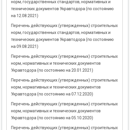
норм, государственных стандартов, нормативных и
технических документов Укравтодора (по состоянию
на 12.08.2021)
Перечень действующих (утвержденных) строительных
норм, государственных стандартов, нормативных и
технических документов Укравтодора (по состоянию
на 09.08.2021)
Перечень действующих (утвержденных) строительных
норм, нормативных и технических документов
Укравтодора (по состоянию на 20.01.2021)
Перечень действующих (утвержденных) строительных
норм, нормативных и технических документов
Укравтодора (по состоянию на 07.12.2020)
Перечень действующих (утвержденных) строительных
норм, нормативных и технических документов
Укравтодора (по состоянию на 05.10.2020)
Перечень действующих (утвержденных) строительных