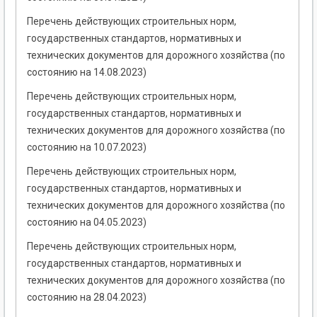
Перечень действующих строительных норм,
государственных стандартов, нормативных и
технических документов для дорожного хозяйства (по
состоянию на 14.08.2023)
Перечень действующих строительных норм,
государственных стандартов, нормативных и
технических документов для дорожного хозяйства (по
состоянию на 10.07.2023)
Перечень действующих строительных норм,
государственных стандартов, нормативных и
технических документов для дорожного хозяйства (по
состоянию на 04.05.2023)
Перечень действующих строительных норм,
государственных стандартов, нормативных и
технических документов для дорожного хозяйства (по
состоянию на 28.04.2023)