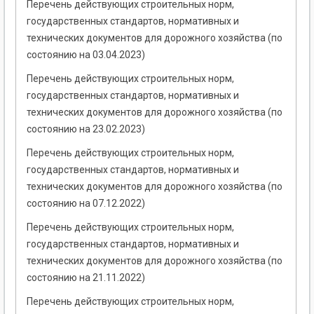
Перечень действующих строительных норм,
государственных стандартов, нормативных и
технических документов для дорожного хозяйства (по
состоянию на 03.04.2023)
Перечень действующих строительных норм,
государственных стандартов, нормативных и
технических документов для дорожного хозяйства (по
состоянию на 23.02.2023)
Перечень действующих строительных норм,
государственных стандартов, нормативных и
технических документов для дорожного хозяйства (по
состоянию на 07.12.2022)
Перечень действующих строительных норм,
государственных стандартов, нормативных и
технических документов для дорожного хозяйства (по
состоянию на 21.11.2022)
Перечень действующих строительных норм,