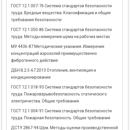
ГОСТ 12.1.007-76 Система стандартов безопасности
труда. Вредные вещества. Классификация и общие
требования безопасности
ГОСТ 12.1.050-86 Система стандартов безопасности
труда. Методы измерения шума на рабочих местах
МУ 4436-87 Методические указания. Измерение
концентраций аэрозолей преимущественно
фиброгенного действия
ДБН В.2.5-67:2013 Отопление, вентиляция и
кондиционирование
ГОСТ 12.1.018-93 Система стандартов безопасности
трудa. Пожаровзрывобезопасность статического
электричества. Общие тpебования
ГОСТ 12.1.004-91 Система стандартов безопасности
труда. Пожарная безопасность. Общие требования
ДСТУ 2867-94 Шум. Методы оценки производственной