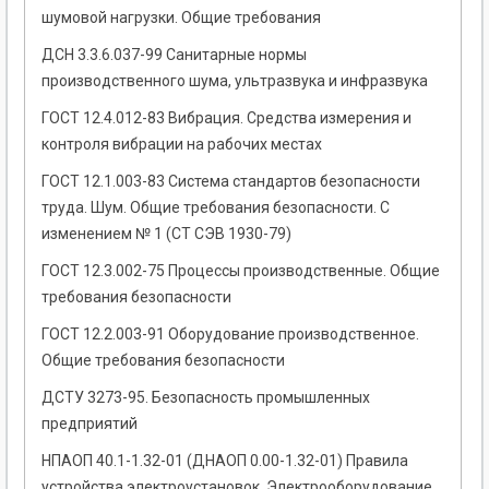
шумовой нагрузки. Общие требования
ДСН 3.3.6.037-99 Санитарные нормы
производственного шума, ультразвука и инфразвука
ГОСТ 12.4.012-83 Вибрация. Средства измерения и
контроля вибрации на рабочих местах
ГОСТ 12.1.003-83 Система стандартов безопасности
труда. Шум. Общие требования безопасности. С
изменением № 1 (СТ СЭВ 1930-79)
ГОСТ 12.3.002-75 Процессы производственные. Общие
требования безопасности
ГОСТ 12.2.003-91 Оборудование производственное.
Общие требования безопасности
ДСТУ 3273-95. Безопасность промышленных
предприятий
НПАОП 40.1-1.32-01 (ДНАОП 0.00-1.32-01) Правила
устройства электроустановок. Электрооборудование