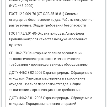
Бланки документов. Форма и описание. С Поправкою
(ИУС № 5-2000)
ГОСТ 12.3.009-76 (СТ СЭВ 3518-81) Система
стандартов безопасности труда. Работы погрузочно-
разгрузочные. Общие требования безопасности
ГОСТ 17.2.3.01-86 Охрана природы. Атмосфера.
Правила контроля качества воздуха населенных
пунктов
СП 1042-73 Cанитарные правила организации
технологических процессов и гигиенические
требования к производственному оборудованию
ДСТУ 4462.3.02:2006 Охрана природы. Обращение с
отходами. Упаковка, маркировка и захоронение
отходов. Правила перевозки отходов. Общие
технические и организационные требования
ДСТУ 4462.3.01:2006 Охрана природы. Обращение с
отходами. Порядок выполнения операций