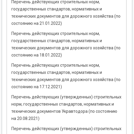
Перечень действующих строительных норм,
государственных стандартов, нормативных и
технических документов для дорожного хозяйства (по
состоянию на 21.01.2022)
Перечень действующих строительных норм,
государственных стандартов, нормативных и
технических документов для дорожного хозяйства (по
состоянию на 18.01.2022)
Перечень действующих строительных норм,
государственных стандартов, нормативных и
технических документов для дорожного хозяйства (по
состоянию на 17.12.2021)
Перечень действующих (утвержденных) строительных
норм, государственных стандартов, нормативных и
технических документов Укравтодора (по состоянию
на 20.08.2021)
Перечень действующих (утвержденных) строительных