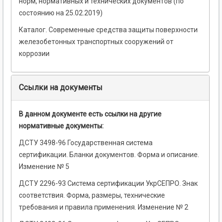
норм, нормативных и технических документов (по
состоянию на 25.02.2019)
Каталог. Современные средства защиты поверхности
железобетонных транспортных сооружений от
коррозии
Ссылки на документы
В данном документе есть ссылки на другие
нормативные документы:
ДСТУ 3498-96 Государственная система
сертификации. Бланки документов. Форма и описание.
Изменение № 5
ДСТУ 2296-93 Система сертификации УкрСЕПРО. Знак
соответствия. Форма, размеры, технические
требования и правила применения. Изменение № 2