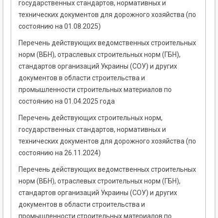
государственных стандартов, нормативных и
технических документов для дорожного хозяйства (по
состоянию на 01.08.2025)
Перечень действующих ведомственных строительных
норм (ВБН), отраслевых строительных норм (ГБН),
стандартов организаций Украины (СОУ) и других
документов в области строительства и
промышленности строительных материалов по
состоянию на 01.04.2025 года
Перечень действующих строительных норм,
государственных стандартов, нормативных и
технических документов для дорожного хозяйства (по
состоянию на 26.11.2024)
Перечень действующих ведомственных строительных
норм (ВБН), отраслевых строительных норм (ГБН),
стандартов организаций Украины (СОУ) и других
документов в области строительства и
промышленности строительных материалов по