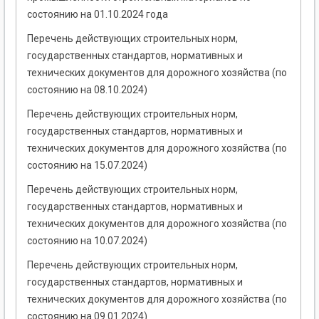
состоянию на 01.10.2024 года
Перечень действующих строительных норм,
государственных стандартов, нормативных и
технических документов для дорожного хозяйства (по
состоянию на 08.10.2024)
Перечень действующих строительных норм,
государственных стандартов, нормативных и
технических документов для дорожного хозяйства (по
состоянию на 15.07.2024)
Перечень действующих строительных норм,
государственных стандартов, нормативных и
технических документов для дорожного хозяйства (по
состоянию на 10.07.2024)
Перечень действующих строительных норм,
государственных стандартов, нормативных и
технических документов для дорожного хозяйства (по
состоянию на 09.01.2024)