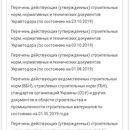
Перечень действующих (утвержденных) строительных
норм, нормативных и технических документов
Укравтодора (по состоянию на 23.10.2019)
Перечень действующих (утвержденных) строительных
норм, нормативных и технических документов
Укравтодора (по состоянию на 03.10.2019)
Перечень действующих (утвержденных) строительных
норм, нормативных и технических документов
Укравтодора (по состоянию на 01.08.2019)
Перечень действующих ведомственных строительных
норм (ВБН), отраслевых строительных норм (ГБН),
стандартов организаций Украины (СОУ) и других
документов в области строительства и
промышленности строительных материалов по
состоянию на 01.05.2019 года
Перечень действующих (утвержденных) строительных