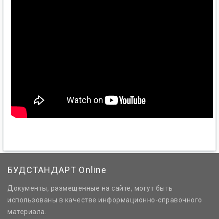
БУДСТАНДАРТ Online
Документы, размещенные на сайте, могут быть
использованы в качестве информационно-справочного
материала.