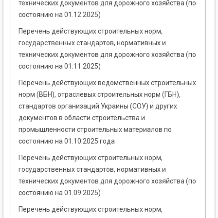
технических документов для дорожного хозяйства (по
состоянию на 01.12.2025)
Перечень действующих строительных норм,
государственных стандартов, нормативных и
технических документов для дорожного хозяйства (по
состоянию на 01.11.2025)
Перечень действующих ведомственных строительных
норм (ВБН), отраслевых строительных норм (ГБН),
стандартов организаций Украины (СОУ) и других
документов в области строительства и
промышленности строительных материалов по
состоянию на 01.10.2025 года
Перечень действующих строительных норм,
государственных стандартов, нормативных и
технических документов для дорожного хозяйства (по
состоянию на 01.09.2025)
Перечень действующих строительных норм,