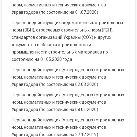
норм, нормативных и технических документов
Укравтодора (по состоянию на 01.07.2020)
Перечень действующих ведомственных строительных
норм (ВБН), отраслевых строительных норм (ГБН),
стандартов организаций Украины (СОУ) и других
документов в области строительства и
промышленности строительных материалов по
состоянию на 01.05.2020 года
Перечень действующих (утвержденных) строительных
норм, нормативных и технических документов
Укравтодора (по состоянию на 02.03.2020)
Перечень действующих (утвержденных) строительных
норм, нормативных и технических документов
Укравтодора (по состоянию на 08.01.2020)
Перечень действующих (утвержденных) строительных
норм, нормативных и технических документов
Укравтодора (по состоянию на 27.12.2019)