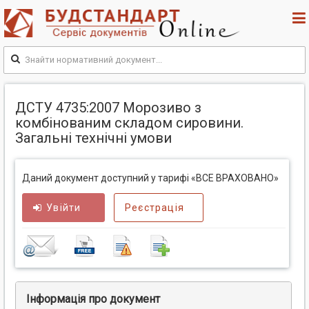
ДСТУ 4735:2007 Морозиво з
комбінованим складом сировини.
Загальні технічні умови
Даний документ доступний у тарифі «ВСЕ ВРАХОВАНО»
Увійти
Реєстрація
Інформація про документ