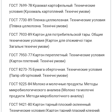
ГОСТ 7699-78 Крахмал картофельный. Технические
условия (Крохмаль картопляний. Технічні умови)
ГОСТ 7730-89 Пленка целлюлозная. Технические условия
(Плівка целюлозна. Технічні умови)
ГОСТ 7933-89 Картон для потребительской тары. Общие
технические условия (Картон для споживчої тари.
Загальні технічні умови)
ГОСТ 7950-77 Картон переплетный. Технические условия
(Картон плетений. Технічні умови)
ГОСТ 8273-75 Бумага оберточная. Технические условия
(Папір обгортковий. Технічні умови)
ГОСТ 9225-84 Молоко и молочные продукты. Методы
микробиологического анализа (Молоко та молочні
продукти. Методи мікробіологічного аналізу)
ГОСТ 9421-80 Картон тарный плоский склеенный.
Технические условия (Картон тарний плаский клеєний.