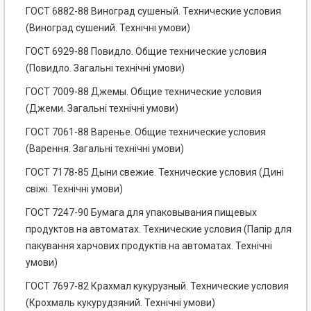
ГОСТ 6882-88 Виноград сушеный. Технические условия
(Виноград сушений. Технічні умови)
ГОСТ 6929-88 Повидло. Общие технические условия
(Повидло. Загальні технічні умови)
ГОСТ 7009-88 Джемы. Общие технические условия
(Джеми. Загальні технічні умови)
ГОСТ 7061-88 Варенье. Общие технические условия
(Варення. Загальні технічні умови)
ГОСТ 7178-85 Дыни свежие. Технические условия (Дині
свіжі. Технічні умови)
ГОСТ 7247-90 Бумага для упаковывания пищевых
продуктов на автоматах. Технические условия (Папір для
пакування харчових продуктів на автоматах. Технічні
умови)
ГОСТ 7697-82 Крахмал кукурузный. Технические условия
(Крохмаль кукурудзяний. Технічні умови)