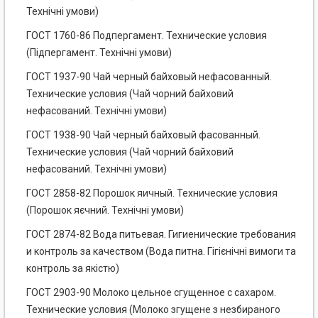
Технічні умови)
ГОСТ 1760-86 Подпергамент. Технические условия
(Підпергамент. Технічні умови)
ГОСТ 1937-90 Чай черный байховый нефасованный.
Технические условия (Чай чорний байховий
нефасований. Технічні умови)
ГОСТ 1938-90 Чай черный байховый фасованный.
Технические условия (Чай чорний байховий
нефасований. Технічні умови)
ГОСТ 2858-82 Порошок яичный. Технические условия
(Порошок яєчний. Технічні умови)
ГОСТ 2874-82 Вода питьевая. Гигиенические требования
и контроль за качеством (Вода питна. Гігієнічні вимоги та
контроль за якістю)
ГОСТ 2903-90 Молоко цельное сгущенное с сахаром.
Технические условия (Молоко згущене з незбираного