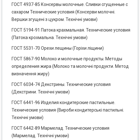
ГОСТ 4937-85 Консервы молочные. Сливки сгущенные с
сахаром Технические условия (Консерви молочні.
Вершки згущені з цукром. Технічні умови)
ГОСТ 5194-91 Патока крахмальная. Технические условия
(Патока крохмальна. Технічні умови)
ГОСТ 5531-70 Орехи лещины (Горіхи ліщини)
ГОСТ 5867-90 Молоко и молочные продукты. Методы
определения жира (Молоко та молочні продукти. Метод
визначення жиру)
ГОСТ 6034-74 Декстрины. Технические условия
(Декстрини. Технічні умови)
ГОСТ 6441-96 Изделия кондитерские пастильные.
Технические условия (Вироби кондитерські пастильні.
Технічні умови)
ГОСТ 6442-89 Мармелад. Технические условия
(Мармелад. Технічні умови)