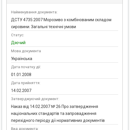
Найменування документа:
ДСТУ 4735:2007 Морозиво з комбінованим складом
сировини. Загальні технічні умови
Статус:
Діючий
Мова документа
Українська
Дата початку дії:
01.01.2008
Дата прийняття:
14.02.2007
Затверджуючий документ:
Наказ від 14.02.2007 № 26 Про затвердження
національних стандартів та запровадження
перехідного періоду дії нормативних документів
Вид документа: