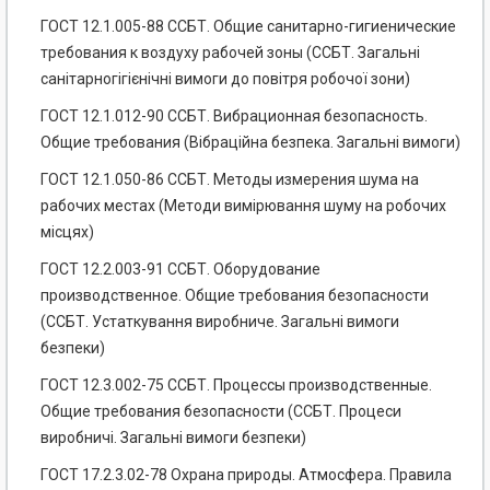
ГОСТ 12.1.005-88 ССБТ. Общие санитарно-гигиенические
требования к воздуху рабочей зоны (ССБТ. Загальні
санітарногігієнічні вимоги до повітря робочої зони)
ГОСТ 12.1.012-90 ССБТ. Вибрационная безопасность.
Общие требования (Вібраційна безпека. Загальні вимоги)
ГОСТ 12.1.050-86 ССБТ. Методы измерения шума на
рабочих местах (Методи вимірювання шуму на робочих
місцях)
ГОСТ 12.2.003-91 ССБТ. Оборудование
производственное. Общие требования безопасности
(ССБТ. Устаткування виробниче. Загальні вимоги
безпеки)
ГОСТ 12.3.002-75 ССБТ. Процессы производственные.
Общие требования безопасности (ССБТ. Процеси
виробничі. Загальні вимоги безпеки)
ГОСТ 17.2.3.02-78 Охрана природы. Атмосфера. Правила