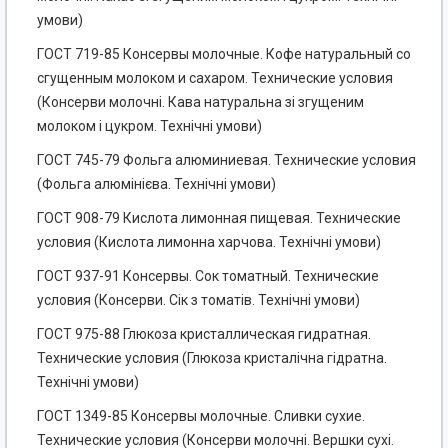
умови)
ГОСТ 719-85 Консервы молочные. Кофе натуральный со
сгущенным молоком и сахаром. Технические условия
(Консерви молочні. Кава натуральна зі згущеним
молоком і цукром. Технічні умови)
ГОСТ 745-79 Фольга алюминиевая. Технические условия
(Фольга алюмінієва. Технічні умови)
ГОСТ 908-79 Кислота лимонная пищевая. Технические
условия (Кислота лимонна харчова. Технічні умови)
ГОСТ 937-91 Консервы. Сок томатный. Технические
условия (Консерви. Сік з томатів. Технічні умови)
ГОСТ 975-88 Глюкоза кристаллическая гидратная.
Технические условия (Глюкоза кристалічна гідратна.
Технічні умови)
ГОСТ 1349-85 Консервы молочные. Сливки сухие.
Технические условия (Консерви молочні. Вершки сухі.