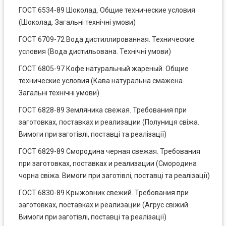
ГОСТ 6534-89 Шоколад. Общие технические условия
(Шоколад. Загальні технічні умови)
ГОСТ 6709-72 Вода дистиллированная. Технические
условия (Вода дистильована. Технічні умови)
ГОСТ 6805-97 Кофе натуральный жареный. Общие
технические условия (Кава натуральна смажена.
Загальні технічні умови)
ГОСТ 6828-89 Земляника свежая. Требования при
заготовках, поставках и реализации (Полуниця свіжа.
Вимоги при заготівлі, поставці та реалізації)
ГОСТ 6829-89 Смородина черная свежая. Требования
при заготовках, поставках и реализации (Смородина
чорна свіжа. Вимоги при заготівлі, поставці та реалізації)
ГОСТ 6830-89 Крыжовник свежий. Требования при
заготовках, поставках и реализации (Агрус свіжий.
Вимоги при заготівлі, поставці та реалізації)