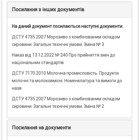
Посилання з інших документів
На даний документ посилаються наступні документи:
ДСТУ 4735:2007 Морозиво з комбінованим складом
сировини. Загальні технічні умови. Зміна № 3
Наказ від 13.12.2022 № 240 Про прийняття змін до
національних стандартів
ДСТУ 7170:2010 Молочна промисловість. Продукти
молочні та молоковмісні. Номенклатура та вимоги до
назв
ДСТУ 4735:2007 Морозиво з комбінованим складом
сировини. Загальні технічні умови. Зміна № 2
Посилання на документи