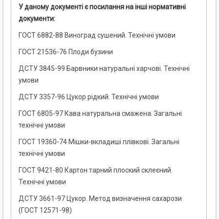
У даному документі є посилання на інші нормативні
документи:
ГОСТ 6882-88 Виноград сушений. Технічні умови
ГОСТ 21536-76 Плоди бузини
ДСТУ 3845-99 Барвники натуральні харчові. Технічні
умови
ДСТУ 3357-96 Цукор рідкий. Технічні умови
ГОСТ 6805-97 Кава натуральна смажена. Загальні
технічні умови
ГОСТ 19360-74 Мішки-вкладиші плівкові. Загальні
технічні умови
ГОСТ 9421-80 Картон тарний плоский склеєний.
Технічні умови
ДСТУ 3661-97 Цукор. Метод визначення сахарози
(ГОСТ 12571-98)