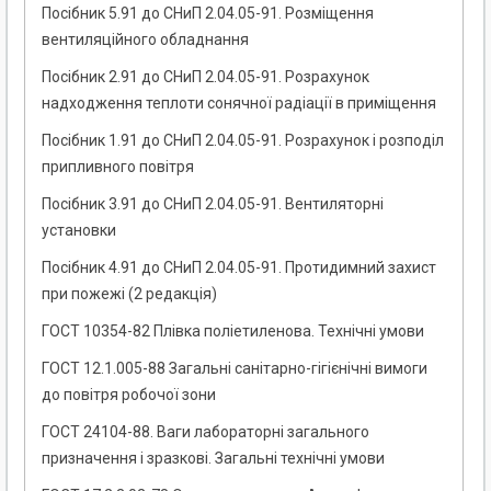
Посібник 5.91 до СНиП 2.04.05-91. Розміщення
вентиляційного обладнання
Посібник 2.91 до СНиП 2.04.05-91. Розрахунок
надходження теплоти сонячної радіації в приміщення
Посібник 1.91 до СНиП 2.04.05-91. Розрахунок і розподіл
припливного повітря
Посібник 3.91 до СНиП 2.04.05-91. Вентиляторні
установки
Посібник 4.91 до СНиП 2.04.05-91. Протидимний захист
при пожежі (2 редакція)
ГОСТ 10354-82 Плівка поліетиленова. Технічні умови
ГОСТ 12.1.005-88 Загальні санітарно-гігієнічні вимоги
до повітря робочої зони
ГОСТ 24104-88. Ваги лабораторні загального
призначення і зразкові. Загальні технічні умови