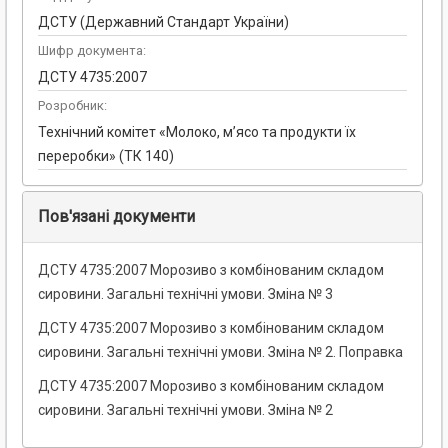
ДСТУ (Державний Стандарт України)
Шифр документа:
ДСТУ 4735:2007
Розробник:
Технічний комітет «Молоко, м’ясо та продукти їх
переробки» (ТК 140)
Пов'язані документи
ДСТУ 4735:2007 Морозиво з комбінованим складом
сировини. Загальні технічні умови. Зміна № 3
ДСТУ 4735:2007 Морозиво з комбінованим складом
сировини. Загальні технічні умови. Зміна № 2. Поправка
ДСТУ 4735:2007 Морозиво з комбінованим складом
сировини. Загальні технічні умови. Зміна № 2