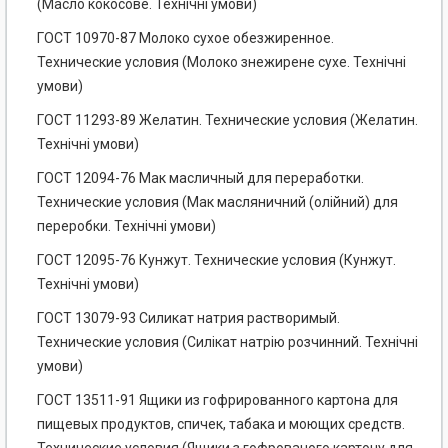
(Масло кокосове. Технічні умови)
ГОСТ 10970-87 Молоко сухое обезжиренное.
Технические условия (Молоко знежирене сухе. Технічні
умови)
ГОСТ 11293-89 Желатин. Технические условия (Желатин.
Технічні умови)
ГОСТ 12094-76 Мак масличный для переработки.
Технические условия (Мак масляничний (олійний) для
переробки. Технічні умови)
ГОСТ 12095-76 Кунжут. Технические условия (Кунжут.
Технічні умови)
ГОСТ 13079-93 Силикат натрия растворимый.
Технические условия (Силікат натрію розчинний. Технічні
умови)
ГОСТ 13511-91 Ящики из гофрированного картона для
пищевых продуктов, спичек, табака и моющих средств.