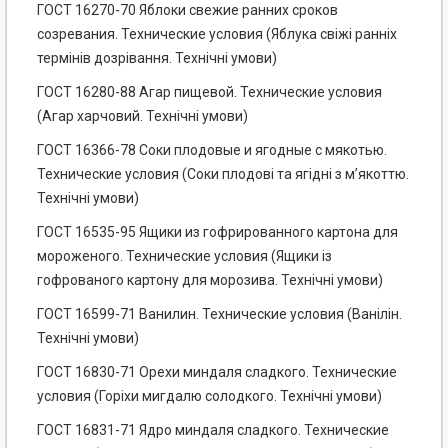
ГОСТ 16270-70 Яблоки свежие ранних сроков
созревания. Технические условия (Яблука свіжі ранніх
термінів дозрівання. Технічні умови)
ГОСТ 16280-88 Агар пищевой. Технические условия
(Агар харчовий. Технічні умови)
ГОСТ 16366-78 Соки плодовые и ягодные с мякотью.
Технические условия (Соки плодові та ягідні з м’якоттю.
Технічні умови)
ГОСТ 16535-95 Ящики из гофрированного картона для
мороженого. Технические условия (Ящики із
гофрованого картону для морозива. Технічні умови)
ГОСТ 16599-71 Ванилин. Технические условия (Ванілін.
Технічні умови)
ГОСТ 16830-71 Орехи миндаля сладкого. Технические
условия (Горіхи мигдалю солодкого. Технічні умови)
ГОСТ 16831-71 Ядро миндаля сладкого. Технические