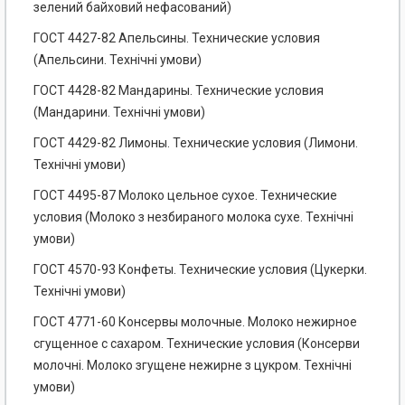
зелений байховий нефасований)
ГОСТ 4427-82 Апельсины. Технические условия
(Апельсини. Технічні умови)
ГОСТ 4428-82 Мандарины. Технические условия
(Мандарини. Технічні умови)
ГОСТ 4429-82 Лимоны. Технические условия (Лимони.
Технічні умови)
ГОСТ 4495-87 Молоко цельное сухое. Технические
условия (Молоко з незбираного молока сухе. Технічні
умови)
ГОСТ 4570-93 Конфеты. Технические условия (Цукерки.
Технічні умови)
ГОСТ 4771-60 Консервы молочные. Молоко нежирное
сгущенное с сахаром. Технические условия (Консерви
молочні. Молоко згущене нежирне з цукром. Технічні
умови)