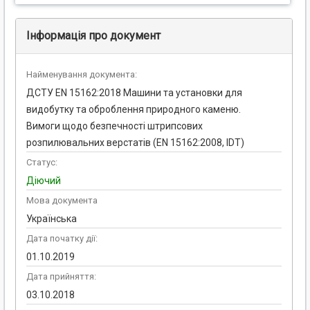
Інформація про документ
Найменування документа:
ДСТУ EN 15162:2018 Машини та установки для
видобутку та оброблення природного каменю.
Вимоги щодо безпечності штрипсових
розпилювальних верстатів (EN 15162:2008, IDT)
Статус:
Діючий
Мова документа
Українська
Дата початку дії:
01.10.2019
Дата прийняття:
03.10.2018