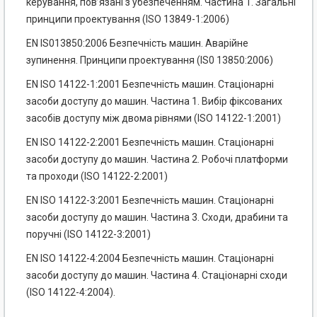
керування, пов’язані з убезпеченням. Частина 1. Загальні
принципи проектування (ISO 13849-1:2006)
EN IS013850:2006 Безпечність машин. Аварійне
зупинення. Принципи проектування (IS0 13850:2006)
EN ISO 14122-1:2001 Безпечність машин. Стаціонарні
засоби доступу до машин. Частина 1. Вибір фіксованих
засобів доступу між двома рівнями (ISO 14122-1:2001)
EN ISO 14122-2:2001 Безпечність машин. Стаціонарні
засоби доступу до машин. Частина 2. Робочі платформи
та проходи (ISO 14122-2:2001)
EN ISO 14122-3:2001 Безпечність машин. Стаціонарні
засоби доступу до машин. Частина 3. Сходи, драбини та
поручні (ISO 14122-3:2001)
EN ISO 14122-4:2004 Безпечність машин. Стаціонарні
засоби доступу до машин. Частина 4. Стаціонарні сходи
(ISO 14122-4:2004).