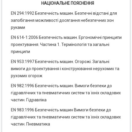
НАЦІОНАЛЬНЕ ПОЯСНЕННЯ
EN 294:1992 Безпечність машин. Безпечні відстані для
запобігання можливості досягання небезпечних зон
руками
EN 614-1:2006 Безпечність машин. Ергономічні принципи
проектування. Частина 1. Термінологія та загальні
принципи
EN 953:1997 Безпечність машин. Огорожі. Загальні
вимоги до проектування і конструювання нерухомих та
рухомих огорож
EN 982:1996 Безпечність машин. Вимоги безпеки до
гідравлічних та пневматичних систем та їхніх складових
частин. Гідравліка
EN 983:1996 Безпечність машин Вимоги безпеки до
гідравлічних та пневматичних систем та їхніх складових
частин. Пневматика