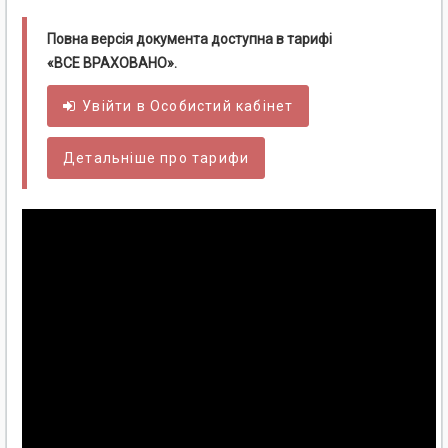
Повна версія документа доступна в тарифі
«ВСЕ ВРАХОВАНО».
Увійти в
Особистий
кабінет
Детальніше про тарифи