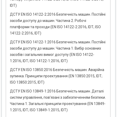
IDT)
ДСТУ EN ISO 14122-2:2016 Безпечність машин. Постійні
засоби доступу до машин. Частина 2. Робочі
платформи та проходи (EN ISO 14122-2:2016, IDT; ISO
14122-2:2016, IDT)
ДСТУ EN ISO 14122-1:2016 Безпечність машин. Постійні
засоби доступу до машин. Частина 1. Вибір основних
засобів і загальних вимог доступу (EN ISO 14122-
1:2016, IDT; ISO 14122-1:2016, IDT)
ДСТУ EN ISO 13850:2016 Безпечність машин. Аварійна
зупинка. Принципи проектування (EN 13850:2015, IDT;
ISO 13850:2015, IDT)
ДСТУ EN ISO 13849-1:2016 Безпечність машин. Деталі
систем управління, пов’язані з забезпеченням безпеки.
Частина 1. Загальні принципи проектування (EN 13849-
1:2015, IDT; ISO 13849-1:2015, IDT)