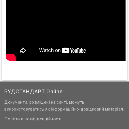
БУДСТАНДАРТ Online
Документи, розміщені на сайті, можуть
використовуватись як інформаційно-довідковий матеріал.
Політика конфіденційності