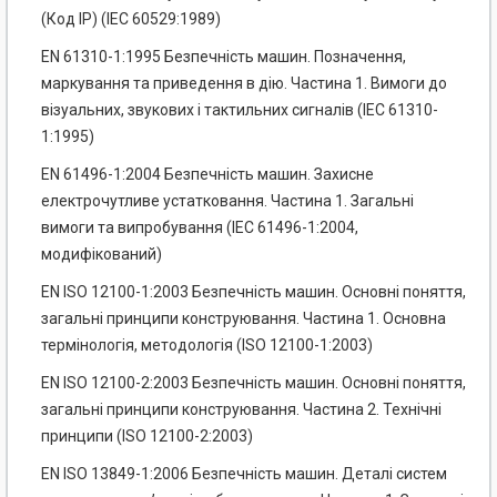
(Код IP) (ІЕС 60529:1989)
EN 61310-1:1995 Безпечність машин. Позначення,
маркування та приведення в дію. Частина 1. Вимоги до
візуальних, звукових і тактильних сигналів (ІЕС 61310-
1:1995)
EN 61496-1:2004 Безпечність машин. Захисне
електрочутливе устатковання. Частина 1. Загальні
вимоги та випробування (ІЕС 61496-1:2004,
модифікований)
EN ISO 12100-1:2003 Безпечність машин. Основні поняття,
загальні принципи конструювання. Частина 1. Основна
термінологія, методологія (ISO 12100-1:2003)
EN ISO 12100-2:2003 Безпечність машин. Основні поняття,
загальні принципи конструювання. Частина 2. Технічні
принципи (ISO 12100-2:2003)
EN ISO 13849-1:2006 Безпечність машин. Деталі систем