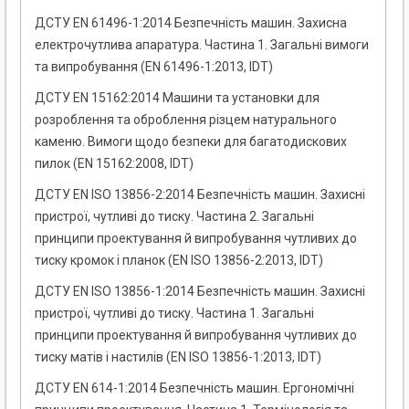
ДСТУ EN 61496-1:2014 Безпечність машин. Захисна
електрочутлива апаратура. Частина 1. Загальні вимоги
та випробування (EN 61496-1:2013, IDT)
ДСТУ EN 15162:2014 Машини та установки для
розроблення та оброблення різцем натурального
каменю. Вимоги щодо безпеки для багатодискових
пилок (EN 15162:2008, IDT)
ДСТУ EN ISO 13856-2:2014 Безпечність машин. Захисні
пристрої, чутливі до тиску. Частина 2. Загальні
принципи проектування й випробування чутливих до
тиску кромок і планок (EN ISO 13856-2:2013, IDT)
ДСТУ EN ISO 13856-1:2014 Безпечність машин. Захисні
пристрої, чутливі до тиску. Частина 1. Загальні
принципи проектування й випробування чутливих до
тиску матів і настилів (EN ISO 13856-1:2013, IDT)
ДСТУ EN 614-1:2014 Безпечність машин. Ергономічні