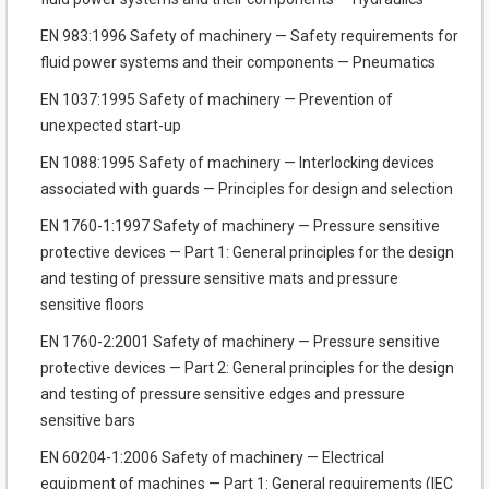
EN 983:1996 Safety of machinery — Safety requirements for
fluid power systems and their components — Pneumatics
EN 1037:1995 Safety of machinery — Prevention of
unexpected start-up
EN 1088:1995 Safety of machinery — Interlocking devices
associated with guards — Principles for design and selection
EN 1760-1:1997 Safety of machinery — Pressure sensitive
protective devices — Part 1: General principles for the design
and testing of pressure sensitive mats and pressure
sensitive floors
EN 1760-2:2001 Safety of machinery — Pressure sensitive
protective devices — Part 2: General principles for the design
and testing of pressure sensitive edges and pressure
sensitive bars
EN 60204-1:2006 Safety of machinery — Electrical
equipment of machines — Part 1: General requirements (IEC