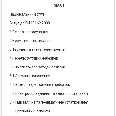
ЗМІСТ
Національний вступ
Вступ до EN 15162:2008
1 Сфера застосування
2 Нормативні посилання
3 Терміни та визначення понять
4 Перелік суттєвих небезпек
5 Вимоги та/або заходи безпеки
5.1 Загальні положення
5.2 Захист від механічних небезпек
5.3 Електрообладнання та енергопостачання
5.4 Гідравлічне та пневматичне устатковання
5.5 Ергономічні аспекти