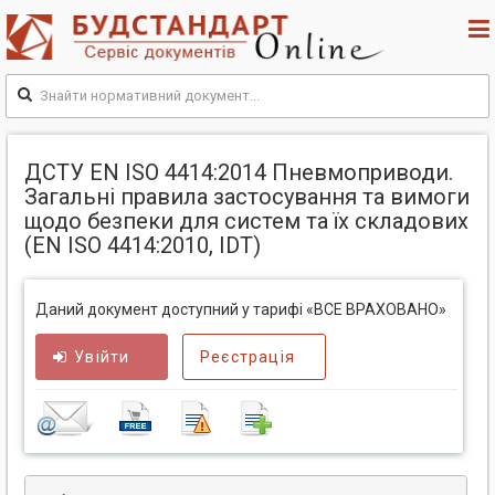
ДСТУ EN ISO 4414:2014 Пневмоприводи.
Загальні правила застосування та вимоги
щодо безпеки для систем та їх складових
(EN ISO 4414:2010, IDT)
Даний документ доступний у тарифі «ВСЕ ВРАХОВАНО»
Увійти
Реєстрація