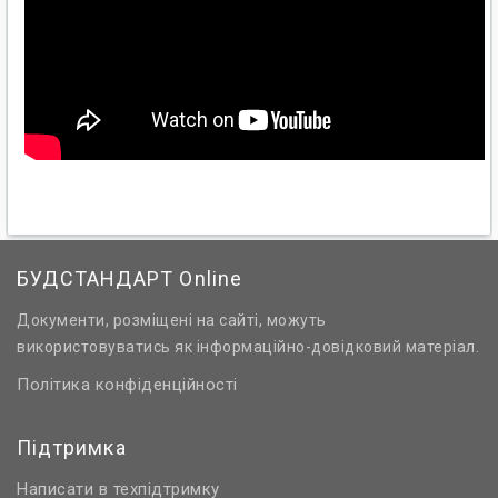
БУДСТАНДАРТ Online
Документи, розміщені на сайті, можуть
використовуватись як інформаційно-довідковий матеріал.
Політика конфіденційності
Підтримка
Написати в техпідтримку