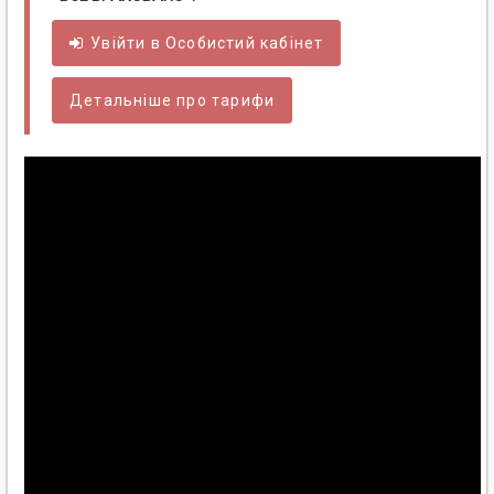
Увійти в
Особистий
кабінет
Детальніше про тарифи