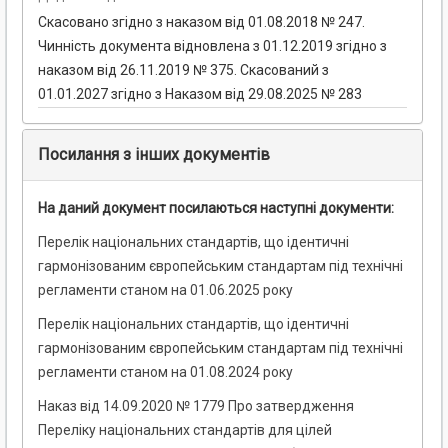
Скасовано згідно з наказом від 01.08.2018 № 247.
Чинність документа відновлена з 01.12.2019 згідно з
наказом від 26.11.2019 № 375. Скасований з
01.01.2027 згідно з Наказом від 29.08.2025 № 283
Посилання з інших документів
На даний документ посилаються наступні документи:
Перелік національних стандартів, що ідентичні
гармонізованим європейським стандартам під технічні
регламенти станом на 01.06.2025 року
Перелік національних стандартів, що ідентичні
гармонізованим європейським стандартам під технічні
регламенти станом на 01.08.2024 року
Наказ від 14.09.2020 № 1779 Про затвердження
Переліку національних стандартів для цілей