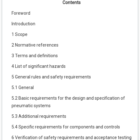
Contents
Foreword
Introduction
1 Scope
2 Normative references
3 Terms and definitions
4 List of significant hazards
5 General rules and safety requirements
5.1 General
5.2 Basic requirements for the design and specification of
pneumatic systems
5.3 Additional requirements
5.4 Specific requirements for components and controls
6 Verification of safety requirements and acceptance testing