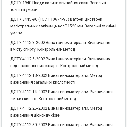
ДСТУ 1940 Плоди калини звичайної свіжі. Загальні
технічні умови
ДСТУ 3445-96 (ГОСТ 10674-97) Вагони-цистерни
магістральних залізниць колії 1520 мм. Загальні технічні
умови
ДСТУ 4112.3-2002 Вина і виноматеріали. Визначання
вмісту спирту. Контрольний метод
ДСТУ 4112.5-2002 Вина і виноматеріали. Визначання
відновлювальних сахарів. Контрольний метод
ДСТУ 4112.13-2002 Вина і виноматеріали. Метод
визначання загальної кислотності
ДСТУ 4112.14-2002 Вина і виноматеріали. Визначання
летких кислот. Контрольний метод
ДСТУ 4112.25-2002 Вина і виноматеріали. Метод
визначання діоксиду сірки
ДСТУ 4112.30-2002 Вина і виноматеріали. Визначання