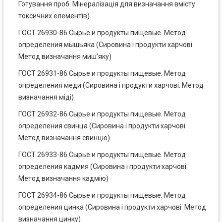
Готування проб. Мінералізація для визначання вмісту
токсичних елементів)
ГОСТ 26930-86 Сырье и продукты пищевые. Метод
определения мышьяка (Сировина і продукти харчові.
Метод визначання миш’яку)
ГОСТ 26931-86 Сырье и продукты пищевые. Метод
определения меди (Сировина і продукти харчові. Метод
визначання міді)
ГОСТ 26932-86 Сырье и продукты пищевые. Метод
определения свинца (Сировина і продукти харчові.
Метод визначання свинцю)
ГОСТ 26933-86 Сырье и продукты пищевые. Метод
определения кадмия (Сировина і продукти харчові.
Метод визначання кадмію)
ГОСТ 26934-86 Сырье и продукты пищевые. Метод
определения цинка (Сировина і продукти харчові. Метод
визначання цинку)