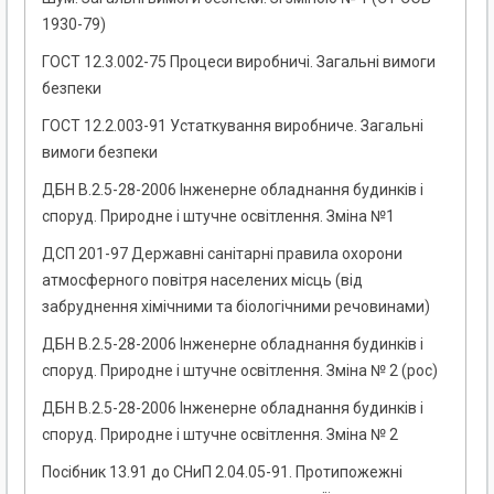
1930-79)
ГОСТ 12.3.002-75 Процеси виробничі. Загальні вимоги
безпеки
ГОСТ 12.2.003-91 Устаткування виробниче. Загальні
вимоги безпеки
ДБН В.2.5-28-2006 Інженерне обладнання будинків і
споруд. Природне і штучне освітлення. Зміна №1
ДСП 201-97 Державні санітарні правила охорони
атмосферного повітря населених місць (від
забруднення хімічними та біологічними речовинами)
ДБН В.2.5-28-2006 Інженерне обладнання будинків і
споруд. Природне і штучне освітлення. Зміна № 2 (рос)
ДБН В.2.5-28-2006 Інженерне обладнання будинків і
споруд. Природне і штучне освітлення. Зміна № 2
Посібник 13.91 до СНиП 2.04.05-91. Протипожежні