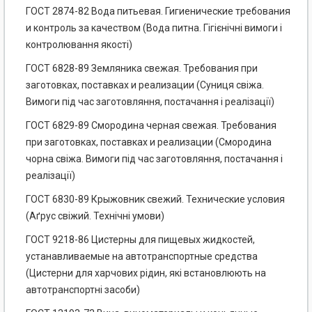
ГОСТ 2874-82 Вода питьевая. Гигиенические требования
и контроль за качеством (Вода питна. Гігієнічні вимоги і
контролювання якості)
ГОСТ 6828-89 Земляника свежая. Требования при
заготовках, поставках и реализации (Суниця свіжа.
Вимоги під час заготовляння, постачання і реалізації)
ГОСТ 6829-89 Смородина черная свежая. Требования
при заготовках, поставках и реализации (Смородина
чорна свіжа. Вимоги під час заготовляння, постачання і
реалізації)
ГОСТ 6830-89 Крыжовник свежий. Технические условия
(Аґрус свіжий. Технічні умови)
ГОСТ 9218-86 Цистерны для пищевых жидкостей,
устанавливаемые на автотранспортные средства
(Цистерни для харчових рідин, які встановлюють на
автотранспортні засоби)