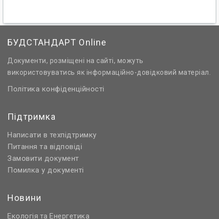
БУДСТАНДАРТ Online
Документи, розміщені на сайті, можуть
використовуватись як інформаційно-довідковий матеріал.
Політика конфіденційності
Підтримка
Написати в техпідтримку
Питання та відповіді
Замовити документ
Помилка у документі
Новини
Екологія
Енергетика
та