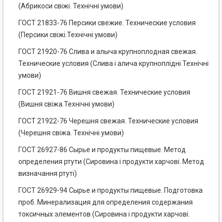
(Абрикоси свіжі. Технічні умови)
ГОСТ 21833-76 Персики свежие. Технические условия
(Персики свіжі.Технічні умови)
ГОСТ 21920-76 Слива и алыча крупноплодная свежая.
Технические условия (Слива і алича крупноплідні.Технічні
умови)
ГОСТ 21921-76 Вишня свежая. Технические условия
(Вишня свіжа.Технічні умови)
ГОСТ 21922-76 Черешня свежая. Технические условия
(Черешня свіжа. Технічні умови)
ГОСТ 26927-86 Сырье и продукты пищевые. Метод
определения ртути (Сировина і продукти харчові. Метод
визначання ртуті)
ГОСТ 26929-94 Сырье и продукты пищевые. Подготовка
проб. Минерализация для определения содержания
токсичных элементов (Сировина і продукти харчові.