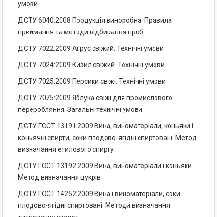
умови
ДСТУ 6040:2008 Продукція виноробна. Правила
приймання та методи відбирання проб
ДСТУ 7022:2009 Аґрус свіжий. Технічні умови
ДСТУ 7024:2009 Кизил свіжий. Технічні умови
ДСТУ 7025:2009 Персики свіжі. Технічні умови
ДСТУ 7075:2009 Яблука свіжі для промислового
переробляння. Загальні технічні умови
ДСТУ ГОСТ 13191:2009 Вина, виноматеріали, коньяки і
коньячні спирти, соки плодово-ягідні спиртовані. Метод
визначання етилового спирту
ДСТУ ГОСТ 13192:2009 Вина, виноматеріали і коньяки.
Метод визначання цукрів
ДСТУ ГОСТ 14252:2009 Вина і виноматеріали, соки
плодово-ягідні спиртовані. Методи визначання