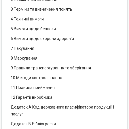
З Терміни та визначення понять
4 Технічні вимоги
5 Вимоги щодо безпеки
6 Вимоги щодо охорони здоров’я
7 Пакування
8 Маркування
9 Правила транспортування та зберігання
10 Методи контролювання
11 Правила приймання
12 Гарантії виробника
Додаток А Код державного класифікатора продукції і
послуг
Додаток Б Бібліографія