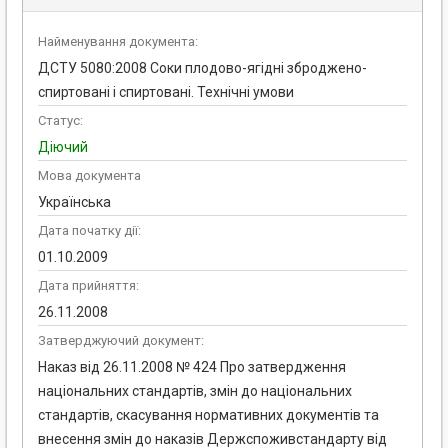
Найменування документа:
ДСТУ 5080:2008 Соки плодово-ягідні зброджено-
спиртовані і спиртовані. Технічні умови
Статус:
Діючий
Мова документа
Українська
Дата початку дії:
01.10.2009
Дата прийняття:
26.11.2008
Затверджуючий документ:
Наказ від 26.11.2008 № 424 Про затвердження
національних стандартів, змін до національних
стандартів, скасування нормативних документів та
внесення змін до наказів Держспоживстандарту від