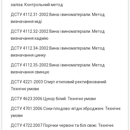
заліза. Контрольний метод
ДСТУ 4112.31-2002 Вина і виноматеріали. Метод
визначання міді
ДСТУ 4112.32-2002 Вина і виноматеріали. Метод
визначання кадмію
ДСТУ 4112.34-2002 Вина і виноматеріали. Метод
визначання цинку
ДСТУ 4112.35-2002 Вина і виноматеріали. Метод
визначання свинцю
ДСТУ 4221-2003 Спирт етиловий ректифікований.
Технічні умови
ДСТУ 4623:2006 Цукор білий. Технічні умови
ДСТУ 4701:2006 Соки плодово-ягідні зброджені. Технічні
умови
ДСТУ 4722:2007 Порічки червоні та білі свіжі. Технічні