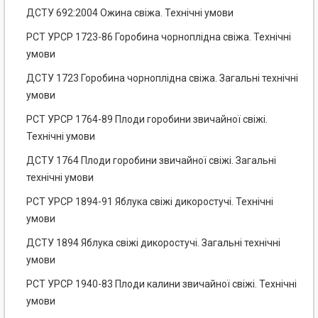
ДСТУ 692:2004 Ожина свіжа. Технічні умови
РСТ УРСР 1723-86 Горобина чорноплідна свіжа. Технічні
умови
ДСТУ 1723 Горобина чорноплідна свіжа. Загальні технічні
умови
РСТ УРСР 1764-89 Плоди горобини звичайної свіжі.
Технічні умови
ДСТУ 1764 Плоди горобини звичайної свіжі. Загальні
технічні умови
РСТ УРСР 1894-91 Яблука свіжі дикоростучі. Технічні
умови
ДСТУ 1894 Яблука свіжі дикоростучі. Загальні технічні
умови
РСТ УРСР 1940-83 Плоди калини звичайної свіжі. Технічні
умови