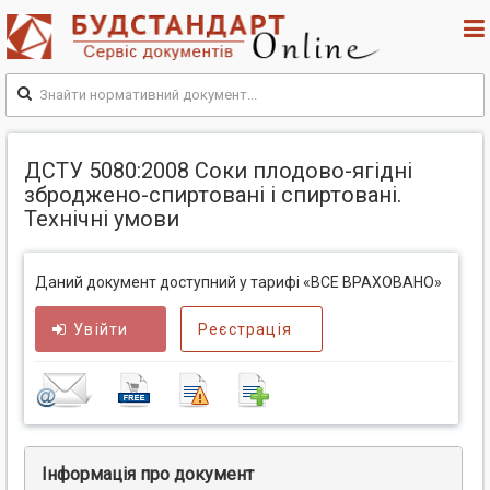
ДСТУ 5080:2008 Соки плодово-ягідні
зброджено-спиртовані і спиртовані.
Технічні умови
Даний документ доступний у тарифі «ВСЕ ВРАХОВАНО»
Увійти
Реєстрація
Інформація про документ