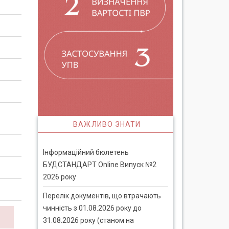
ВАЖЛИВО ЗНАТИ
Інформаційний бюлетень
БУДСТАНДАРТ Online Випуск №2
2026 року
Перелік документів, що втрачають
чинність з 01.08.2026 року до
31.08.2026 року (станом на