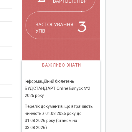
ВАЖЛИВО ЗНАТИ
Інформаційний бюлетень
БУДСТАНДАРТ Online Випуск №2
2026 року
Перелік документів, що втрачають
чинність з 01.08.2026 року до
31.08.2026 року (станом на
03.08.2026)