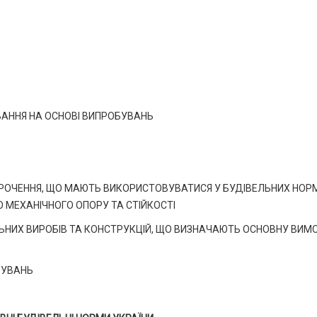
АННЯ НА ОСНОВІ ВИПРОБУВАНЬ
ОРОЧЕННЯ, ЩО МАЮТЬ ВИКОРИСТОВУВАТИСЯ У БУДІВЕЛЬНИХ НОР
МЕХАНІЧНОГО ОПОРУ ТА СТІЙКОСТІ
ЬНИХ ВИРОБІВ ТА КОНСТРУКЦІЙ, ЩО ВИЗНАЧАЮТЬ ОСНОВНУ ВИМ
БУВАНЬ