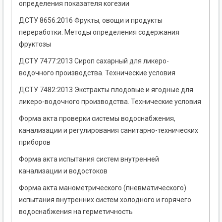
определения показателя когезии
ДСТУ 8656:2016 Фрукты, овощи и продукты
переработки. Методы определения содержания
фруктозы
ДСТУ 7477:2013 Сироп сахарный для ликеро-
водочного производства. Технические условия
ДСТУ 7482:2013 Экстракты плодовые и ягодные для
ликеро-водочного производства. Технические условия
Форма акта проверки системы водоснабжения,
канализации и регулирования санитарно-технических
приборов
Форма акта испытания систем внутренней
канализации и водостоков
Форма акта манометрического (пневматического)
испытания внутренних систем холодного и горячего
водоснабжения на герметичность