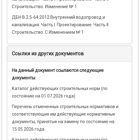
Строительство. Изменение № 1
ДБН В.2.5-64:2012 Внутренний водопровод и
канализация. Часть I. Проектирование. Часть II.
Строительство. С Изменением № 1
Ссылки из других документов
На данный документ ссылаются следующие
документы:
Каталог действующих строительных норм (по
состоянию на 01.07.2026 года)
Перечень отмененных строительных нормативов и
соответствующие им действующие нормативные
документы, принятые на замену по состоянию на
15.05.2026 года
Каталог действующих строительных норм (по