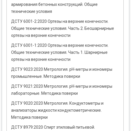
армирования бетонных конструкций. Общие
технические условия
ДСТУ 6001-2:2020 Ортезы на верхние конечности.
Общие технические условия. Часть 2. Бесшарнирные
ортезы на верхние конечности
ДСТУ 6001-1:2020 Ортезы на верхние конечности.
Общие технические условия. Часть 1. Шарнирные
ортезы на верхние конечности
ДСТУ 9023:2020 Метрология. pH-метры и иономеры
промышленные. Методика поверки
ДСТУ 9021:2020 Метрология. pH-метры и иономеры
лабораторные. Методика поверки
ДСТУ 9020:2020 Метрология. Кондуктометры и
анализаторы жидкости кондуктометрические.
Методика поверки
ДСТУ 8979:2020 Спирт этиловый питьевой.