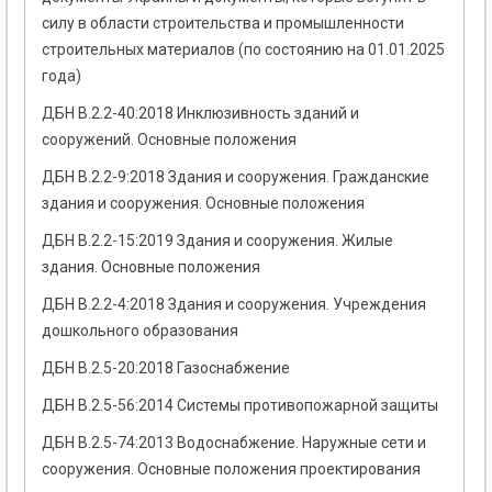
силу в области строительства и промышленности
строительных материалов (по состоянию на 01.01.2025
года)
ДБН В.2.2-40:2018 Инклюзивность зданий и
сооружений. Основные положения
ДБН В.2.2-9:2018 Здания и сооружения. Гражданские
здания и сооружения. Основные положения
ДБН В.2.2-15:2019 Здания и сооружения. Жилые
здания. Основные положения
ДБН В.2.2-4:2018 Здания и сооружения. Учреждения
дошкольного образования
ДБН В.2.5-20:2018 Газоснабжение
ДБН В.2.5-56:2014 Системы противопожарной защиты
ДБН В.2.5-74:2013 Водоснабжение. Наружные сети и
сооружения. Основные положения проектирования