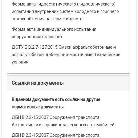
Форма акта гидростатического (гидравлического)
испытания внутренних систем холодного и горячего
водоснабжения на герметичность
Форма акта индивидуального испытания
оборудования (насосов)
ДСТУ Б В.2.7-127:2015 Смеси асфальтобетонные и
асфальтобетон щебеночно-мастичные. Технические
условия
Ссылки на документы
В данном документе есть ссылки на другие
нормативные документы:
ДБН В.2.3-15:2007 Сооружения транспорта.
Автостоянки и гаражи для легковых автомобилей
ДБН В.2.3-15:2007 Сооружения транспорта.