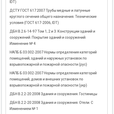
IDT)
ДСТУ ГОСТ 617:2007 Трубы медные и латунные
круглого сечения общего назначения. Технические
условия (ГОСТ 617-2006, IDT)
ДБН В.2.6-14-97 Том 1, 2 и 3. Конструкции зданий и
сооружений. Покрытие зданий и сооружений.
Изменение № 4
НАПБ Б.03.002-2007 Нормы определения категорий
помещений, зданий и наружных установок по
взрывопожарной и пожарной опасности (рус)
НАПБ Б.03.002-2007 Нормы определения категорий
помещений, домов и внешних установок по
взрывопожарной и пожарной опасности (укр)
ДБН В.2.2-20:2008 Здания и сооружения. Гостиницы
ДБН В.2.2-20:2008 Здания и сооружения. Отели. С
Изменением № 1