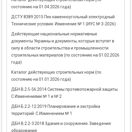
состоянию на 01.04.2026 года)
ДСТУ 8389:2015 Пек каменноугольный электродный.
Технические условия. Изменение № 1 (ИУС № 3-2026)
Действующие национальные нормативные
документы Украины и документы, которые вступят в
силу в области строительства и промышленности
строительных материалов (по состоянию на 01.02.2026
года)
Каталог действующих строительных норм (по
состоянию на 01.01.2026 года)
ДБН В.2.5-56:2014 Системы противопожарной защиты.
С Изменениями № 1 и № 2
ДБН Б.2.2-12:2019 Планирование и застройка
территорий. С Изменением № 1
ДБН В.2.2-3:2018 Здания и сооружения. Заведения
образования