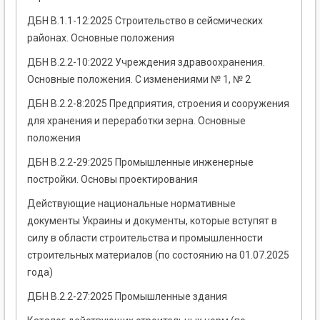
ДБН В.1.1-12:2025 Строительство в сейсмических
районах. Основные положения
ДБН В.2.2-10:2022 Учреждения здравоохранения.
Основные положения. С изменениями № 1, № 2
ДБН В.2.2-8:2025 Предприятия, строения и сооружения
для хранения и переработки зерна. Основные
положения
ДБН В.2.2-29:2025 Промышленные инженерные
постройки. Основы проектирования
Действующие национальные нормативные
документы Украины и документы, которые вступят в
силу в области строительства и промышленности
строительных материалов (по состоянию на 01.07.2025
года)
ДБН В.2.2-27:2025 Промышленные здания