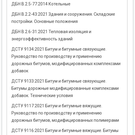
ДБН В.2.5-77:2014 Котельные
ДБН В.2.2-43:2021 Здания и сооружения. Складские
постройки. Основные положения
ДБН В.2.6-31:2021 Тепловая изоляция и
энергоэффективность зданий
ДСТУ 9134:2021 Битум и битумные связующие.
Руководство по производству и применению
дорожных битумов, модифицированных комплексами
добавок
ДСТУ 9133:2021 Битум и битумные связующие.
Битумы дорожные модифицированные комплексами
добавок. Технические условия
ДСТУ 9117:2021 Битум и битумные вяжущие.
Руководство по производству и применению
дорожных битумов, модифицированных полимерами
ДСТУ 9116:2021 Битум и битумные вяжущие. Битумы