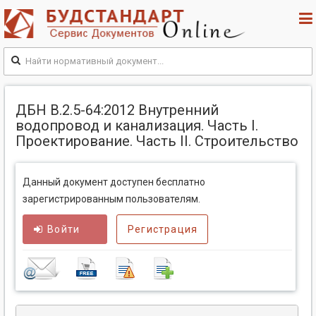
ДБН В.2.5-64:2012 Внутренний
водопровод и канализация. Часть I.
Проектирование. Часть II. Строительство
Данный документ доступен бесплатно
зарегистрированным пользователям.
Войти
Регистрация