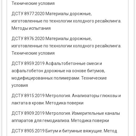
Технические условия
ДСТУ 8977:2020 Материалы дорожные,
изготовленные по технологии холодного ресайклинга.
Методы испытания
ДСТУ 8976:2020 Материалы дорожные,
изготовленные по технологии холодного ресайклинга.
Технические условия
ДСТУ 8959:2019 Асфальтобетонные смеси и
асфальтобетон дорожные на основе битумов,
модифицированных полимерами. Технические
условия
ДСТУ 8915:2019 Метрология. Анализаторы глюкозы и
лактата в крови. Методика поверки
ДСТУ 8909:2019 Метрология. Измерительные каналы
аппаратов для гемодиализа. Методика поверки
ДСТУ 8905:2019 Битум и битумные вяжущие. Метод