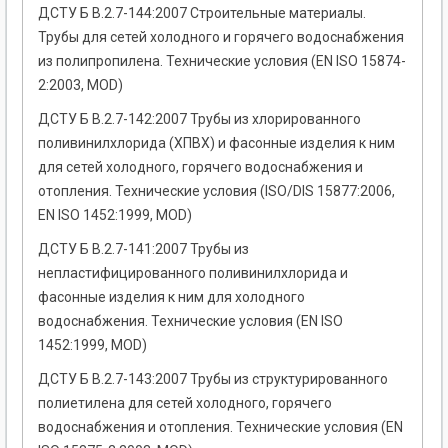
ДСТУ Б В.2.7-144:2007 Строительные материалы.
Трубы для сетей холодного и горячего водоснабжения
из полипропилена. Технические условия (EN ISO 15874-
2:2003, MOD)
ДСТУ Б В.2.7-142:2007 Трубы из хлорированного
поливинилхлорида (ХПВХ) и фасонные изделия к ним
для сетей холодного, горячего водоснабжения и
отопления. Технические условия (ISO/DIS 15877:2006,
EN ISO 1452:1999, MOD)
ДСТУ Б В.2.7-141:2007 Трубы из
непластифицированного поливинилхлорида и
фасонные изделия к ним для холодного
водоснабжения. Технические условия (EN ISO
1452:1999, MOD)
ДСТУ Б В.2.7-143:2007 Трубы из структурированного
полиетилена для сетей холодного, горячего
водоснабжения и отопления. Технические условия (EN