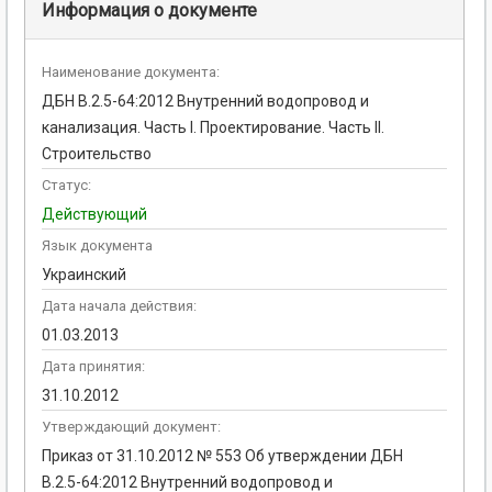
Информация о документе
Наименование документа:
ДБН В.2.5-64:2012 Внутренний водопровод и
канализация. Часть I. Проектирование. Часть II.
Строительство
Статус:
Действующий
Язык документа
Украинский
Дата начала действия:
01.03.2013
Дата принятия:
31.10.2012
Утверждающий документ:
Приказ от 31.10.2012 № 553 Об утверждении ДБН
В.2.5-64:2012 Внутренний водопровод и