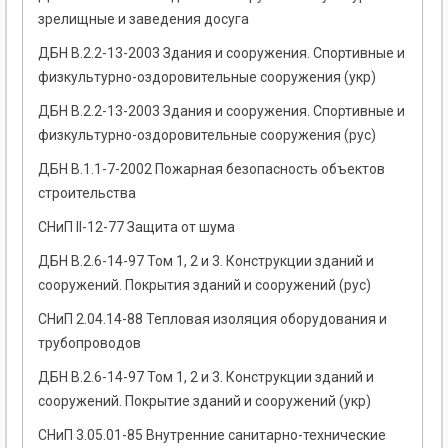
зрелищные и заведения досуга
ДБН В.2.2-13-2003 Здания и сооружения. Спортивные и
физкультурно-оздоровительные сооружения (укр)
ДБН В.2.2-13-2003 Здания и сооружения. Спортивные и
физкультурно-оздоровительные сооружения (рус)
ДБН В.1.1-7-2002 Пожарная безопасность объектов
строительства
СНиП II-12-77 Защита от шума
ДБН В.2.6-14-97 Том 1, 2 и 3. Конструкции зданий и
сооружений. Покрытия зданий и сооружений (рус)
СНиП 2.04.14-88 Тепловая изоляция оборудования и
трубопроводов
ДБН В.2.6-14-97 Том 1, 2 и 3. Конструкции зданий и
сооружений. Покрытие зданий и сооружений (укр)
СНиП 3.05.01-85 Внутренние санитарно-технические