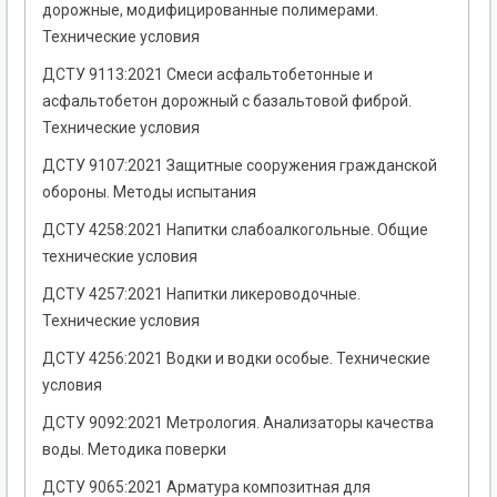
дорожные, модифицированные полимерами.
Технические условия
ДСТУ 9113:2021 Смеси асфальтобетонные и
асфальтобетон дорожный с базальтовой фиброй.
Технические условия
ДСТУ 9107:2021 Защитные сооружения гражданской
обороны. Методы испытания
ДСТУ 4258:2021 Напитки слабоалкогольные. Общие
технические условия
ДСТУ 4257:2021 Напитки ликероводочные.
Технические условия
ДСТУ 4256:2021 Водки и водки особые. Технические
условия
ДСТУ 9092:2021 Метрология. Анализаторы качества
воды. Методика поверки
ДСТУ 9065:2021 Арматура композитная для