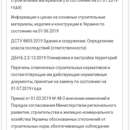
строительных материалов (по состоянию на 01.07.2019
года)
Информация о ценах на основные строительные
материалы, изделия и конструкции в Украине по
состоянию на 01.06.2019
ДСТУ 8855:2019 Здания и сооружения. Определение
класса последствий (ответственности)
ДБН Б.2.2-12:2019 Планировка и застройка территорий
Перечень отмененных строительных нормативов и
соответствующие им действующие нормативные
документы, принятые на замену по состоянию на
01.07.2019 года
Приказ от 01.03.2019 № 48 О внесении изменений в
Порядок согласования Министерством регионального
развития, строительства и жилищно-коммунального
хозяйства Украины обоснованных отклонений от
строительных норм, обеспечивающих соблюдение