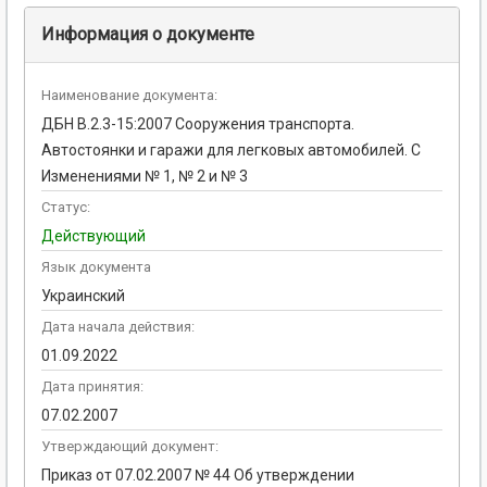
Информация о документе
Наименование документа:
ДБН В.2.3-15:2007 Сооружения транспорта.
Автостоянки и гаражи для легковых автомобилей. С
Изменениями № 1, № 2 и № 3
Статус:
Действующий
Язык документа
Украинский
Дата начала действия:
01.09.2022
Дата принятия:
07.02.2007
Утверждающий документ:
Приказ от 07.02.2007 № 44 Об утверждении