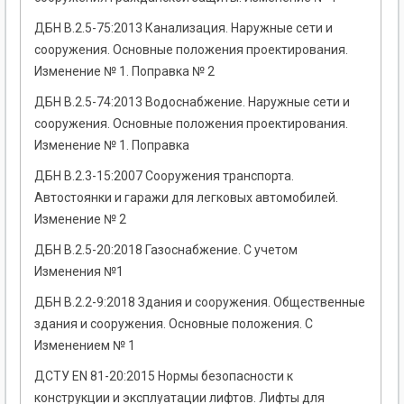
ДБН В.2.5-75:2013 Канализация. Наружные сети и
сооружения. Основные положения проектирования.
Изменение № 1. Поправка № 2
ДБН В.2.5-74:2013 Водоснабжение. Наружные сети и
сооружения. Основные положения проектирования.
Изменение № 1. Поправка
ДБН В.2.3-15:2007 Сооружения транспорта.
Автостоянки и гаражи для легковых автомобилей.
Изменение № 2
ДБН В.2.5-20:2018 Газоснабжение. С учетом
Изменения №1
ДБН В.2.2-9:2018 Здания и сооружения. Общественные
здания и сооружения. Основные положения. С
Изменением № 1
ДСТУ EN 81-20:2015 Нормы безопасности к
конструкции и эксплуатации лифтов. Лифты для