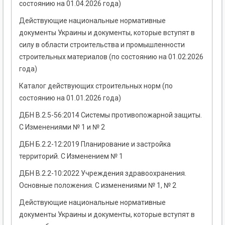
состоянию на 01.04.2026 года)
Действующие национальные нормативные
документы Украины и документы, которые вступят в
силу в области строительства и промышленности
строительных материалов (по состоянию на 01.02.2026
года)
Каталог действующих строительных норм (по
состоянию на 01.01.2026 года)
ДБН В.2.5-56:2014 Системы противопожарной защиты.
С Изменениями № 1 и № 2
ДБН Б.2.2-12:2019 Планирование и застройка
территорий. С Изменением № 1
ДБН В.2.2-10:2022 Учреждения здравоохранения.
Основные положения. С изменениями № 1, № 2
Действующие национальные нормативные
документы Украины и документы, которые вступят в