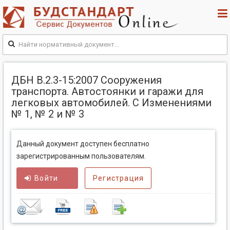
ДБН В.2.3-15:2007 Сооружения
транспорта. Автостоянки и гаражи для
легковых автомобилей. С Изменениями
№ 1, № 2 и № 3
Данный документ доступен бесплатно
зарегистрированным пользователям.
Войти
Регистрация