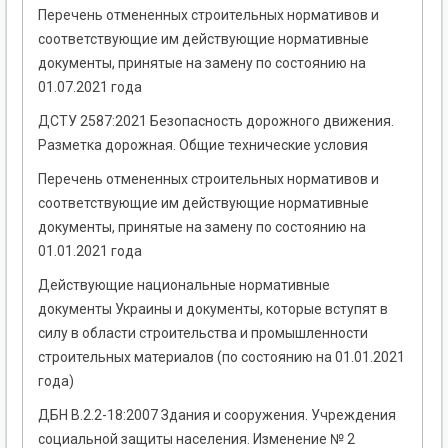
Перечень отмененных строительных нормативов и
соответствующие им действующие нормативные
документы, принятые на замену по состоянию на
01.07.2021 года
ДСТУ 2587:2021 Безопасность дорожного движения.
Разметка дорожная. Общие технические условия
Перечень отмененных строительных нормативов и
соответствующие им действующие нормативные
документы, принятые на замену по состоянию на
01.01.2021 года
Действующие национальные нормативные
документы Украины и документы, которые вступят в
силу в области строительства и промышленности
строительных материалов (по состоянию на 01.01.2021
года)
ДБН В.2.2-18:2007 Здания и сооружения. Учреждения
социальной защиты населения. Изменение № 2