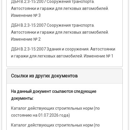
ДБН В.2.3-15:2007 Сооружения транспорта.
Автостоянки и гаражи для легковых автомобилей.
Изменение № 3
ДБН В.2.3-15:2007 Сооружения транспорта.
Автостоянки и гаражи для легковых автомобилей.
Изменение № 2
ДБН В.2.3-15:2007 Здания и сооружения. Автостоянки
и гаражи для легковых автомобилей. Изменение № 1
Ссылки из других документов
На данный документ ссылаются следующие
документы:
Каталог действующих строительных норм (по
состоянию на 01.07.2026 года)
Каталог действующих строительных норм (по