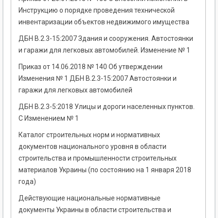
Инструкцию о порядке проведения технической
инвентаризации объектов недвижимого имущества
ДБН В.2.3-15:2007 Здания и сооружения. Автостоянки
и гаражи для легковых автомобилей. Изменение № 1
Приказ от 14.06.2018 № 140 Об утверждении
Изменения № 1 ДБН В.2.3-15:2007 Автостоянки и
гаражи для легковых автомобилей
ДБН В.2.3-5:2018 Улицы и дороги населенных пунктов.
С Изменением № 1
Каталог строительных норм и нормативных
документов национального уровня в области
строительства и промышленности строительных
материалов Украины (по состоянию на 1 января 2018
года)
Действующие национальные нормативные
документы Украины в области строительства и