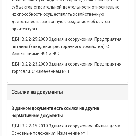
субъектов строительной деятельности относительно
их способности осуществлять хозяйственную
деятельность, связанную с созданием объектов
архитектуры
ДБН В.2.2-25:2009 Здания и сооружения. Предприятия
питания (заведения ресторанного хозяйства). С
Изменениями № 1 и № 2
ДБН В.2.2-23:2009 Здания и сооружения. Предприятия
торговли. С Изменением № 1
Ссылки на документы
В данном документе есть ссылки на другие
нормативные документы:
ДБН В.2.2-15:2019 Здания и сооружения. Жилые дома.
Основные положения. Изменение № 1