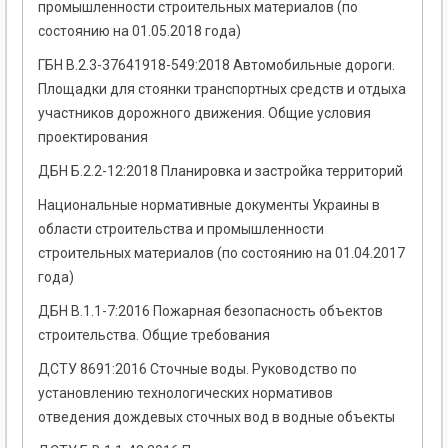
промышленности строительных материалов (по
состоянию на 01.05.2018 года)
ГБН В.2.3-37641918-549:2018 Автомобильные дороги.
Площадки для стоянки транспортных средств и отдыха
участников дорожного движения. Общие условия
проектирования
ДБН Б.2.2-12:2018 Планировка и застройка территорий
Национальные нормативные документы Украины в
области строительства и промышленности
строительных материалов (по состоянию на 01.04.2017
года)
ДБН В.1.1-7:2016 Пожарная безопасность объектов
строительства. Общие требования
ДСТУ 8691:2016 Сточные воды. Руководство по
установлению технологических нормативов
отведения дождевых сточных вод в водные объекты