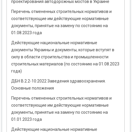
проектирования автодорожных мостов в Украине
Перечень отмененных строительных нормативов и
соответствующие им действующие нормативные
документы, принятые на замену по состоянию на
01.08.2023 года
Действующие национальные нормативные
документы Украины и документы, которые вступят в
силу в области строительства и промышленности
строительных материалов (по состоянию на 01.08.2023
года)
ДБН В.2.2-10:2022 Заведения здравоохранения.
Основные положения
Перечень отмененных строительных нормативов и
соответствующие им действующие нормативные
документы, принятые на замену по состоянию на
01.01.2023 года
Действующие национальные нормативные