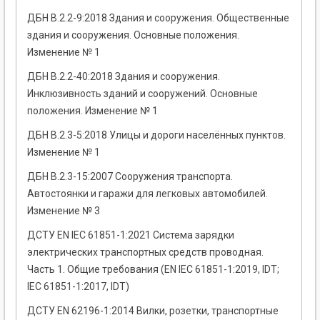
ДБН В.2.2-9:2018 Здания и сооружения. Общественные
здания и сооружения. Основные положения.
Изменение № 1
ДБН В.2.2-40:2018 Здания и сооружения.
Инклюзивность зданий и сооружений. Основные
положения. Изменение № 1
ДБН В.2.3-5:2018 Улицы и дороги населённых пунктов.
Изменение № 1
ДБН В.2.3-15:2007 Сооружения транспорта.
Автостоянки и гаражи для легковых автомобилей.
Изменение № 3
ДСТУ EN IEC 61851-1:2021 Система зарядки
электрических транспортных средств проводная.
Часть 1. Общие требования (EN IEC 61851-1:2019, IDT;
IEC 61851-1:2017, IDT)
ДСТУ EN 62196-1:2014 Вилки, розетки, транспортные