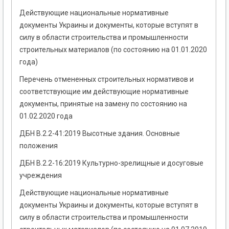
Действующие национальные нормативные
документы Украины и документы, которые вступят в
силу в области строительства и промышленности
строительных материалов (по состоянию на 01.01.2020
года)
Перечень отмененных строительных нормативов и
соответствующие им действующие нормативные
документы, принятые на замену по состоянию на
01.02.2020 года
ДБН В.2.2-41:2019 Высотные здания. Основные
положения
ДБН В.2.2-16:2019 Культурно-зрелищные и досуговые
учреждения
Действующие национальные нормативные
документы Украины и документы, которые вступят в
силу в области строительства и промышленности