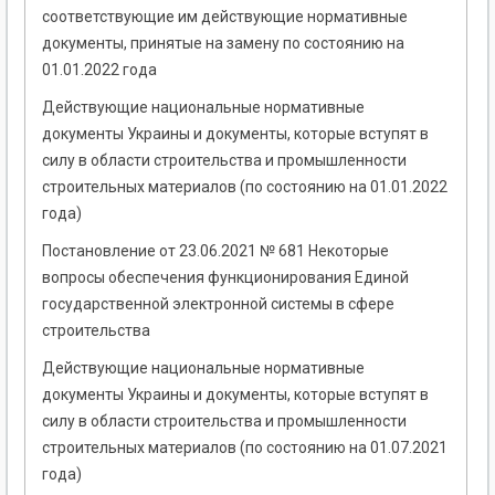
соответствующие им действующие нормативные
документы, принятые на замену по состоянию на
01.01.2022 года
Действующие национальные нормативные
документы Украины и документы, которые вступят в
силу в области строительства и промышленности
строительных материалов (по состоянию на 01.01.2022
года)
Постановление от 23.06.2021 № 681 Некоторые
вопросы обеспечения функционирования Единой
государственной электронной системы в сфере
строительства
Действующие национальные нормативные
документы Украины и документы, которые вступят в
силу в области строительства и промышленности
строительных материалов (по состоянию на 01.07.2021
года)