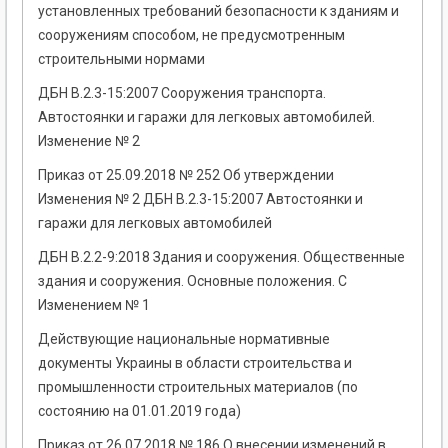
установленных требований безопасности к зданиям и
сооружениям способом, не предусмотренным
строительными нормами
ДБН В.2.3-15:2007 Сооружения транспорта.
Автостоянки и гаражи для легковых автомобилей.
Изменение № 2
Приказ от 25.09.2018 № 252 Об утверждении
Изменения № 2 ДБН В.2.3-15:2007 Автостоянки и
гаражи для легковых автомобилей
ДБН В.2.2-9:2018 Здания и сооружения. Общественные
здания и сооружения. Основные положения. С
Изменением № 1
Действующие национальные нормативные
документы Украины в области строительства и
промышленности строительных материалов (по
состоянию на 01.01.2019 года)
Приказ от 26.07.2018 № 186 О внесении изменений в