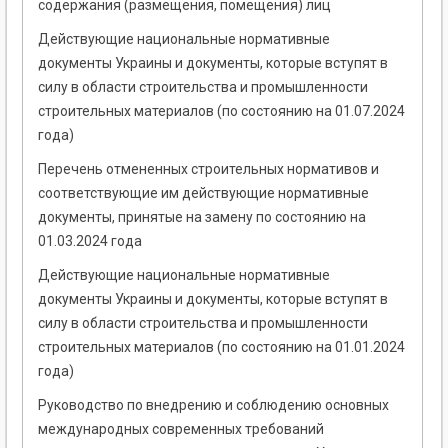
содержания (размещения, помещения) лиц
Действующие национальные нормативные
документы Украины и документы, которые вступят в
силу в области строительства и промышленности
строительных материалов (по состоянию на 01.07.2024
года)
Перечень отмененных строительных нормативов и
соответствующие им действующие нормативные
документы, принятые на замену по состоянию на
01.03.2024 года
Действующие национальные нормативные
документы Украины и документы, которые вступят в
силу в области строительства и промышленности
строительных материалов (по состоянию на 01.01.2024
года)
Руководство по внедрению и соблюдению основных
международных современных требований