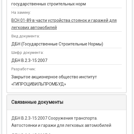
государственных строительных норм
На замену:
ВСН 01-89 в части устройства стоянок и гаражей для
легкових автомобилей
Вид документа:
ДБН (Государственные Строительные Нормы)
Шифр документа:
ДБН В.2.3-15:2007
Разработчик:
Закрытое акционерное общество институт
«ГИПРОЦИВИЛЬПРОМБУД»
Связанные документы
ДБН В.2.3-15:2007 Сооружения транспорта.
Автостоянки и гаражи для легковых автомобилей