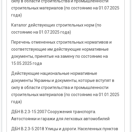
силу в области строительства и промышленности
строительных материалов (по состоянию на 01.07.2025
года)
Каталог действующих строительных норм (по
состоянию на 01.07.2025 года)
Перечень отмененных строительных нормативов и
соответствующие им действующие нормативные
документы, принятые на замену по состоянию на
15.05.2025 года
Действующие национальные нормативные
документы Украины и документы, которые вступят в
силу в области строительства и промышленности
строительных материалов (по состоянию на 01.01.2025
года)
ДБН В.2.3-15:2007 Сооружения транспорта.
Автостоянки и гаражи для легковых автомобилей
ДБН В.2.3-5:2018 Улицы и дороги. Населенных пунктов