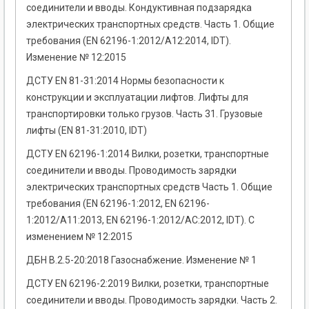
соединители и вводы. Кондуктивная подзарядка
электрических транспортных средств. Часть 1. Общие
требования (EN 62196-1:2012/A12:2014, IDT).
Изменение № 12:2015
ДСТУ EN 81-31:2014 Нормы безопасности к
конструкции и эксплуатации лифтов. Лифты для
транспортировки только грузов. Часть 31. Грузовые
лифты (EN 81-31:2010, IDT)
ДСТУ EN 62196-1:2014 Вилки, розетки, транспортные
соединители и вводы. Проводимость зарядки
электрических транспортных средств Часть 1. Общие
требования (EN 62196-1:2012, EN 62196-
1:2012/A11:2013, EN 62196-1:2012/AC:2012, IDT). С
изменением № 12:2015
ДБН В.2.5-20:2018 Газоснабжение. Изменение № 1
ДСТУ EN 62196-2:2019 Вилки, розетки, транспортные
соединители и вводы. Проводимость зарядки. Часть 2.