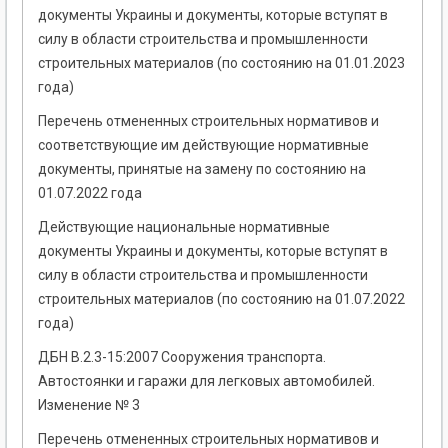
документы Украины и документы, которые вступят в
силу в области строительства и промышленности
строительных материалов (по состоянию на 01.01.2023
года)
Перечень отмененных строительных нормативов и
соответствующие им действующие нормативные
документы, принятые на замену по состоянию на
01.07.2022 года
Действующие национальные нормативные
документы Украины и документы, которые вступят в
силу в области строительства и промышленности
строительных материалов (по состоянию на 01.07.2022
года)
ДБН В.2.3-15:2007 Сооружения транспорта.
Автостоянки и гаражи для легковых автомобилей.
Изменение № 3
Перечень отмененных строительных нормативов и