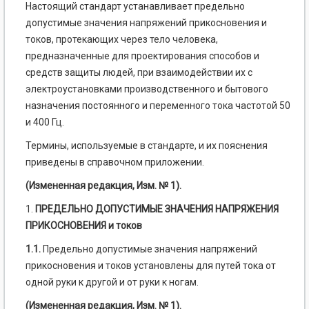
Настоящий стандарт устанавливает предельно
допустимые значения напряжений прикосновения и
токов, протекающих через тело человека,
предназначенные для проектирования способов и
средств защиты людей, при взаимодействии их с
электроустановками производственного и бытового
назначения постоянного и переменного тока частотой 50
и 400 Гц.
Термины, используемые в стандарте, и их пояснения
приведены в справочном приложении.
(Измененная редакция, Изм. № 1).
1.
ПРЕДЕЛЬНО ДОПУСТИМЫЕ ЗНАЧЕНИЯ НАПРЯЖЕНИЯ
ПРИКОСНОВЕНИЯ и токов
1.1.
Предельно допустимые значения напряжений
прикосновения и токов установлены для путей тока от
одной руки к другой и от руки к ногам.
(Измененная редакция, Изм. № 1).