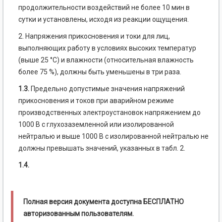
продолжительности воздействий не более 10 мин в
сутки и установлены, исходя из реакции ощущения.
2. Напряжения прикосновения и токи для лиц,
выполняющих работу в условиях высоких температур
(выше 25 °С) и влажности (относительная влажность
более 75 %), должны быть уменьшены в три раза.
1.3.
Предельно допустимые значения напряжений
прикосновения и токов при аварийном режиме
производственных электроустановок напряжением до
1000 В с глухозаземленной или изолированной
нейтралью и выше 1000 В с изолированной нейтралью не
должны превышать значений, указанных в табл. 2.
1.4.
Полная версия документа доступна БЕСПЛАТНО
авторизованным пользователям.