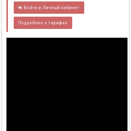
Войти в
Личный
кабинет
Подробнее о тарифах