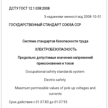
ДСТУ ГОСТ 12.1.038:2008
З наданням чинності від 2008-10-01
ГОСУДАРСТВЕННЫЙ СТАНДАРТ СОЮЗА ССР
Система стандартов безопасности труда
ЭЛЕКТРОБЕЗОПАСНОСТЬ
Предельно допустимые значения напряжений
прикосновения и токов
Occupational safety standards system.
Electric safety.
Maximum permissible values of pick-up voltages and
currents
Срок действия с 01.07.83 до 01.07.93