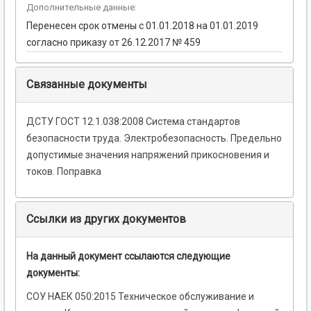
Дополнительные данные:
Перенесен срок отмены с 01.01.2018 на 01.01.2019
согласно приказу от 26.12.2017 № 459
Связанные документы
ДСТУ ГОСТ 12.1.038:2008 Система стандартов
безопасности труда. Электробезопасность. Предельно
допустимые значения напряжений прикосновения и
токов. Поправка
Ссылки из других документов
На данный документ ссылаются следующие
документы:
СОУ НАЕК 050:2015 Техническое обслуживание и