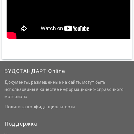
БУДСТАНДАРТ Online
Документы, размещенные на сайте, могут быть
использованы в качестве информационно-справочного
материала.
Политика конфиденциальности
Поддержка