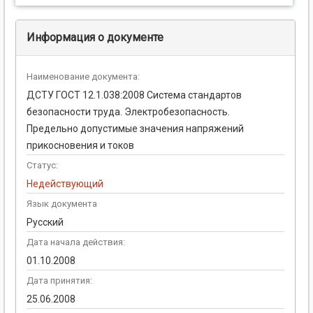
Информация о документе
Наименование документа:
ДСТУ ГОСТ 12.1.038:2008 Система стандартов
безопасности труда. Электробезопасность.
Предельно допустимые значения напряжений
прикосновения и токов
Статус:
Недействующий
Язык документа
Русский
Дата начала действия:
01.10.2008
Дата принятия:
25.06.2008