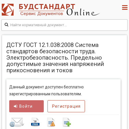
ДСТУ ГОСТ 12.1.038:2008 Система
стандартов безопасности труда.
Электробезопасность. Предельно
допустимые значения напряжений
прикосновения и токов
Данный документ доступен бесплатно
зарегистрированным пользователям.
Войти
Регистрация