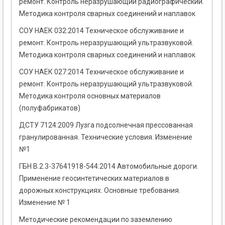
ремонт. Контроль неразрушающий радиографический.
Методика контроля сварных соединений и наплавок
СОУ НАЕК 032:2014 Техническое обслуживание и
ремонт. Контроль неразрушающий ультразвуковой.
Методика контроля сварных соединений и наплавок
СОУ НАЕК 027:2014 Техническое обслуживание и
ремонт. Контроль неразрушающий ультразвуковой.
Методика контроля основных материалов
(полуфабрикатов)
ДСТУ 7124:2009 Лузга подсолнечная прессованная
гранулированная. Технические условия. Изменение
№1
ГБН В.2.3-37641918-544:2014 Автомобильные дороги.
Применение геосинтетических материалов в
дорожных конструкциях. Основные требования.
Изменение № 1
Методические рекомендации по заземлению