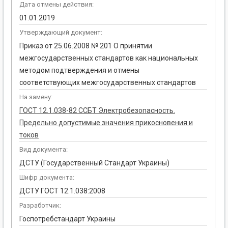
Дата отмены действия:
01.01.2019
Утверждающий документ:
Приказ от 25.06.2008 № 201 О принятии
межгосударственных стандартов как национальных
методом подтверждения и отмены
соответствующих межгосударственных стандартов
На замену:
ГОСТ 12.1.038-82 ССБТ Электробезопасность.
Предельно допустимые значения прикосновения и
токов
Вид документа:
ДСТУ (Государственный Стандарт Украины)
Шифр документа:
ДСТУ ГОСТ 12.1.038:2008
Разработчик:
Госпотребстандарт Украины