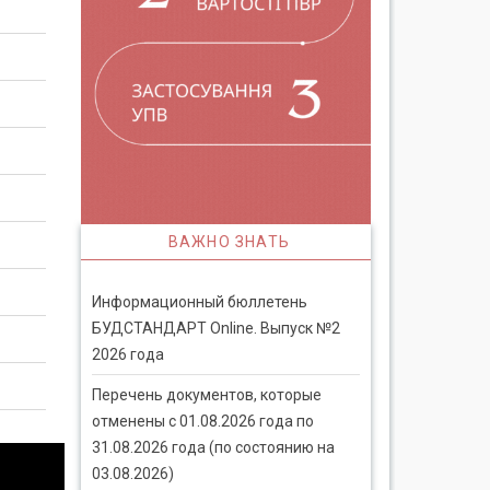
ВАЖНО ЗНАТЬ
Информационный бюллетень
БУДСТАНДАРТ Online. Выпуск №2
2026 года
Перечень документов, которые
отменены с 01.08.2026 года по
31.08.2026 года (по состоянию на
03.08.2026)