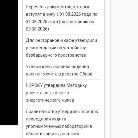
Перечень документов, которые
вступят в силу с 01.08.2026 года по
31.08.2026 года (по состоянию на
03.08.2026)
Для ресторанов и кафе утвердили
рекомендации по устройству
безбарьерного пространства
Утверждены правила ведения
военного учета в реестре Оберіг
НКРЭКУ утвердила Методику
расчета остаточного
энергетического микса
Правительство утвердило порядок
проведения аудита
уполномоченных лабораторий в
области защиты растений