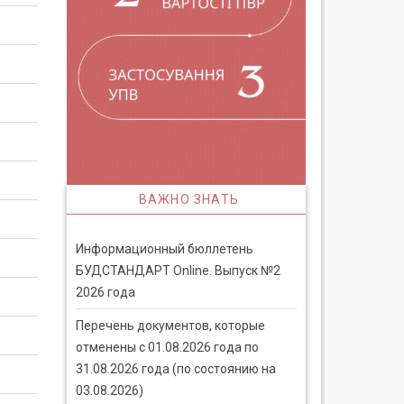
ВАЖНО ЗНАТЬ
Информационный бюллетень
БУДСТАНДАРТ Online. Выпуск №2
2026 года
Перечень документов, которые
отменены с 01.08.2026 года по
31.08.2026 года (по состоянию на
03.08.2026)