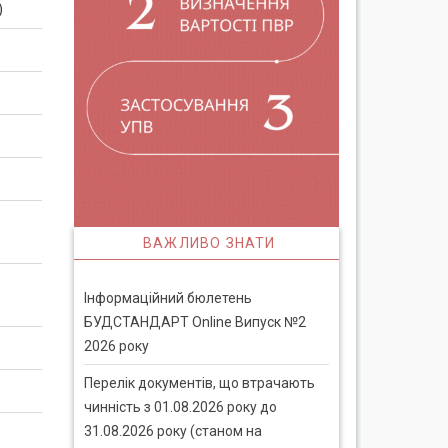
)
ВАЖЛИВО ЗНАТИ
Інформаційний бюлетень
БУДСТАНДАРТ Online Випуск №2
2026 року
Перелік документів, що втрачають
чинність з 01.08.2026 року до
31.08.2026 року (станом на