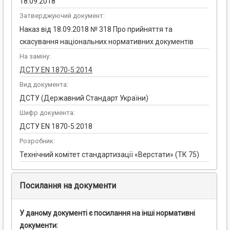
18.09.2018
Затверджуючий документ:
Наказ від 18.09.2018 № 318 Про прийняття та
скасування національних нормативних документів
На заміну:
ДСТУ EN 1870-5:2014
Вид документа:
ДСТУ (Державний Стандарт України)
Шифр документа:
ДСТУ EN 1870-5:2018
Розробник:
Технічний комітет стандартизації «Верстати» (ТК 75)
Посилання на документи
У даному документі є посилання на інші нормативні
документи: