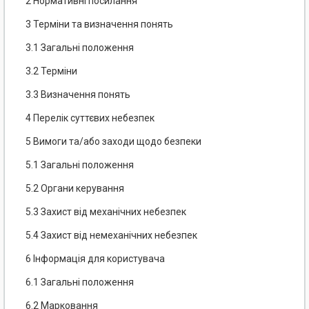
2 Нормативні посилання
3 Терміни та визначення понять
3.1 Загальні положення
3.2 Терміни
3.3 Визначення понять
4 Перелік суттєвих небезпек
5 Вимоги та/або заходи щодо безпеки
5.1 Загальні положення
5.2 Органи керування
5.3 Захист від механічних небезпек
5.4 Захист від немеханічних небезпек
6 Інформація для користувача
6.1 Загальні положення
6.2 Марковання