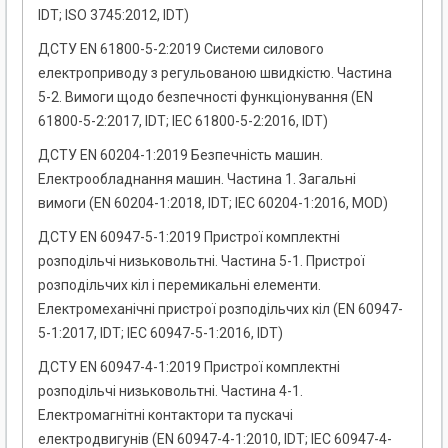
IDT; ISO 3745:2012, IDT)
ДСТУ EN 61800-5-2:2019 Системи силового
електроприводу з регульованою швидкістю. Частина
5-2. Вимоги щодо безпечності функціонування (EN
61800-5-2:2017, IDT; IEC 61800-5-2:2016, IDT)
ДСТУ EN 60204-1:2019 Безпечність машин.
Електрообладнання машин. Частина 1. Загальні
вимоги (EN 60204-1:2018, IDT; IEC 60204-1:2016, MOD)
ДСТУ EN 60947-5-1:2019 Пристрої комплектні
розподільчі низьковольтні. Частина 5-1. Пристрої
розподільчих кіл і перемикальні елементи.
Електромеханічні пристрої розподільчих кіл (EN 60947-
5-1:2017, IDT; IEC 60947-5-1:2016, IDT)
ДСТУ EN 60947-4-1:2019 Пристрої комплектні
розподільчі низьковольтні. Частина 4-1.
Електромагнітні контактори та пускачі
електродвигунів (EN 60947-4-1:2010, IDT; IEC 60947-4-