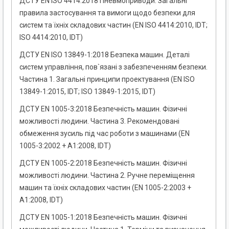
ДСТУ EN ISO 4414:2018 Пневмоприводи. Загальні
правила застосування та вимоги щодо безпеки для
систем та їхніх складових частин (EN ISO 4414:2010, IDT;
ISO 4414:2010, IDT)
ДСТУ EN ISO 13849-1:2018 Безпека машин. Деталі
систем управління, пов`язані з забезпеченням безпеки.
Частина 1. Загальні принципи проектування (EN ISO
13849-1:2015, IDT; ISO 13849-1:2015, IDT)
ДСТУ EN 1005-3:2018 Безпечність машин. Фізичні
можливості людини. Частина 3. Рекомендовані
обмеження зусиль під час роботи з машинами (EN
1005-3:2002 + А1:2008, IDT)
ДСТУ EN 1005-2:2018 Безпечність машин. Фізичні
можливості людини. Частина 2. Ручне переміщення
машин та їхніх складових частин (EN 1005-2:2003 +
А1:2008, IDT)
ДСТУ EN 1005-1:2018 Безпечність машин. Фізичні