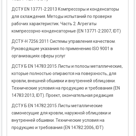
ДСТУ EN 13771-2:2013 Компрессоры и конденсаторы
для охлаждения. Методы испытаний по проверке
рабочих характеристик. Часть 2. Агрегаты
компрессорно-конденсаторные (EN 13771-2:2007, IDТ)
ДСТУ-Н 7256:2011 Системы управления качеством.
Руководящие указания по применению ISO 9001 в
организациях сферы услуг
ДСТУ Б EN 14783:2015 Листы и полосы металлические,
которые полностью опираются на поверхность, для
кровли, внешней обшивки и внутренней облицовки.
Технические условия на продукцию и требования (EN
14783:2013, IDT). Проект, окончательная редакция
ДСТУ Б EN 14782:2015 Листы металлические
самонесущие для кровли, наружной облицовки и
внутренней обшивки. Технические условия на
продукцию и требования (EN 14782:2006, IDT)