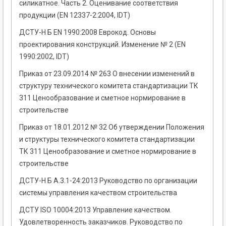
силикатное. Часть 2. Оценивание соответствия
продукции (EN 12337-2:2004, IDT)
ДСТУ-Н Б EN 1990:2008 Еврокод. Основы
проектирования конструкций. Изменение № 2 (EN
1990:2002, IDT)
Приказ от 23.09.2014 № 263 О внесении изменений в
структуру технического комитета стандартизации ТК
311 Ценообразование и сметное нормирование в
строительстве
Приказ от 18.01.2012 № 32 Об утверждении Положения
и структуры технического комитета стандартизации
ТК 311 Ценообразование и сметное нормирование в
строительстве
ДСТУ-Н Б А.3.1-24:2013 Руководство по организации
системы управления качеством строительства
ДСТУ ISO 10004:2013 Управление качеством.
Удовлетворенность заказчиков. Руководство по