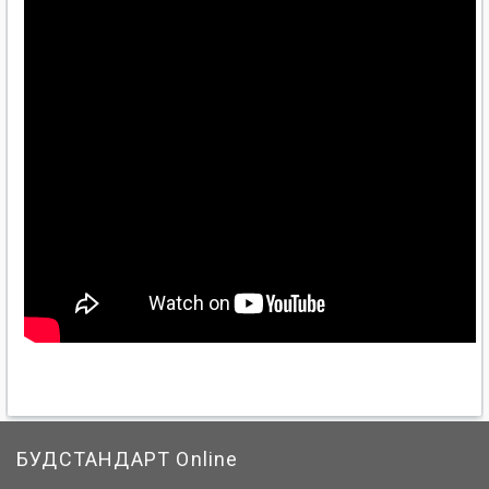
БУДСТАНДАРТ Online