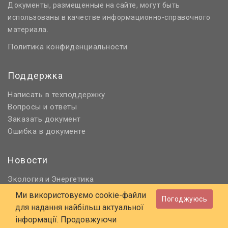
Документы, размещенные на сайте, могут быть
использованы в качестве информационно-справочного
материала.
Политика конфиденциальности
Поддержка
Написать в техподдержку
Вопросы и ответы
Заказать документ
Ошибка в документе
Новости
Экология
Энергетика
и
Нормативное регулирование
Ми використовуємо cookie-файли
Погоджуюсь
Строительство и проектирование
для надання найбільш актуальної
Охрана труда и ПБ
інформації. Продовжуючи