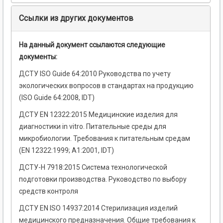
Ссылки из других документов
На данный документ ссылаются следующие
документы:
ДСТУ ISO Guide 64:2010 Руководствa по учету
экологических вопросов в стандартах на продукцию
(ISO Guide 64:2008, IDT)
ДСТУ EN 12322:2015 Медицинские изделия для
диагностики in vitro. Питательные среды для
микробиологии. Требования к питательным средам
(EN 12322:1999; А1:2001, IDT)
ДСТУ-Н 7918:2015 Система технологической
подготовки производства. Руководство по выбору
средств контроля
ДСТУ EN ISO 14937:2014 Стерилизация изделий
медицинского предназначения. Общие требования к