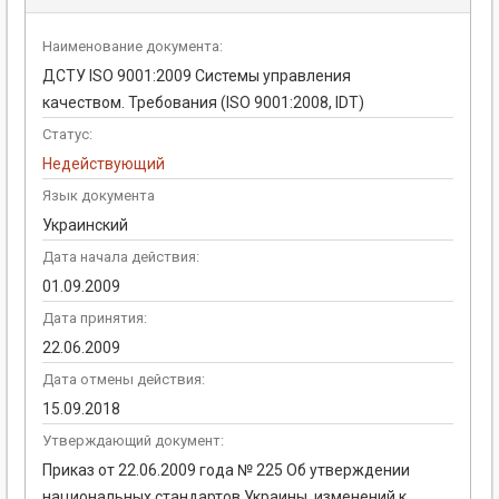
Наименование документа:
ДСТУ ISO 9001:2009 Системы управления
качеством. Требования (ISO 9001:2008, IDT)
Статус:
Недействующий
Язык документа
Украинский
Дата начала действия:
01.09.2009
Дата принятия:
22.06.2009
Дата отмены действия:
15.09.2018
Утверждающий документ:
Приказ от 22.06.2009 года № 225 Об утверждении
национальных стандартов Украины, изменений к