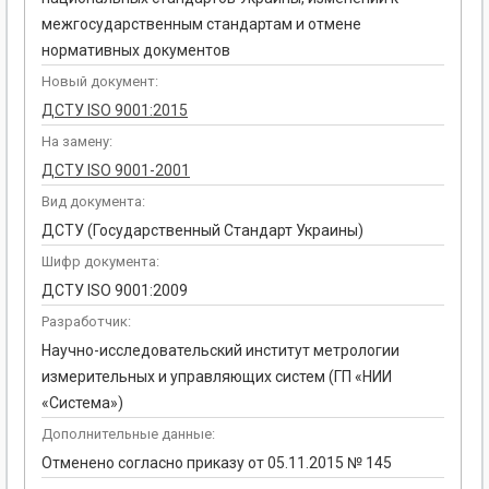
межгосударственным стандартам и отмене
нормативных документов
Новый документ:
ДСТУ ISO 9001:2015
На замену:
ДСТУ ISO 9001-2001
Вид документа:
ДСТУ (Государственный Стандарт Украины)
Шифр документа:
ДСТУ ISO 9001:2009
Разработчик:
Научно-исследовательский институт метрологии
измерительных и управляющих систем (ГП «НИИ
«Система»)
Дополнительные данные:
Отменено согласно приказу от 05.11.2015 № 145