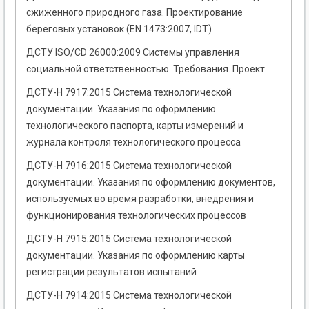
сжиженного природного газа. Проектирование
береговых установок (EN 1473:2007, IDT)
ДСТУ ISO/CD 26000:2009 Системы управления
социальной ответственностью. Требования. Проект
ДСТУ-Н 7917:2015 Система технологической
документации. Указания по оформлению
технологического паспорта, карты измерений и
журнала контроля технологического процесса
ДСТУ-Н 7916:2015 Система технологической
документации. Указания по оформлению документов,
используемых во время разработки, внедрения и
функционирования технологических процессов
ДСТУ-Н 7915:2015 Система технологической
документации. Указания по оформлению карты
регистрации результатов испытаний
ДСТУ-Н 7914:2015 Система технологической