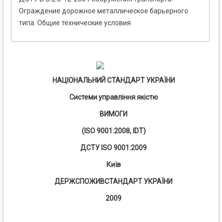
Ограждение дорожное металлическое барьерного
типа. Общие технические условия
НАЦІОНАЛЬНИЙ СТАНДАРТ УКРАЇНИ
Системи управління якістю
ВИМОГИ
(
ISO
9001:2008,
IDT
)
ДСТУ
ISO
9001:2009
Київ
ДЕРЖСПОЖИВСТАНДАРТ УКРАЇНИ
2009