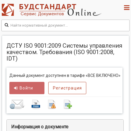
ДСТУ ISO 9001:2009 Системы управления
качеством. Требования (ISO 9001:2008,
IDT)
Данный документ доступнен в тарифе «ВСЕ ВКЛЮЧЕНО»
Войти
Регистрация
Информация о документе