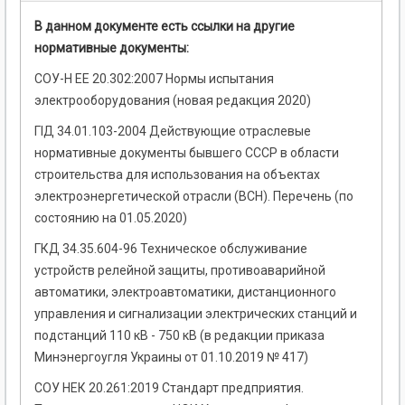
В данном документе есть ссылки на другие
нормативные документы:
СОУ-Н ЕЕ 20.302:2007 Нормы испытания
электрооборудования (новая редакция 2020)
ГІД 34.01.103-2004 Действующие отраслевые
нормативные документы бывшего СССР в области
строительства для использования на объектах
электроэнергетической отрасли (ВСН). Перечень (по
состоянию на 01.05.2020)
ГКД 34.35.604-96 Техническое обслуживание
устройств релейной защиты, противоаварийной
автоматики, электроавтоматики, дистанционного
управления и сигнализации электрических станций и
подстанций 110 кВ - 750 кВ (в редакции приказа
Минэнергоугля Украины от 01.10.2019 № 417)
СОУ НЕК 20.261:2019 Стандарт предприятия.