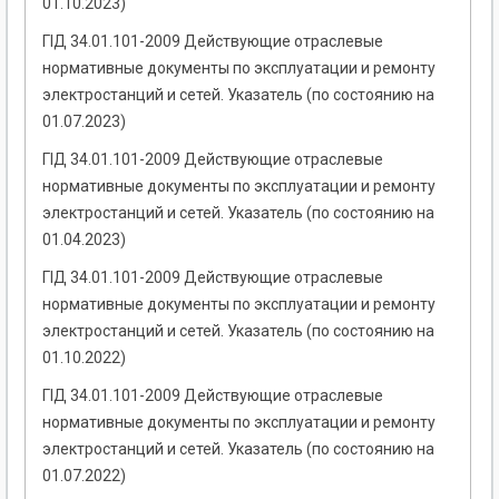
01.10.2023)
ГІД 34.01.101-2009 Действующие отраслевые
нормативные документы по эксплуатации и ремонту
электростанций и сетей. Указатель (по состоянию на
01.07.2023)
ГІД 34.01.101-2009 Действующие отраслевые
нормативные документы по эксплуатации и ремонту
электростанций и сетей. Указатель (по состоянию на
01.04.2023)
ГІД 34.01.101-2009 Действующие отраслевые
нормативные документы по эксплуатации и ремонту
электростанций и сетей. Указатель (по состоянию на
01.10.2022)
ГІД 34.01.101-2009 Действующие отраслевые
нормативные документы по эксплуатации и ремонту
электростанций и сетей. Указатель (по состоянию на
01.07.2022)