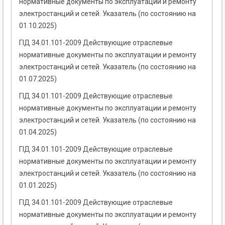
нормативные документы по эксплуатации и ремонту
электростанций и сетей. Указатель (по состоянию на
01.10.2025)
ГІД 34.01.101-2009 Действующие отраслевые
нормативные документы по эксплуатации и ремонту
электростанций и сетей. Указатель (по состоянию на
01.07.2025)
ГІД 34.01.101-2009 Действующие отраслевые
нормативные документы по эксплуатации и ремонту
электростанций и сетей. Указатель (по состоянию на
01.04.2025)
ГІД 34.01.101-2009 Действующие отраслевые
нормативные документы по эксплуатации и ремонту
электростанций и сетей. Указатель (по состоянию на
01.01.2025)
ГІД 34.01.101-2009 Действующие отраслевые
нормативные документы по эксплуатации и ремонту