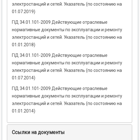
электростанций и сетей. Указатель (по состоянию на
01.07.2019)
ГІД 34.01.101-2009 Действующие отраслевые
нормативные документы по эксплуатации и ремонту
электростанций и сетей. Указатель (по состоянию на
01.01.2018)
ГІД 34.01.101-2009 Действующие отраслевые
нормативные документы по эксплуатации и ремонту
электростанций и сетей. Указатель (по состоянию на
01.07.2014)
ГІД 34.01.101-2009 Действующие отраслевые
нормативные документы по эксплуатации и ремонту
электростанций и сетей. Указатель (по состоянию на
01.01.2014)
Ссылки на документы