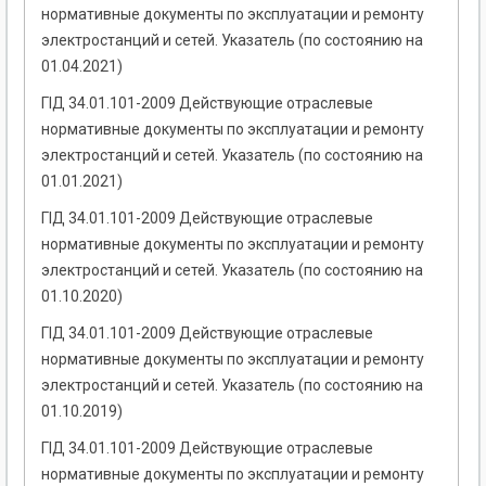
нормативные документы по эксплуатации и ремонту
электростанций и сетей. Указатель (по состоянию на
01.04.2021)
ГІД 34.01.101-2009 Действующие отраслевые
нормативные документы по эксплуатации и ремонту
электростанций и сетей. Указатель (по состоянию на
01.01.2021)
ГІД 34.01.101-2009 Действующие отраслевые
нормативные документы по эксплуатации и ремонту
электростанций и сетей. Указатель (по состоянию на
01.10.2020)
ГІД 34.01.101-2009 Действующие отраслевые
нормативные документы по эксплуатации и ремонту
электростанций и сетей. Указатель (по состоянию на
01.10.2019)
ГІД 34.01.101-2009 Действующие отраслевые
нормативные документы по эксплуатации и ремонту