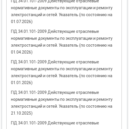
ГІД 34.01.101-2009 Действующие отраслевые
нормативные документы по эксплуатации и ремонту
электростанций и сетей. Указатель (по состоянию на
01.07.2026)
ГІД 34.01.101-2009 Действующие отраслевые
нормативные документы по эксплуатации и ремонту
электростанций и сетей. Указатель (по состоянию на
01.04.2026)
ГІД 34.01.101-2009 Действующие отраслевые
нормативные документы по эксплуатации и ремонту
электростанций и сетей. Указатель (по состоянию на
01.01.2026)
ГІД 34.01.101-2009 Действующие отраслевые
нормативные документы по эксплуатации и ремонту
электростанций и сетей. Указатель (по состоянию на
21.10.2025)
ГІД 34.01.101-2009 Действующие отраслевые