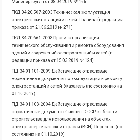
Минэнергоугля от 08.04.2019 № 166
ГКД 34.20.507-2003 Техническая эксплуатация
электрических станций и сетей. Правила (в редакции
приказа от 21.06.2019 № 271)
ГКД 34.20.661-2003 Правила организации
технического обслуживания и ремонта оборудования
зданий и сооружений электростанций и сетей (в
редакции приказа от 15.03.2019 № 124)
ГІД 34.01.101-2009 Действующие отраслевые
нормативные документы по эксплуатации и ремонту
электростанций и сетей. Указатель (по состоянию на
01.10.2019)
ГІД 34.01.103-2004 Действующие отраслевые
нормативные документы бывшего СССР в области
строительства для использования на объектах
электроэнергетической отрасли (ВСН). Перечень (по
состоянию на 01.10.2019)