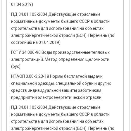
01.04.2019)
ГІД 34.01.103-2004 Действующие отраслевые
нормативные документы бывшего СССР в области
строительства для использования на объектах
электроэнергетической отрасли (ВСН). Перечень (по
состоянию на 01.04.2019)
ГСТУ 34.006-96 Воды производственные тепловых
электростанций. Метод определения щелочности
(рус)
НПАОП 0.00-3.23-18 Нормы бесплатной выдачи
специальной одежды, специальной обуви и других
средств индивидуальной защиты работникам
предприятий электроэнергетической отрасли
ГІД 34.01.103-2004 Действующие отраслевые
нормативные документы бывшего СССР в области
строительства для использования на объектах
электроэнергетической отрасли (ВСН). Перечень (по