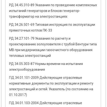
РД 34.45.310-89 Указания по проведению комплексных
испытаний генераторов и блоков генератор-
трансформатор на электростанциях
РД 34.26.501-69 Типовая инструкция по эксплуатации
прямоточных котлов ПК-33
РД 34.27.101-79 Указания по расчету и
проектированию золоуловителя с трубой Вентури типа
МВ при модернизации газоочистного оборудования
тепловых электростанций
РД 34.05.303-87 Нормы времени на испытания
электрооборудования
ГІД 34.01.101-2009 Действующие отраслевые
нормативные документы по эксплуатации и ремонту
электростанций и сетей. Указатель (по состоянию на
01.10.2017)
ГІД 34.01.103-2004 Действующие отраслевые