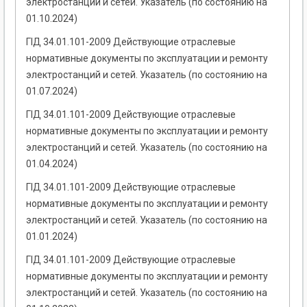
электростанций и сетей. Указатель (по состоянию на
01.10.2024)
ГІД 34.01.101-2009 Действующие отраслевые
нормативные документы по эксплуатации и ремонту
электростанций и сетей. Указатель (по состоянию на
01.07.2024)
ГІД 34.01.101-2009 Действующие отраслевые
нормативные документы по эксплуатации и ремонту
электростанций и сетей. Указатель (по состоянию на
01.04.2024)
ГІД 34.01.101-2009 Действующие отраслевые
нормативные документы по эксплуатации и ремонту
электростанций и сетей. Указатель (по состоянию на
01.01.2024)
ГІД 34.01.101-2009 Действующие отраслевые
нормативные документы по эксплуатации и ремонту
электростанций и сетей. Указатель (по состоянию на