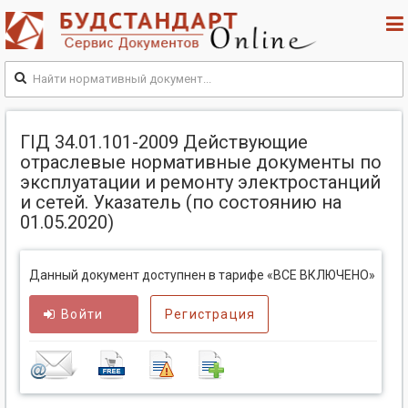
ГІД 34.01.101-2009 Действующие
отраслевые нормативные документы по
эксплуатации и ремонту электростанций
и сетей. Указатель (по состоянию на
01.05.2020)
Данный документ доступнен в тарифе «ВСЕ ВКЛЮЧЕНО»
Войти
Регистрация