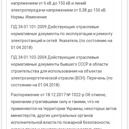
напряжением от 6 кВ до 150 кВ и линий
электропередачи напряжением от 0,38 до 150 кВ.
Нормы. Изменение
ГІД 34.01.101-2009 Действующие отраслевые
нормативные документы по эксплуатации и ремонту
электростанций и сетей. Указатель (по состоянию на
01.04.2018)
ГІД 34.01.103-2004 Действующие отраслевые
нормативные документы бывшего СССР в области
строительства для использования на объектах
электроэнергетической отрасли (ВСН). Перечень (по
состоянию на 01.04.2018)
Распоряжение от 18.12.2017 № 1022-р Об отмене,
признании утратившими силу и такими, что не
применяются на территории Украины, некоторых актов
министерств, других центральных органов
исполнительной власти по пожарной безопасности,