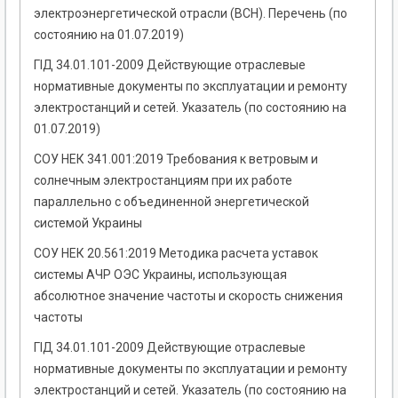
электроэнергетической отрасли (ВСН). Перечень (по
состоянию на 01.07.2019)
ГІД 34.01.101-2009 Действующие отраслевые
нормативные документы по эксплуатации и ремонту
электростанций и сетей. Указатель (по состоянию на
01.07.2019)
СОУ НЕК 341.001:2019 Требования к ветровым и
солнечным электростанциям при их работе
параллельно с объединенной энергетической
системой Украины
СОУ НЕК 20.561:2019 Методика расчета уставок
системы АЧР ОЭС Украины, использующая
абсолютное значение частоты и скорость снижения
частоты
ГІД 34.01.101-2009 Действующие отраслевые
нормативные документы по эксплуатации и ремонту
электростанций и сетей. Указатель (по состоянию на