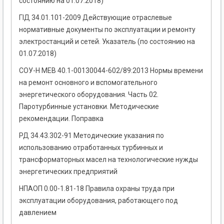
состоянию на 01.07.2018)
ГІД 34.01.101-2009 Действующие отраслевые
нормативные документы по эксплуатации и ремонту
электростанций и сетей. Указатель (по состоянию на
01.07.2018)
СОУ-Н МЕВ 40.1-00130044-602/89:2013 Нормы времени
на ремонт основного и вспомогательного
энергетического оборудования. Часть 02.
Паротурбинные установки. Методические
рекомендации. Поправка
РД 34.43.302-91 Методические указания по
использованию отработанных турбинных и
трансформаторных масел на технологические нужды
энергетических предприятий
НПАОП 0.00-1.81-18 Правила охраны труда при
эксплуатации оборудования, работающего под
давлением