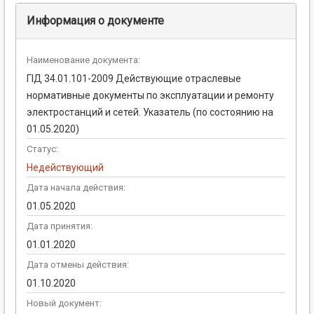
Информация о документе
Наименование документа:
ГІД 34.01.101-2009 Действующие отраслевые
нормативные документы по эксплуатации и ремонту
электростанций и сетей. Указатель (по состоянию на
01.05.2020)
Статус:
Недействующий
Дата начала действия:
01.05.2020
Дата принятия:
01.01.2020
Дата отмены действия:
01.10.2020
Новый документ: