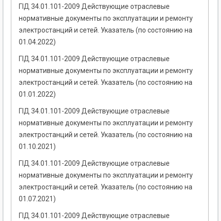
ГІД 34.01.101-2009 Действующие отраслевые
нормативные документы по эксплуатации и ремонту
электростанций и сетей. Указатель (по состоянию на
01.04.2022)
ГІД 34.01.101-2009 Действующие отраслевые
нормативные документы по эксплуатации и ремонту
электростанций и сетей. Указатель (по состоянию на
01.01.2022)
ГІД 34.01.101-2009 Действующие отраслевые
нормативные документы по эксплуатации и ремонту
электростанций и сетей. Указатель (по состоянию на
01.10.2021)
ГІД 34.01.101-2009 Действующие отраслевые
нормативные документы по эксплуатации и ремонту
электростанций и сетей. Указатель (по состоянию на
01.07.2021)
ГІД 34.01.101-2009 Действующие отраслевые