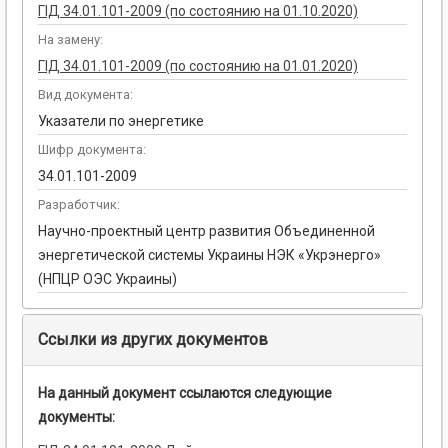
ГІД 34.01.101-2009 (по состоянию на 01.10.2020)
На замену:
ГІД 34.01.101-2009 (по состоянию на 01.01.2020)
Вид документа:
Указатели по энергетике
Шифр документа:
34.01.101-2009
Разработчик:
Научно-проектный центр развития Объединенной
энергетической системы Украины НЭК «Укрэнерго»
(НПЦР ОЭС Украины)
Ссылки из других документов
На данный документ ссылаются следующие
документы: