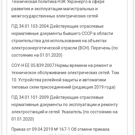
Техническая политика НЭК Укрэнерго в сфере
развития и эксплуатации магистральных и
межгосударственных электрических сетей
ГІД 34.01.103-2004 Действующие отраслевые
нормативные документы бывшего СССР в области
строительства для использования на объектах
электроэнергетической отрасли (ВСН). Перечень (по
состоянию на 01.01.2020)
СОУ-Н ЕЕ 05.839:2007 Нормы времени на ремонт и
техническое обслуживание электрических сетей. Том
10. Устройства релейной защиты и автоматики
типовых схем присоединений (редакция 2019 года)
ГІД 34.01.101-2009 Действующие отраслевые
нормативные документы по эксплуатации и ремонту
электростанций и сетей. Указатель (по состоянию на
01.01.2020)
Приказ от 09.04.2019 № 167-1 Об отмене приказа