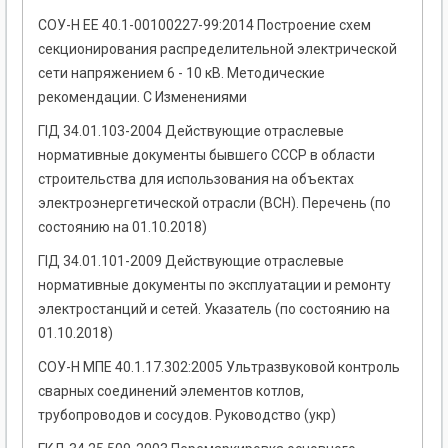
СОУ-Н ЕЕ 40.1-00100227-99:2014 Построение схем
секционирования распределительной электрической
сети напряжением 6 - 10 кВ. Методические
рекомендации. С Изменениями
ГІД 34.01.103-2004 Действующие отраслевые
нормативные документы бывшего СССР в области
строительства для использования на объектах
электроэнергетической отрасли (ВСН). Перечень (по
состоянию на 01.10.2018)
ГІД 34.01.101-2009 Действующие отраслевые
нормативные документы по эксплуатации и ремонту
электростанций и сетей. Указатель (по состоянию на
01.10.2018)
СОУ-Н МПЕ 40.1.17.302:2005 Ультразвуковой контроль
сварных соединений элементов котлов,
трубопроводов и сосудов. Руководство (укр)