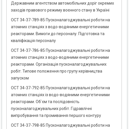
Державним агентством автомобільних доріг окремих
заходів правового режиму воєнного стану в Україні
ОСТ 34-37-789-85 Пусконалагоджувальні роботи на
атомних станціях з водо-водяними енергетичними
реакторами. Вимоги до персоналу. Підготовка та
кваліфікація персоналу
ОСТ 34-37-786-85 Пусконалагоджувальні роботи на
атомних станціях з водо-водяними енергетичними
реакторами. Організація пусконалагоджувальних
робіт. Типове положення про групу керівництва
запуском
ОСТ 34-37-792-85 Пусконалагоджувальні роботи на
атомних станціях із водо-водяними енергетичними
реакторами. Об`єм та послідовність
пусконалагоджувальних робіт. Гідравлічні
випробування та промивання першого контуру
ОСТ 34-37-798-85 Пусконалагоджувальні роботи на