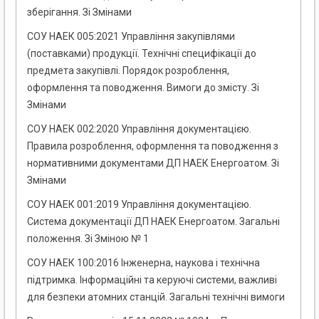
зберігання. Зі Змінами
СОУ НАЕК 005:2021 Управління закупівлями
(поставками) продукції. Технічні специфікації до
предмета закупівлі. Порядок розроблення,
оформлення та поводження. Вимоги до змісту. Зі
Змінами
СОУ НАЕК 002:2020 Управління документацією.
Правила розроблення, оформлення та поводження з
нормативними документами ДП НАЕК Енергоатом. Зі
Змінами
СОУ НАЕК 001:2019 Управління документацією.
Система документації ДП НАЕК Енергоатом. Загальні
положення. Зі Зміною № 1
СОУ НАЕК 100:2016 Інженерна, наукова і технічна
підтримка. Інформаційні та керуючі системи, важливі
для безпеки атомних станцій. Загальні технічні вимоги