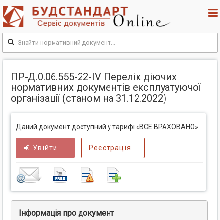
ПР-Д.0.06.555-22-ІV Перелік діючих
нормативних документів експлуатуючої
організації (станом на 31.12.2022)
Даний документ доступний у тарифі «ВСЕ ВРАХОВАНО»
Увійти
Реєстрація
Інформація про документ