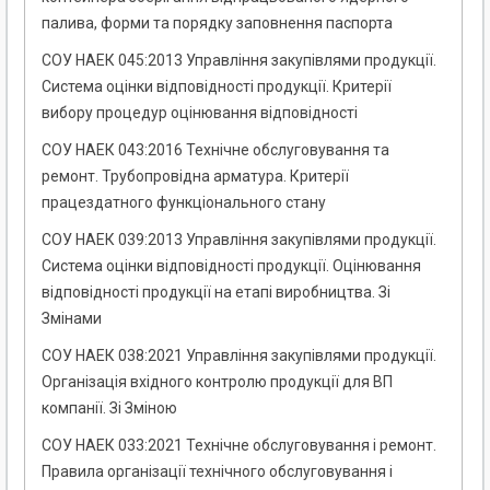
палива, форми та порядку заповнення паспорта
СОУ НАЕК 045:2013 Управління закупівлями продукції.
Система оцінки відповідності продукції. Критерії
вибору процедур оцінювання відповідності
СОУ НАЕК 043:2016 Технічне обслуговування та
ремонт. Трубопровідна арматура. Критерії
працездатного функціонального стану
СОУ НАЕК 039:2013 Управління закупівлями продукції.
Система оцінки відповідності продукції. Оцінювання
відповідності продукції на етапі виробництва. Зі
Змінами
СОУ НАЕК 038:2021 Управління закупівлями продукції.
Організація вхідного контролю продукції для ВП
компанії. Зі Зміною
СОУ НАЕК 033:2021 Технічне обслуговування і ремонт.
Правила організації технічного обслуговування і